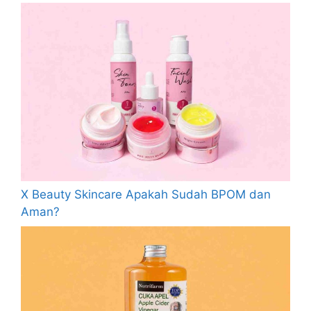
X Beauty Skincare Apakah Sudah BPOM dan
Aman?