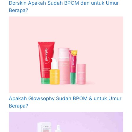
Dorskin Apakah Sudah BPOM dan untuk Umur
Berapa?
Apakah Glowsophy Sudah BPOM & untuk Umur
Berapa?