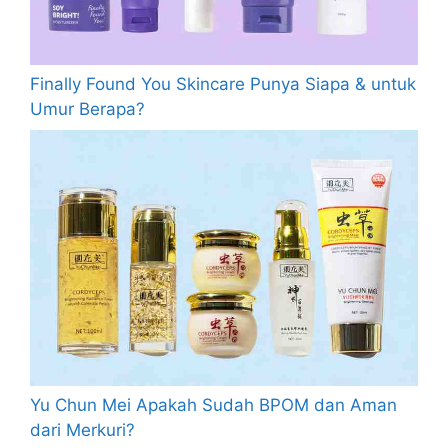
Finally Found You Skincare Punya Siapa & untuk
Umur Berapa?
Yu Chun Mei Apakah Sudah BPOM dan Aman
dari Merkuri?