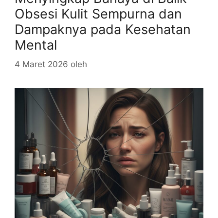
Obsesi Kulit Sempurna dan
Dampaknya pada Kesehatan
Mental
4 Maret 2026
oleh