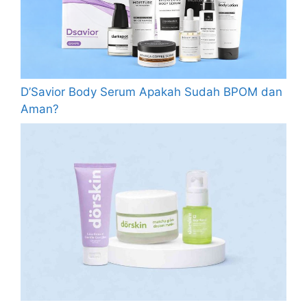
D’Savior Body Serum Apakah Sudah BPOM dan
Aman?