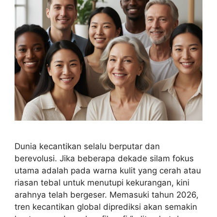
Dunia kecantikan selalu berputar dan
berevolusi. Jika beberapa dekade silam fokus
utama adalah pada warna kulit yang cerah atau
riasan tebal untuk menutupi kekurangan, kini
arahnya telah bergeser. Memasuki tahun 2026,
tren kecantikan global diprediksi akan semakin