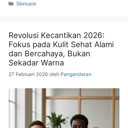
Kategori
Skincare
Revolusi Kecantikan 2026:
Fokus pada Kulit Sehat Alami
dan Bercahaya, Bukan
Sekadar Warna
27 Februari 2026
oleh
Pangandaran