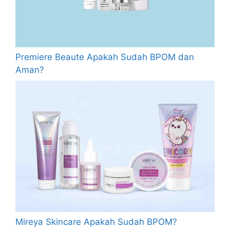
Premiere Beaute Apakah Sudah BPOM dan
Aman?
Mireya Skincare Apakah Sudah BPOM?