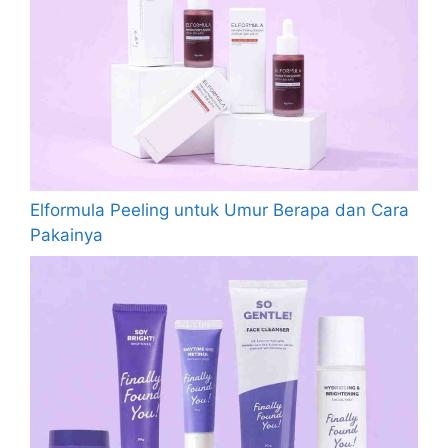
Elformula Peeling untuk Umur Berapa dan Cara
Pakainya