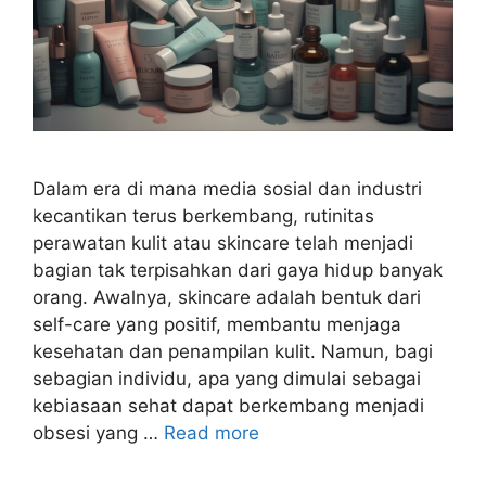
Dalam era di mana media sosial dan industri
kecantikan terus berkembang, rutinitas
perawatan kulit atau skincare telah menjadi
bagian tak terpisahkan dari gaya hidup banyak
orang. Awalnya, skincare adalah bentuk dari
self-care yang positif, membantu menjaga
kesehatan dan penampilan kulit. Namun, bagi
sebagian individu, apa yang dimulai sebagai
kebiasaan sehat dapat berkembang menjadi
obsesi yang …
Read more