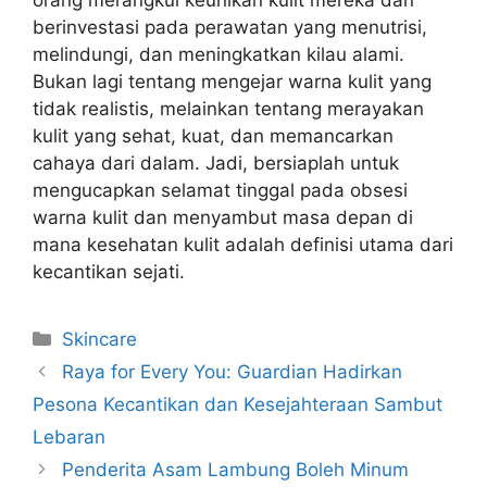
berinvestasi pada perawatan yang menutrisi,
melindungi, dan meningkatkan kilau alami.
Bukan lagi tentang mengejar warna kulit yang
tidak realistis, melainkan tentang merayakan
kulit yang sehat, kuat, dan memancarkan
cahaya dari dalam. Jadi, bersiaplah untuk
mengucapkan selamat tinggal pada obsesi
warna kulit dan menyambut masa depan di
mana kesehatan kulit adalah definisi utama dari
kecantikan sejati.
Kategori
Skincare
Raya for Every You: Guardian Hadirkan
Pesona Kecantikan dan Kesejahteraan Sambut
Lebaran
Penderita Asam Lambung Boleh Minum