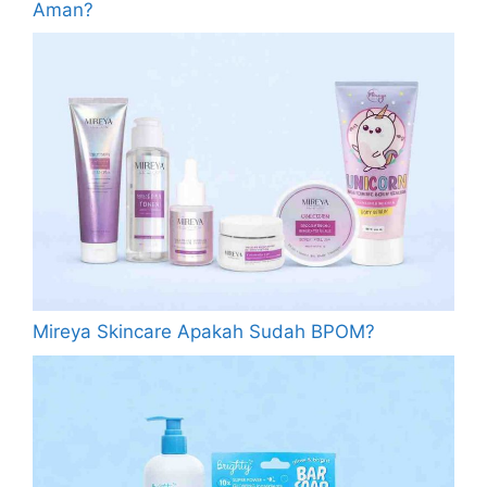
Aman?
Mireya Skincare Apakah Sudah BPOM?