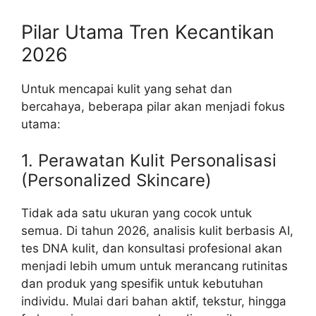
Pilar Utama Tren Kecantikan
2026
Untuk mencapai kulit yang sehat dan
bercahaya, beberapa pilar akan menjadi fokus
utama:
1. Perawatan Kulit Personalisasi
(Personalized Skincare)
Tidak ada satu ukuran yang cocok untuk
semua. Di tahun 2026, analisis kulit berbasis AI,
tes DNA kulit, dan konsultasi profesional akan
menjadi lebih umum untuk merancang rutinitas
dan produk yang spesifik untuk kebutuhan
individu. Mulai dari bahan aktif, tekstur, hingga