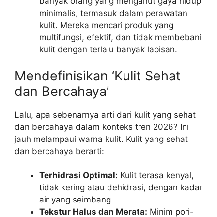
banyak orang yang menganut gaya hidup
minimalis, termasuk dalam perawatan
kulit. Mereka mencari produk yang
multifungsi, efektif, dan tidak membebani
kulit dengan terlalu banyak lapisan.
Mendefinisikan ‘Kulit Sehat
dan Bercahaya’
Lalu, apa sebenarnya arti dari kulit yang sehat
dan bercahaya dalam konteks tren 2026? Ini
jauh melampaui warna kulit. Kulit yang sehat
dan bercahaya berarti:
Terhidrasi Optimal:
Kulit terasa kenyal,
tidak kering atau dehidrasi, dengan kadar
air yang seimbang.
Tekstur Halus dan Merata:
Minim pori-