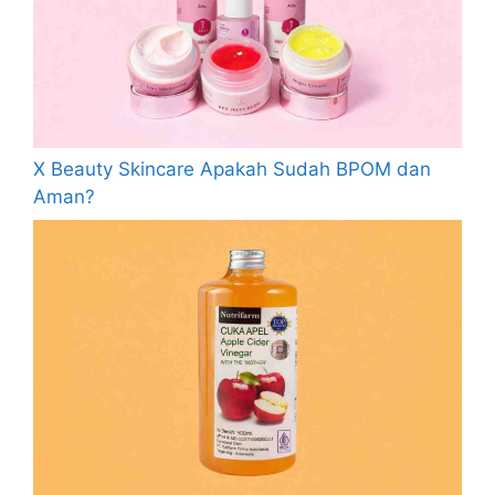
X Beauty Skincare Apakah Sudah BPOM dan
Aman?