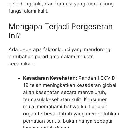
pelindung kulit, dan formula yang mendukung
fungsi alami kulit.
Mengapa Terjadi Pergeseran
Ini?
Ada beberapa faktor kunci yang mendorong
perubahan paradigma dalam industri
kecantikan:
Kesadaran Kesehatan:
Pandemi COVID-
19 telah meningkatkan kesadaran global
akan kesehatan secara menyeluruh,
termasuk kesehatan kulit. Konsumen
mulai memahami bahwa kulit adalah
organ terbesar tubuh yang membutuhkan
perhatian serius, bukan hanya sebagai