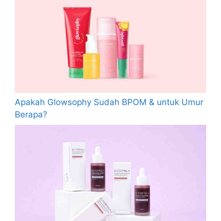
Apakah Glowsophy Sudah BPOM & untuk Umur
Berapa?