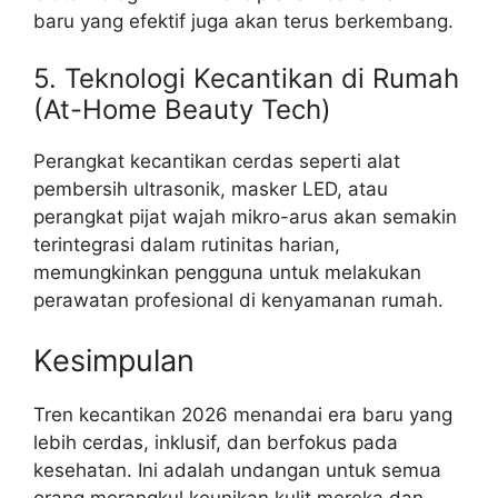
baru yang efektif juga akan terus berkembang.
5. Teknologi Kecantikan di Rumah
(At-Home Beauty Tech)
Perangkat kecantikan cerdas seperti alat
pembersih ultrasonik, masker LED, atau
perangkat pijat wajah mikro-arus akan semakin
terintegrasi dalam rutinitas harian,
memungkinkan pengguna untuk melakukan
perawatan profesional di kenyamanan rumah.
Kesimpulan
Tren kecantikan 2026 menandai era baru yang
lebih cerdas, inklusif, dan berfokus pada
kesehatan. Ini adalah undangan untuk semua
orang merangkul keunikan kulit mereka dan