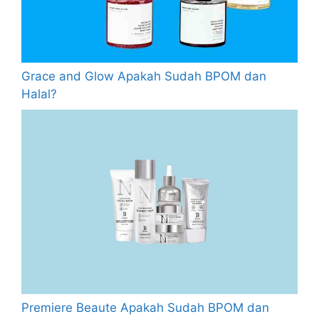
Grace and Glow Apakah Sudah BPOM dan
Halal?
Premiere Beaute Apakah Sudah BPOM dan