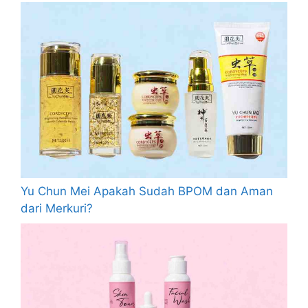
Yu Chun Mei Apakah Sudah BPOM dan Aman
dari Merkuri?