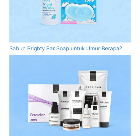
Sabun Brighty Bar Soap untuk Umur Berapa?