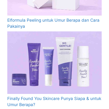
Elformula Peeling untuk Umur Berapa dan Cara
Pakainya
Finally Found You Skincare Punya Siapa & untuk
Umur Berapa?