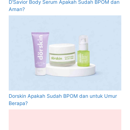
D’Savior Body Serum Apakah Sudah BPOM dan
Aman?
Dorskin Apakah Sudah BPOM dan untuk Umur
Berapa?