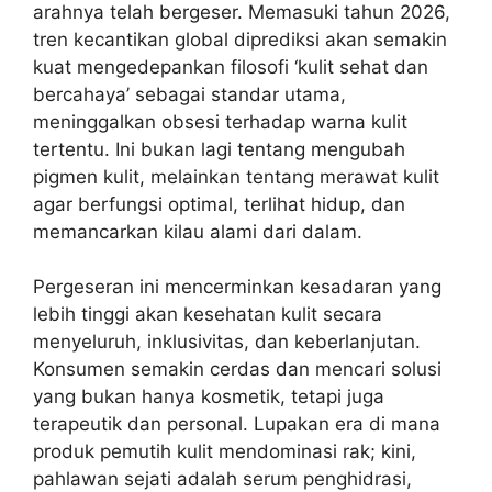
arahnya telah bergeser. Memasuki tahun 2026,
tren kecantikan global diprediksi akan semakin
kuat mengedepankan filosofi ‘kulit sehat dan
bercahaya’ sebagai standar utama,
meninggalkan obsesi terhadap warna kulit
tertentu. Ini bukan lagi tentang mengubah
pigmen kulit, melainkan tentang merawat kulit
agar berfungsi optimal, terlihat hidup, dan
memancarkan kilau alami dari dalam.
Pergeseran ini mencerminkan kesadaran yang
lebih tinggi akan kesehatan kulit secara
menyeluruh, inklusivitas, dan keberlanjutan.
Konsumen semakin cerdas dan mencari solusi
yang bukan hanya kosmetik, tetapi juga
terapeutik dan personal. Lupakan era di mana
produk pemutih kulit mendominasi rak; kini,
pahlawan sejati adalah serum penghidrasi,