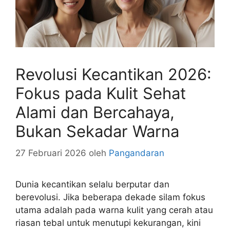
Revolusi Kecantikan 2026:
Fokus pada Kulit Sehat
Alami dan Bercahaya,
Bukan Sekadar Warna
27 Februari 2026
oleh
Pangandaran
Dunia kecantikan selalu berputar dan
berevolusi. Jika beberapa dekade silam fokus
utama adalah pada warna kulit yang cerah atau
riasan tebal untuk menutupi kekurangan, kini