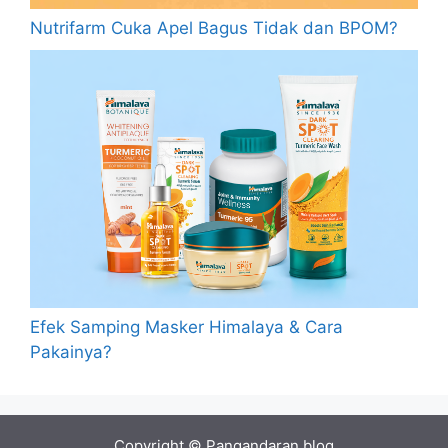
Nutrifarm Cuka Apel Bagus Tidak dan BPOM?
Efek Samping Masker Himalaya & Cara
Pakainya?
Copyright © Pangandaran.blog