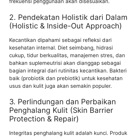
frekuensi penggunaan akan disesuaikan.
2. Pendekatan Holistik dari Dalam
(Holistic & Inside-Out Approach)
Kecantikan dipahami sebagai refleksi dari
kesehatan internal. Diet seimbang, hidrasi
cukup, tidur berkualitas, manajemen stres, dan
bahkan suplemeutrisi akan dianggap sebagai
bagian integral dari rutinitas kecantikan. Bakteri
baik (probiotik dan prebiotik) untuk kesehatan
usus dan kulit juga akan semakin populer.
3. Perlindungan dan Perbaikan
Penghalang Kulit (Skin Barrier
Protection & Repair)
Integritas penghalang kulit adalah kunci. Produk