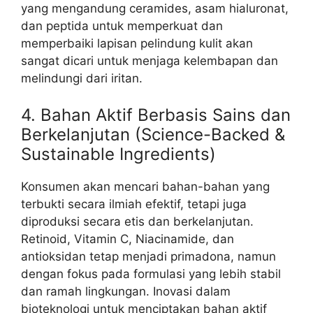
yang mengandung ceramides, asam hialuronat,
dan peptida untuk memperkuat dan
memperbaiki lapisan pelindung kulit akan
sangat dicari untuk menjaga kelembapan dan
melindungi dari iritan.
4. Bahan Aktif Berbasis Sains dan
Berkelanjutan (Science-Backed &
Sustainable Ingredients)
Konsumen akan mencari bahan-bahan yang
terbukti secara ilmiah efektif, tetapi juga
diproduksi secara etis dan berkelanjutan.
Retinoid, Vitamin C, Niacinamide, dan
antioksidan tetap menjadi primadona, namun
dengan fokus pada formulasi yang lebih stabil
dan ramah lingkungan. Inovasi dalam
bioteknologi untuk menciptakan bahan aktif