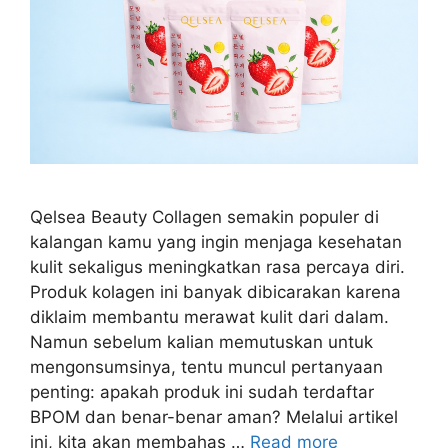
Qelsea Beauty Collagen semakin populer di
kalangan kamu yang ingin menjaga kesehatan
kulit sekaligus meningkatkan rasa percaya diri.
Produk kolagen ini banyak dibicarakan karena
diklaim membantu merawat kulit dari dalam.
Namun sebelum kalian memutuskan untuk
mengonsumsinya, tentu muncul pertanyaan
penting: apakah produk ini sudah terdaftar
BPOM dan benar-benar aman? Melalui artikel
ini, kita akan membahas …
Read more