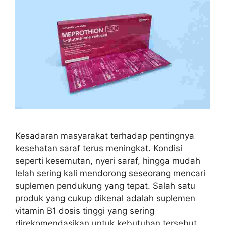
Kesadaran masyarakat terhadap pentingnya
kesehatan saraf terus meningkat. Kondisi
seperti kesemutan, nyeri saraf, hingga mudah
lelah sering kali mendorong seseorang mencari
suplemen pendukung yang tepat. Salah satu
produk yang cukup dikenal adalah suplemen
vitamin B1 dosis tinggi yang sering
direkomendasikan untuk kebutuhan tersebut.