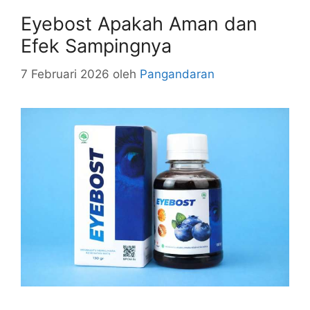
Eyebost Apakah Aman dan
Efek Sampingnya
7 Februari 2026
oleh
Pangandaran