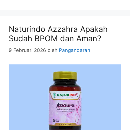
Naturindo Azzahra Apakah
Sudah BPOM dan Aman?
9 Februari 2026
oleh
Pangandaran