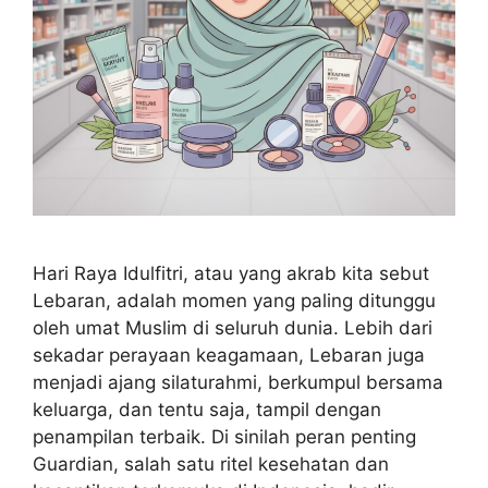
Hari Raya Idulfitri, atau yang akrab kita sebut
Lebaran, adalah momen yang paling ditunggu
oleh umat Muslim di seluruh dunia. Lebih dari
sekadar perayaan keagamaan, Lebaran juga
menjadi ajang silaturahmi, berkumpul bersama
keluarga, dan tentu saja, tampil dengan
penampilan terbaik. Di sinilah peran penting
Guardian, salah satu ritel kesehatan dan