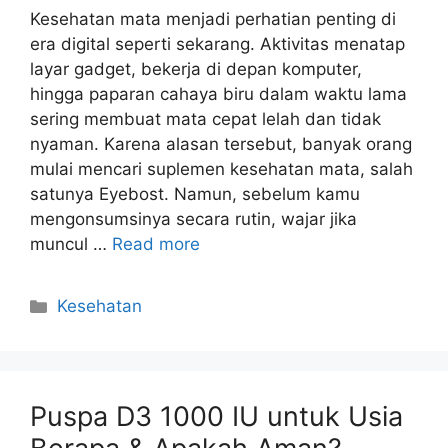
Kesehatan mata menjadi perhatian penting di
era digital seperti sekarang. Aktivitas menatap
layar gadget, bekerja di depan komputer,
hingga paparan cahaya biru dalam waktu lama
sering membuat mata cepat lelah dan tidak
nyaman. Karena alasan tersebut, banyak orang
mulai mencari suplemen kesehatan mata, salah
satunya Eyebost. Namun, sebelum kamu
mengonsumsinya secara rutin, wajar jika
muncul …
Read more
Kategori
Kesehatan
Puspa D3 1000 IU untuk Usia