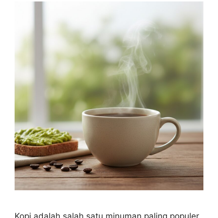
Kopi adalah salah satu minuman paling populer