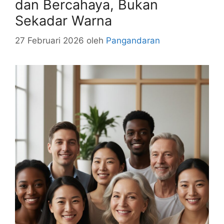
dan Bercahaya, Bukan
Sekadar Warna
27 Februari 2026
oleh
Pangandaran