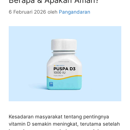
Berapa & Apakah Aman?
6 Februari 2026
oleh
Pangandaran
Kesadaran masyarakat tentang pentingnya
vitamin D semakin meningkat, terutama setelah