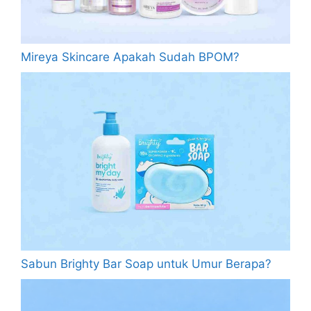
Mireya Skincare Apakah Sudah BPOM?
Sabun Brighty Bar Soap untuk Umur Berapa?