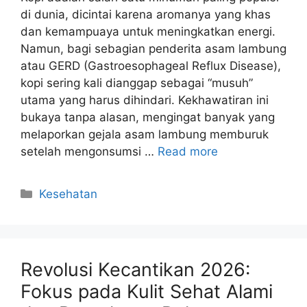
di dunia, dicintai karena aromanya yang khas
dan kemampuaya untuk meningkatkan energi.
Namun, bagi sebagian penderita asam lambung
atau GERD (Gastroesophageal Reflux Disease),
kopi sering kali dianggap sebagai “musuh”
utama yang harus dihindari. Kekhawatiran ini
bukaya tanpa alasan, mengingat banyak yang
melaporkan gejala asam lambung memburuk
setelah mengonsumsi …
Read more
Kategori
Kesehatan
Revolusi Kecantikan 2026:
Fokus pada Kulit Sehat Alami