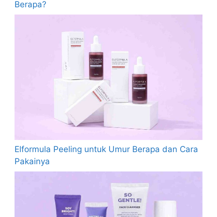
Berapa?
Elformula Peeling untuk Umur Berapa dan Cara
Pakainya