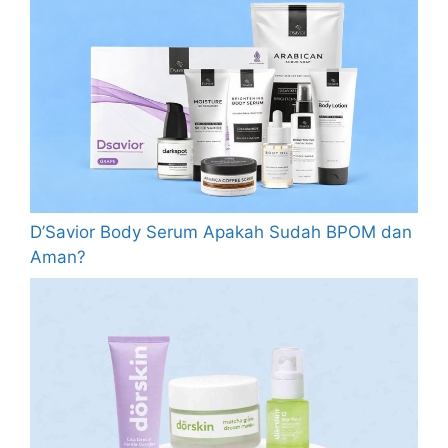
D’Savior Body Serum Apakah Sudah BPOM dan
Aman?