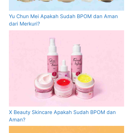
Yu Chun Mei Apakah Sudah BPOM dan Aman
dari Merkuri?
X Beauty Skincare Apakah Sudah BPOM dan
Aman?