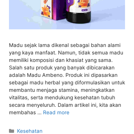
Madu sejak lama dikenal sebagai bahan alami
yang kaya manfaat. Namun, tidak semua madu
memiliki komposisi dan khasiat yang sama.
Salah satu produk yang banyak dibicarakan
adalah Madu Ambeno. Produk ini dipasarkan
sebagai madu herbal yang diformulasikan untuk
membantu menjaga stamina, meningkatkan
vitalitas, serta mendukung kesehatan tubuh
secara menyeluruh. Dalam artikel ini, kita akan
membahas …
Read more
Kategori
Kesehatan