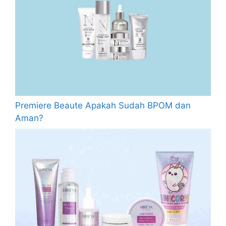
Premiere Beaute Apakah Sudah BPOM dan
Aman?