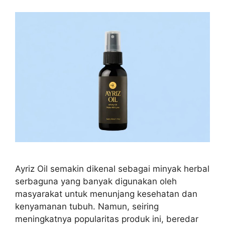
Ayriz Oil semakin dikenal sebagai minyak herbal
serbaguna yang banyak digunakan oleh
masyarakat untuk menunjang kesehatan dan
kenyamanan tubuh. Namun, seiring
meningkatnya popularitas produk ini, beredar