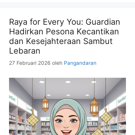
Raya for Every You: Guardian
Hadirkan Pesona Kecantikan
dan Kesejahteraan Sambut
Lebaran
27 Februari 2026
oleh
Pangandaran