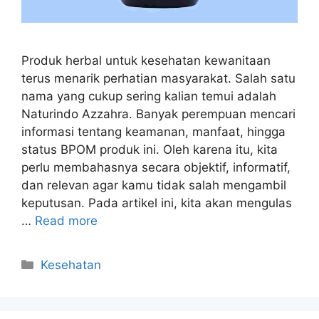
Produk herbal untuk kesehatan kewanitaan
terus menarik perhatian masyarakat. Salah satu
nama yang cukup sering kalian temui adalah
Naturindo Azzahra. Banyak perempuan mencari
informasi tentang keamanan, manfaat, hingga
status BPOM produk ini. Oleh karena itu, kita
perlu membahasnya secara objektif, informatif,
dan relevan agar kamu tidak salah mengambil
keputusan. Pada artikel ini, kita akan mengulas
…
Read more
Kategori
Kesehatan