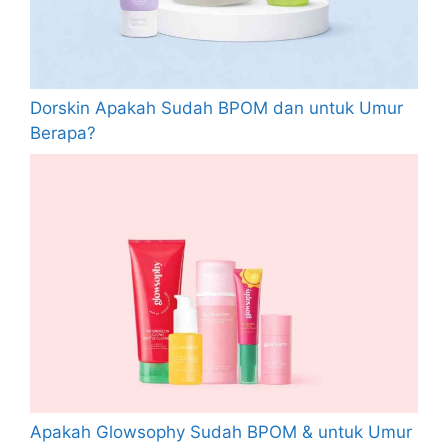
Dorskin Apakah Sudah BPOM dan untuk Umur
Berapa?
Apakah Glowsophy Sudah BPOM & untuk Umur