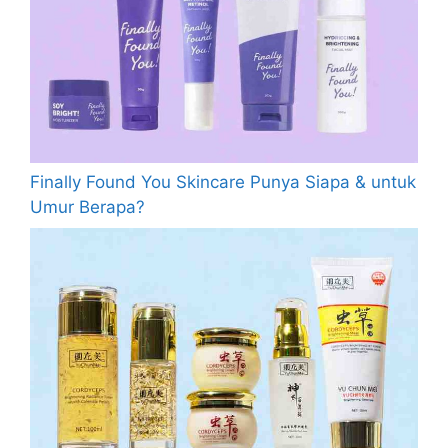
Finally Found You Skincare Punya Siapa & untuk
Umur Berapa?