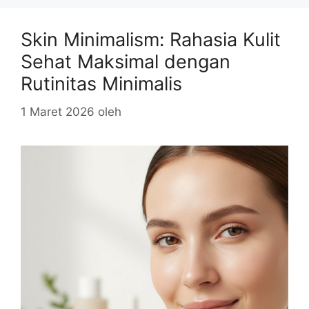
Skin Minimalism: Rahasia Kulit
Sehat Maksimal dengan
Rutinitas Minimalis
1 Maret 2026
oleh