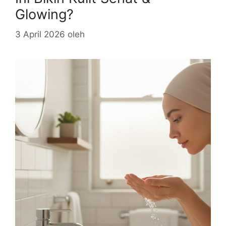
Glowing?
3 April 2026
oleh