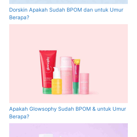
Dorskin Apakah Sudah BPOM dan untuk Umur
Berapa?
Apakah Glowsophy Sudah BPOM & untuk Umur
Berapa?