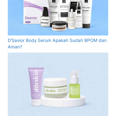
D’Savior Body Serum Apakah Sudah BPOM dan
Aman?