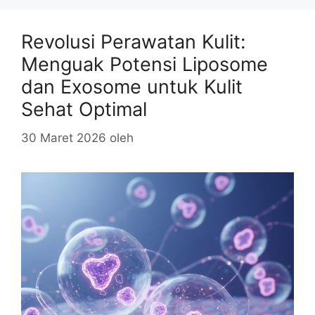
Revolusi Perawatan Kulit:
Menguak Potensi Liposome
dan Exosome untuk Kulit
Sehat Optimal
30 Maret 2026
oleh