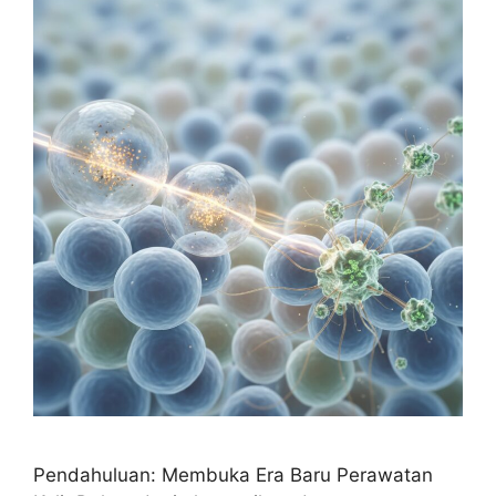
Pendahuluan: Membuka Era Baru Perawatan