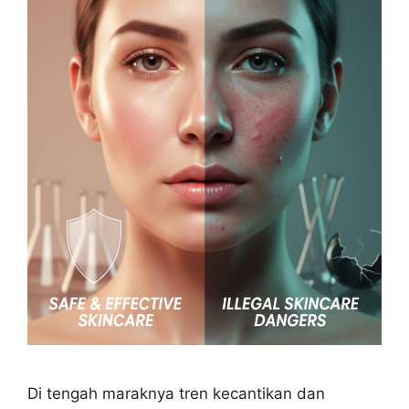
Di tengah maraknya tren kecantikan dan