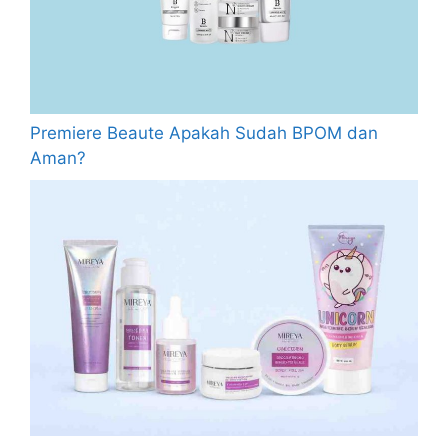
Premiere Beaute Apakah Sudah BPOM dan
Aman?