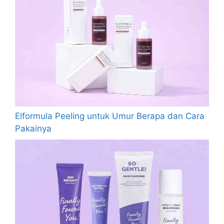
Elformula Peeling untuk Umur Berapa dan Cara
Pakainya