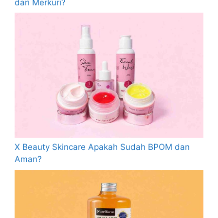
dari Merkuri?
X Beauty Skincare Apakah Sudah BPOM dan
Aman?