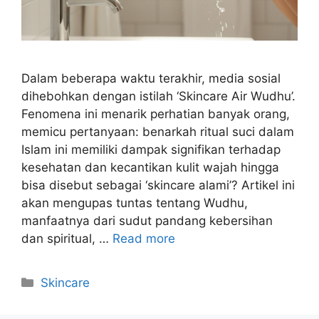
Dalam beberapa waktu terakhir, media sosial
dihebohkan dengan istilah ‘Skincare Air Wudhu’.
Fenomena ini menarik perhatian banyak orang,
memicu pertanyaan: benarkah ritual suci dalam
Islam ini memiliki dampak signifikan terhadap
kesehatan dan kecantikan kulit wajah hingga
bisa disebut sebagai ‘skincare alami’? Artikel ini
akan mengupas tuntas tentang Wudhu,
manfaatnya dari sudut pandang kebersihan
dan spiritual, …
Read more
Kategori
Skincare