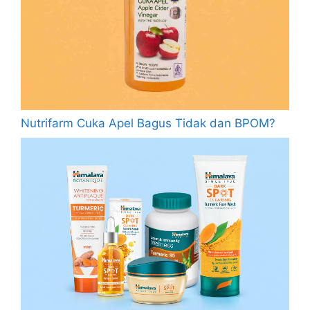
Nutrifarm Cuka Apel Bagus Tidak dan BPOM?