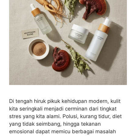
Di tengah hiruk pikuk kehidupan modern, kulit
kita seringkali menjadi cerminan dari tingkat
stres yang kita alami. Polusi, kurang tidur, diet
yang tidak seimbang, hingga tekanan
emosional dapat memicu berbagai masalah