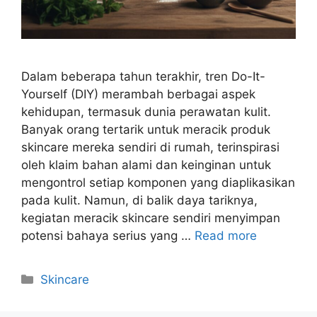
Dalam beberapa tahun terakhir, tren Do-It-
Yourself (DIY) merambah berbagai aspek
kehidupan, termasuk dunia perawatan kulit.
Banyak orang tertarik untuk meracik produk
skincare mereka sendiri di rumah, terinspirasi
oleh klaim bahan alami dan keinginan untuk
mengontrol setiap komponen yang diaplikasikan
pada kulit. Namun, di balik daya tariknya,
kegiatan meracik skincare sendiri menyimpan
potensi bahaya serius yang …
Read more
Kategori
Skincare