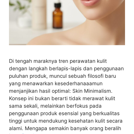
Di tengah maraknya tren perawatan kulit
dengan langkah berlapis-lapis dan penggunaan
puluhan produk, muncul sebuah filosofi baru
yang menawarkan kesederhanaaamun
menjanjikan hasil optimal: Skin Minimalism.
Konsep ini bukan berarti tidak merawat kulit
sama sekali, melainkan berfokus pada
penggunaan produk esensial yang berkualitas
tinggi untuk mendukung kesehatan kulit secara
alami. Mengapa semakin banyak orang beralih