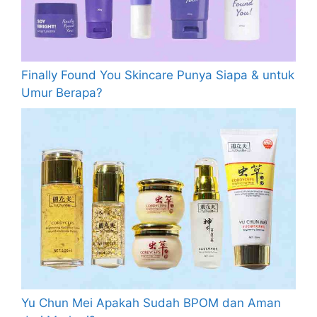
Finally Found You Skincare Punya Siapa & untuk
Umur Berapa?
Yu Chun Mei Apakah Sudah BPOM dan Aman