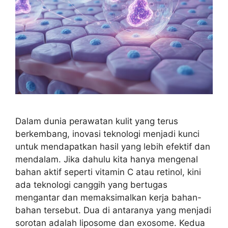
Dalam dunia perawatan kulit yang terus
berkembang, inovasi teknologi menjadi kunci
untuk mendapatkan hasil yang lebih efektif dan
mendalam. Jika dahulu kita hanya mengenal
bahan aktif seperti vitamin C atau retinol, kini
ada teknologi canggih yang bertugas
mengantar dan memaksimalkan kerja bahan-
bahan tersebut. Dua di antaranya yang menjadi
sorotan adalah liposome dan exosome. Kedua