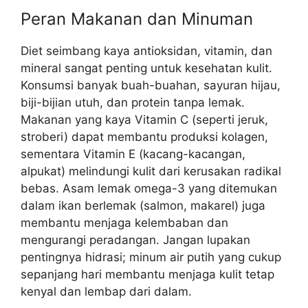
Peran Makanan dan Minuman
Diet seimbang kaya antioksidan, vitamin, dan
mineral sangat penting untuk kesehatan kulit.
Konsumsi banyak buah-buahan, sayuran hijau,
biji-bijian utuh, dan protein tanpa lemak.
Makanan yang kaya Vitamin C (seperti jeruk,
stroberi) dapat membantu produksi kolagen,
sementara Vitamin E (kacang-kacangan,
alpukat) melindungi kulit dari kerusakan radikal
bebas. Asam lemak omega-3 yang ditemukan
dalam ikan berlemak (salmon, makarel) juga
membantu menjaga kelembaban dan
mengurangi peradangan. Jangan lupakan
pentingnya hidrasi; minum air putih yang cukup
sepanjang hari membantu menjaga kulit tetap
kenyal dan lembap dari dalam.