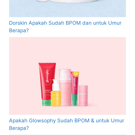
Dorskin Apakah Sudah BPOM dan untuk Umur
Berapa?
Apakah Glowsophy Sudah BPOM & untuk Umur
Berapa?