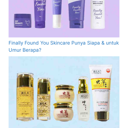
Finally Found You Skincare Punya Siapa & untuk
Umur Berapa?