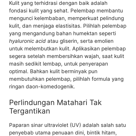
Kulit yang terhidrasi dengan baik adalah
fondasi kulit yang sehat. Pelembap membantu
mengunci kelembaban, memperkuat pelindung
kulit, dan menjaga elastisitas. Pilihlah pelembap
yang mengandung bahan humektan seperti
hyaluronic acid
atau gliserin, serta emolien
untuk melembutkan kulit. Aplikasikan pelembap
segera setelah membersihkan wajah, saat kulit
masih sedikit lembap, untuk penyerapan
optimal. Bahkan kulit berminyak pun
membutuhkan pelembap, pilihlah formula yang
ringan daon-komedogenik.
Perlindungan Matahari Tak
Tergantikan
Paparan sinar ultraviolet (UV) adalah salah satu
penyebab utama penuaan dini, bintik hitam,