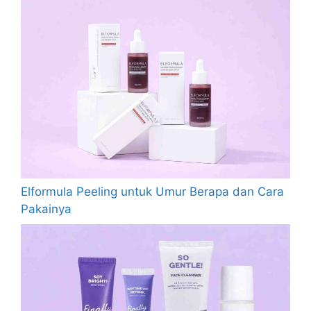
Elformula Peeling untuk Umur Berapa dan Cara
Pakainya