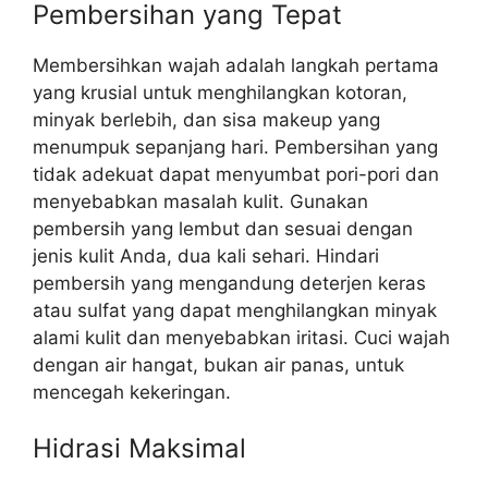
Pembersihan yang Tepat
Membersihkan wajah adalah langkah pertama
yang krusial untuk menghilangkan kotoran,
minyak berlebih, dan sisa makeup yang
menumpuk sepanjang hari. Pembersihan yang
tidak adekuat dapat menyumbat pori-pori dan
menyebabkan masalah kulit. Gunakan
pembersih yang lembut dan sesuai dengan
jenis kulit Anda, dua kali sehari. Hindari
pembersih yang mengandung deterjen keras
atau sulfat yang dapat menghilangkan minyak
alami kulit dan menyebabkan iritasi. Cuci wajah
dengan air hangat, bukan air panas, untuk
mencegah kekeringan.
Hidrasi Maksimal