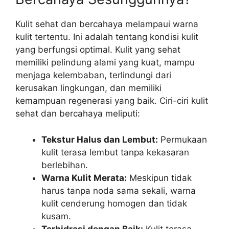
Kulit sehat dan bercahaya melampaui warna
kulit tertentu. Ini adalah tentang kondisi kulit
yang berfungsi optimal. Kulit yang sehat
memiliki pelindung alami yang kuat, mampu
menjaga kelembaban, terlindungi dari
kerusakan lingkungan, dan memiliki
kemampuan regenerasi yang baik. Ciri-ciri kulit
sehat dan bercahaya meliputi:
Tekstur Halus dan Lembut:
Permukaan
kulit terasa lembut tanpa kekasaran
berlebihan.
Warna Kulit Merata:
Meskipun tidak
harus tanpa noda sama sekali, warna
kulit cenderung homogen dan tidak
kusam.
Terhidrasi dengan Baik:
Kulit terasa