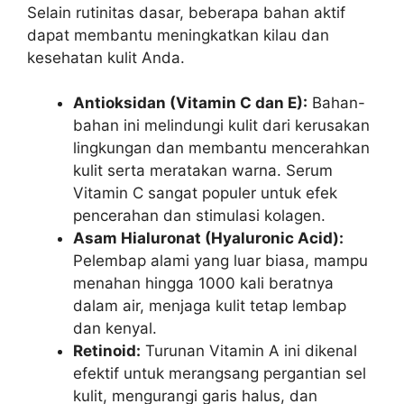
Selain rutinitas dasar, beberapa bahan aktif
dapat membantu meningkatkan kilau dan
kesehatan kulit Anda.
Antioksidan (Vitamin C dan E):
Bahan-
bahan ini melindungi kulit dari kerusakan
lingkungan dan membantu mencerahkan
kulit serta meratakan warna. Serum
Vitamin C sangat populer untuk efek
pencerahan dan stimulasi kolagen.
Asam Hialuronat (Hyaluronic Acid):
Pelembap alami yang luar biasa, mampu
menahan hingga 1000 kali beratnya
dalam air, menjaga kulit tetap lembap
dan kenyal.
Retinoid:
Turunan Vitamin A ini dikenal
efektif untuk merangsang pergantian sel
kulit, mengurangi garis halus, dan