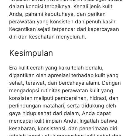
dalam kondisi terbaiknya. Kenali jenis kulit
Anda, pahami kebutuhaya, dan berikan
perawatan yang konsisten dan penuh kasih.
Kecantikan sejati terpancar dari kepercayaan
diri dan kesehatan menyeluruh.
Kesimpulan
Era kulit cerah yang kaku telah berlalu,
digantikan oleh apresiasi terhadap kulit yang
sehat, terawat, dan bercahaya alami. Dengan
mengadopsi rutinitas perawatan kulit yang
konsisten meliputi pembersihan, hidrasi, dan
perlindungan matahari, serta didukung oleh
gaya hidup sehat dari dalam, Anda dapat
mencapai kulit impian Anda. Ingatlah bahwa
kesabaran, konsistensi, dan penerimaan diri