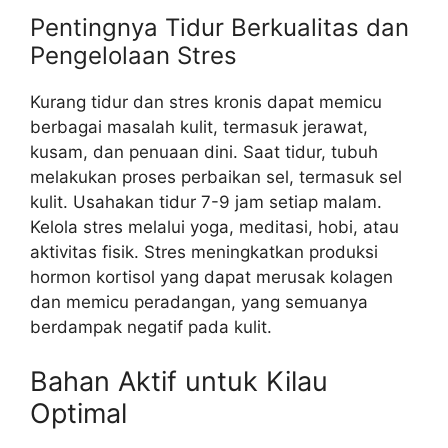
Pentingnya Tidur Berkualitas dan
Pengelolaan Stres
Kurang tidur dan stres kronis dapat memicu
berbagai masalah kulit, termasuk jerawat,
kusam, dan penuaan dini. Saat tidur, tubuh
melakukan proses perbaikan sel, termasuk sel
kulit. Usahakan tidur 7-9 jam setiap malam.
Kelola stres melalui yoga, meditasi, hobi, atau
aktivitas fisik. Stres meningkatkan produksi
hormon kortisol yang dapat merusak kolagen
dan memicu peradangan, yang semuanya
berdampak negatif pada kulit.
Bahan Aktif untuk Kilau
Optimal