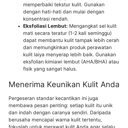
memperbaiki tekstur kulit. Gunakan
dengan hati-hati dan mulai dengan
konsentrasi rendah.
Eksfoliasi Lembut:
Mengangkat sel kulit
mati secara teratur (1-2 kali seminggu)
dapat membantu kulit tampak lebih cerah
dan memungkinkan produk perawatan
kulit laiya menyerap lebih baik. Gunakan
eksfolian kimiawi lembut (AHA/BHA) atau
fisik yang sangat halus.
Menerima Keunikan Kulit Anda
Pergeseran standar kecantikan ini juga
membawa pesan penting: setiap kulit itu unik
dan indah dengan caranya sendiri. Daripada
berusaha mencapai warna kulit tertentu,
fokuslah untuk merawat kulit Anda agar selalu