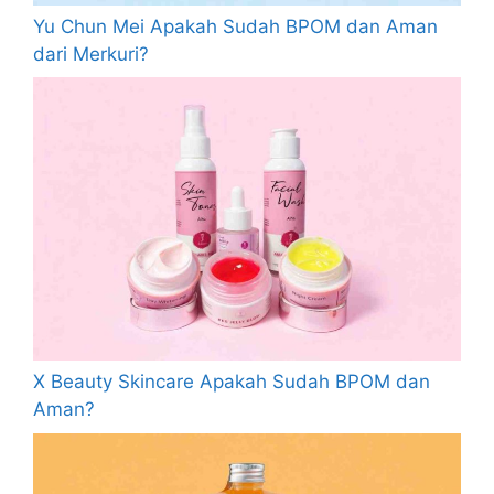
Yu Chun Mei Apakah Sudah BPOM dan Aman
dari Merkuri?
X Beauty Skincare Apakah Sudah BPOM dan
Aman?