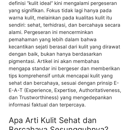
definisi “kulit ideal” kini mengalami pergeseran
yang signifikan. Fokus tidak lagi hanya pada
warna kulit, melainkan pada kualitas kulit itu
sendiri: sehat, terhidrasi, dan bercahaya secara
alami. Pergeseran ini mencerminkan
pemahaman yang lebih dalam bahwa
kecantikan sejati berasal dari kulit yang dirawat
dengan baik, bukan hanya berdasarkan
pigmentasi. Artikel ini akan membahas
mengapa standar ini bergeser dan memberikan
tips komprehensif untuk mencapai kulit yang
sehat dan bercahaya, sesuai dengan prinsip E-
E-A-T (Experience, Expertise, Authoritativeness,
dan Trustworthiness) yang mengedepankan
informasi faktual dan terpercaya.
Apa Arti Kulit Sehat dan
Bercahaya Sesungguhnya?