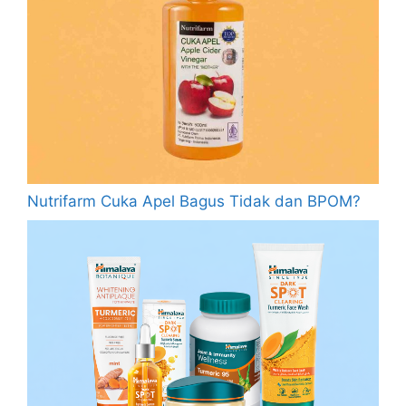
Nutrifarm Cuka Apel Bagus Tidak dan BPOM?