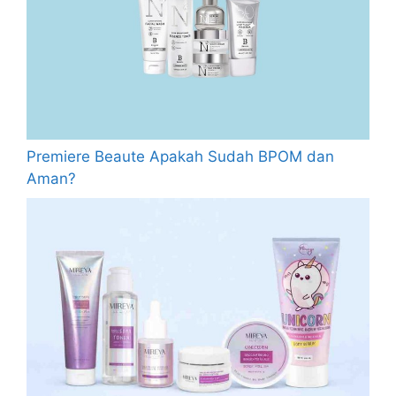
Premiere Beaute Apakah Sudah BPOM dan
Aman?