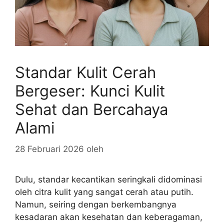
Standar Kulit Cerah
Bergeser: Kunci Kulit
Sehat dan Bercahaya
Alami
28 Februari 2026
oleh
Dulu, standar kecantikan seringkali didominasi
oleh citra kulit yang sangat cerah atau putih.
Namun, seiring dengan berkembangnya
kesadaran akan kesehatan dan keberagaman,