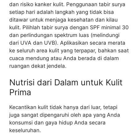
dan risiko kanker kulit. Penggunaan tabir surya
setiap hari adalah langkah yang tidak bisa
ditawar untuk menjaga kesehatan dan kilau
kulit. Pilihlah tabir surya dengan SPF minimal 30
dan perlindungan spektrum luas (melindungi
dari UVA dan UVB). Aplikasikan secara merata
ke seluruh area kulit yang terpapar, bahkan saat
cuaca mendung atau Anda berada di dalam
ruangan dekat jendela.
Nutrisi dari Dalam untuk Kulit
Prima
Kecantikan kulit tidak hanya dari luar, tetapi
juga sangat dipengaruhi oleh apa yang Anda
konsumsi dan gaya hidup Anda secara
keseluruhan.