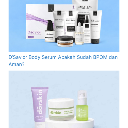
D’Savior Body Serum Apakah Sudah BPOM dan
Aman?