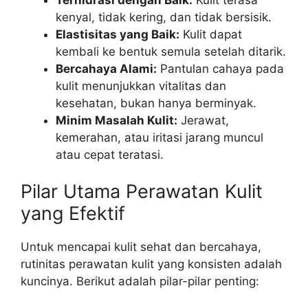
kenyal, tidak kering, dan tidak bersisik.
Elastisitas yang Baik:
Kulit dapat
kembali ke bentuk semula setelah ditarik.
Bercahaya Alami:
Pantulan cahaya pada
kulit menunjukkan vitalitas dan
kesehatan, bukan hanya berminyak.
Minim Masalah Kulit:
Jerawat,
kemerahan, atau iritasi jarang muncul
atau cepat teratasi.
Pilar Utama Perawatan Kulit
yang Efektif
Untuk mencapai kulit sehat dan bercahaya,
rutinitas perawatan kulit yang konsisten adalah
kuncinya. Berikut adalah pilar-pilar penting: