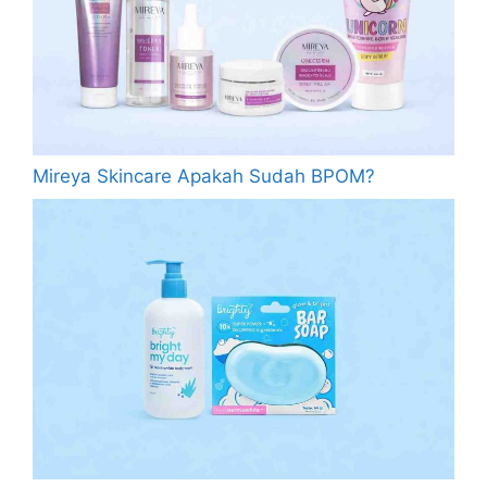
Mireya Skincare Apakah Sudah BPOM?