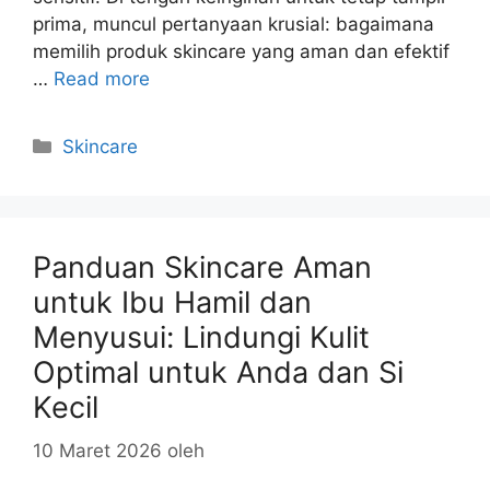
prima, muncul pertanyaan krusial: bagaimana
memilih produk skincare yang aman dan efektif
…
Read more
Kategori
Skincare
Panduan Skincare Aman
untuk Ibu Hamil dan
Menyusui: Lindungi Kulit
Optimal untuk Anda dan Si
Kecil
10 Maret 2026
oleh