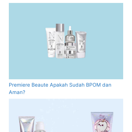
Premiere Beaute Apakah Sudah BPOM dan
Aman?