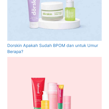
Dorskin Apakah Sudah BPOM dan untuk Umur
Berapa?