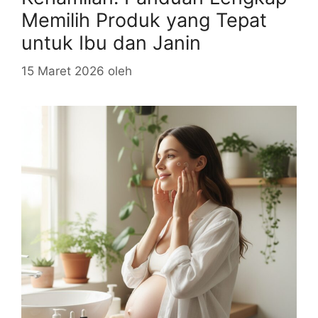
Memilih Produk yang Tepat
untuk Ibu dan Janin
15 Maret 2026
oleh