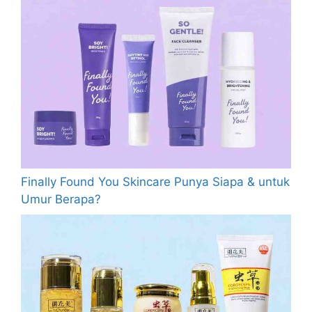
Finally Found You Skincare Punya Siapa & untuk
Umur Berapa?