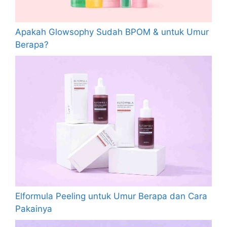
Apakah Glowsophy Sudah BPOM & untuk Umur
Berapa?
Elformula Peeling untuk Umur Berapa dan Cara
Pakainya