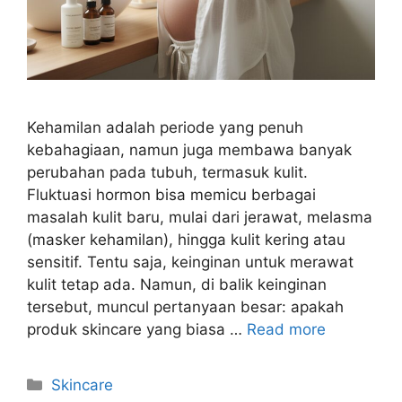
Kehamilan adalah periode yang penuh
kebahagiaan, namun juga membawa banyak
perubahan pada tubuh, termasuk kulit.
Fluktuasi hormon bisa memicu berbagai
masalah kulit baru, mulai dari jerawat, melasma
(masker kehamilan), hingga kulit kering atau
sensitif. Tentu saja, keinginan untuk merawat
kulit tetap ada. Namun, di balik keinginan
tersebut, muncul pertanyaan besar: apakah
produk skincare yang biasa …
Read more
Kategori
Skincare