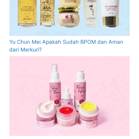
Yu Chun Mei Apakah Sudah BPOM dan Aman
dari Merkuri?