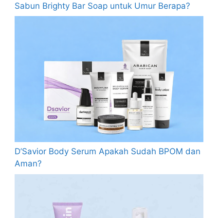
Sabun Brighty Bar Soap untuk Umur Berapa?
D’Savior Body Serum Apakah Sudah BPOM dan
Aman?