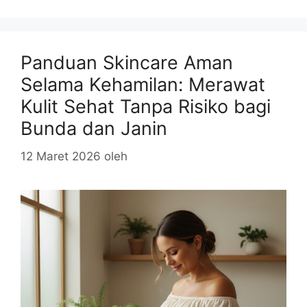
Panduan Skincare Aman
Selama Kehamilan: Merawat
Kulit Sehat Tanpa Risiko bagi
Bunda dan Janin
12 Maret 2026
oleh