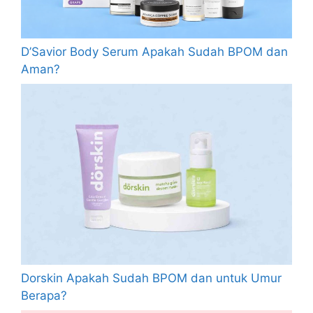
D’Savior Body Serum Apakah Sudah BPOM dan
Aman?
Dorskin Apakah Sudah BPOM dan untuk Umur
Berapa?