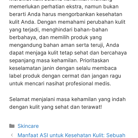
memerlukan perhatian ekstra, namun bukan
berarti Anda harus mengorbankan kesehatan
kulit Anda. Dengan memahami perubahan kulit
yang terjadi, menghindari bahan-bahan
berbahaya, dan memilih produk yang
mengandung bahan aman serta teruji, Anda
dapat menjaga kulit tetap sehat dan bercahaya
sepanjang masa kehamilan. Prioritaskan
keselamatan janin dengan selalu membaca
label produk dengan cermat dan jangan ragu
untuk mencari nasihat profesional medis.
Selamat menjalani masa kehamilan yang indah
dengan kulit yang sehat dan terawat!
Kategori
Skincare
Manfaat ASI untuk Kesehatan Kulit: Sebuah