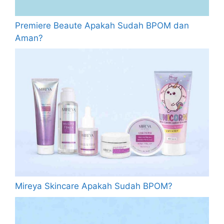
Premiere Beaute Apakah Sudah BPOM dan
Aman?
Mireya Skincare Apakah Sudah BPOM?