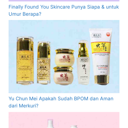
Finally Found You Skincare Punya Siapa & untuk
Umur Berapa?
Yu Chun Mei Apakah Sudah BPOM dan Aman
dari Merkuri?