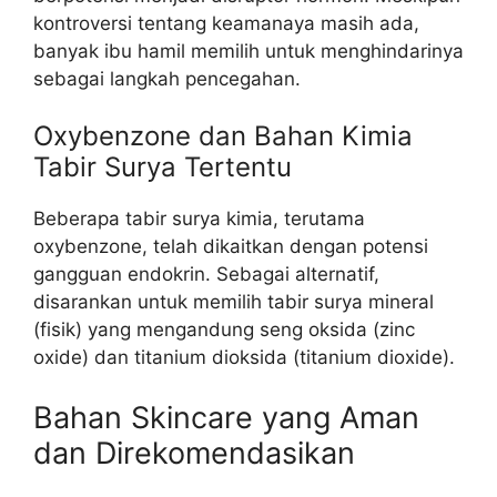
kontroversi tentang keamanaya masih ada,
banyak ibu hamil memilih untuk menghindarinya
sebagai langkah pencegahan.
Oxybenzone dan Bahan Kimia
Tabir Surya Tertentu
Beberapa tabir surya kimia, terutama
oxybenzone, telah dikaitkan dengan potensi
gangguan endokrin. Sebagai alternatif,
disarankan untuk memilih tabir surya mineral
(fisik) yang mengandung seng oksida (zinc
oxide) dan titanium dioksida (titanium dioxide).
Bahan Skincare yang Aman
dan Direkomendasikan