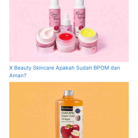
X Beauty Skincare Apakah Sudah BPOM dan
Aman?