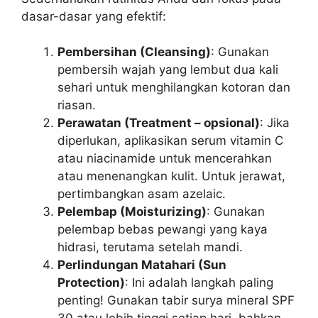
dasar-dasar yang efektif:
Pembersihan (Cleansing)
: Gunakan
pembersih wajah yang lembut dua kali
sehari untuk menghilangkan kotoran dan
riasan.
Perawatan (Treatment – opsional)
: Jika
diperlukan, aplikasikan serum vitamin C
atau niacinamide untuk mencerahkan
atau menenangkan kulit. Untuk jerawat,
pertimbangkan asam azelaic.
Pelembap (Moisturizing)
: Gunakan
pelembap bebas pewangi yang kaya
hidrasi, terutama setelah mandi.
Perlindungan Matahari (Sun
Protection)
: Ini adalah langkah paling
penting! Gunakan tabir surya mineral SPF