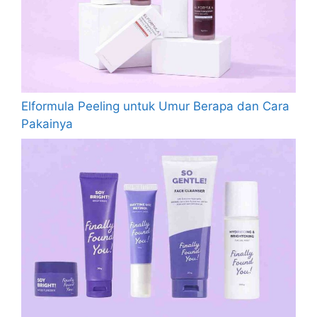
Elformula Peeling untuk Umur Berapa dan Cara
Pakainya