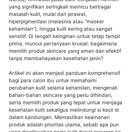
yang signifikan seringkali memicu berbagai
masalah kulit, mulai dari jerawat,
hiperpigmentasi (melasma atau “masker
kehamilan”), hingga kulit kering atau sangat
sensitif. Di tengah keinginan untuk tetap tampil
prima, muncul pertanyaan krusial: bagaimana
memilih produk skincare yang aman dan efektif
tanpa membahayakan kesehatan janin?
Artikel ini akan menjadi panduan komprehensif
bagi para calon ibu untuk memahami
perubahan kulit selama kehamilan, mengenali
bahan-bahan skincare yang perlu dihindari,
serta memilih produk yang tepat untuk menjaga
kesehatan kulit sekaligus melindungi si kecil di
dalam kandungan. Memastikan keamanan
produk adalah prioritas utama, sebab apa pun