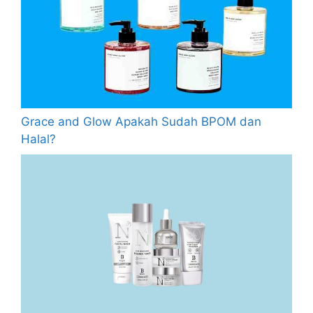
Grace and Glow Apakah Sudah BPOM dan
Halal?