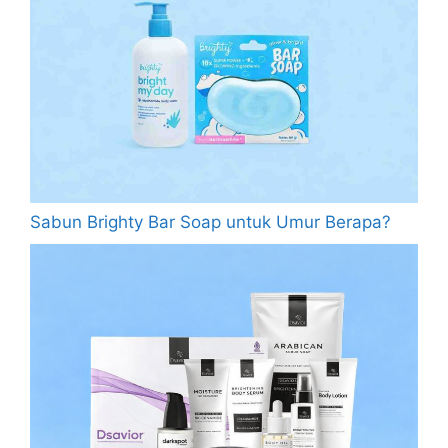
Sabun Brighty Bar Soap untuk Umur Berapa?