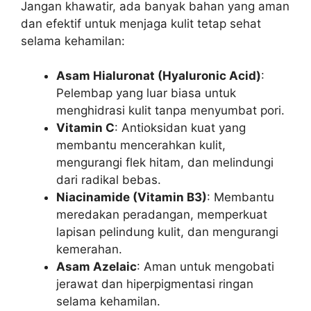
Jangan khawatir, ada banyak bahan yang aman
dan efektif untuk menjaga kulit tetap sehat
selama kehamilan:
Asam Hialuronat (Hyaluronic Acid)
:
Pelembap yang luar biasa untuk
menghidrasi kulit tanpa menyumbat pori.
Vitamin C
: Antioksidan kuat yang
membantu mencerahkan kulit,
mengurangi flek hitam, dan melindungi
dari radikal bebas.
Niacinamide (Vitamin B3)
: Membantu
meredakan peradangan, memperkuat
lapisan pelindung kulit, dan mengurangi
kemerahan.
Asam Azelaic
: Aman untuk mengobati
jerawat dan hiperpigmentasi ringan
selama kehamilan.