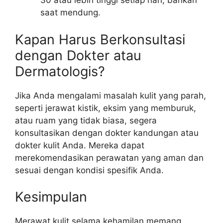
30 atau lebih tinggi setiap hari, bahkan
saat mendung.
Kapan Harus Berkonsultasi
dengan Dokter atau
Dermatologis?
Jika Anda mengalami masalah kulit yang parah,
seperti jerawat kistik, eksim yang memburuk,
atau ruam yang tidak biasa, segera
konsultasikan dengan dokter kandungan atau
dokter kulit Anda. Mereka dapat
merekomendasikan perawatan yang aman dan
sesuai dengan kondisi spesifik Anda.
Kesimpulan
Merawat kulit selama kehamilan memang