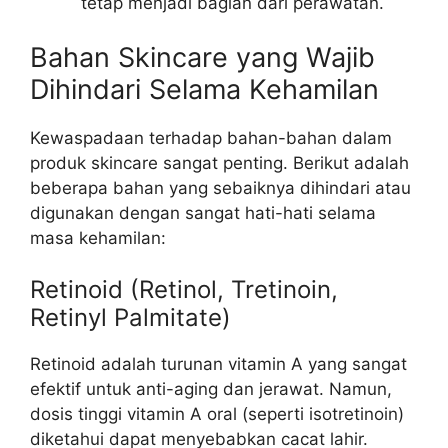
tetap menjadi bagian dari perawatan.
Bahan Skincare yang Wajib
Dihindari Selama Kehamilan
Kewaspadaan terhadap bahan-bahan dalam
produk skincare sangat penting. Berikut adalah
beberapa bahan yang sebaiknya dihindari atau
digunakan dengan sangat hati-hati selama
masa kehamilan:
Retinoid (Retinol, Tretinoin,
Retinyl Palmitate)
Retinoid adalah turunan vitamin A yang sangat
efektif untuk anti-aging dan jerawat. Namun,
dosis tinggi vitamin A oral (seperti isotretinoin)
diketahui dapat menyebabkan cacat lahir.