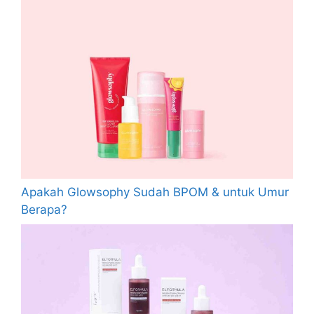
Apakah Glowsophy Sudah BPOM & untuk Umur
Berapa?