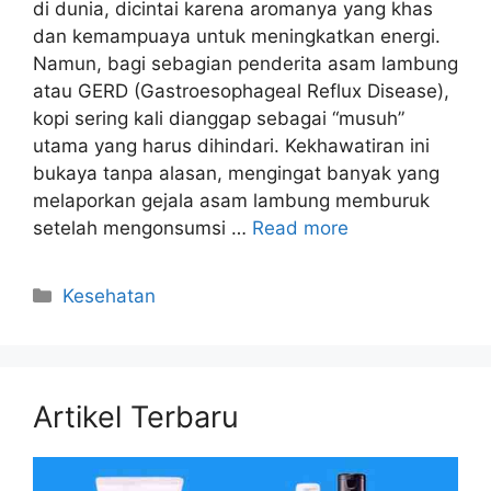
di dunia, dicintai karena aromanya yang khas
dan kemampuaya untuk meningkatkan energi.
Namun, bagi sebagian penderita asam lambung
atau GERD (Gastroesophageal Reflux Disease),
kopi sering kali dianggap sebagai “musuh”
utama yang harus dihindari. Kekhawatiran ini
bukaya tanpa alasan, mengingat banyak yang
melaporkan gejala asam lambung memburuk
setelah mengonsumsi …
Read more
Kategori
Kesehatan
Artikel Terbaru