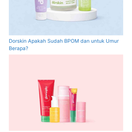
Dorskin Apakah Sudah BPOM dan untuk Umur
Berapa?