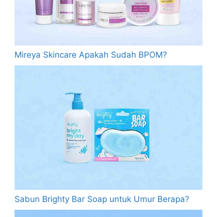
Mireya Skincare Apakah Sudah BPOM?
Sabun Brighty Bar Soap untuk Umur Berapa?