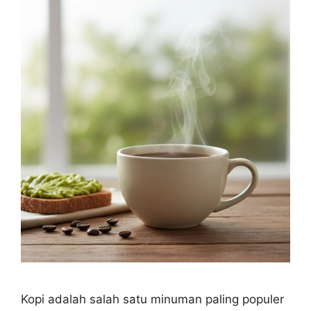
Kopi adalah salah satu minuman paling populer