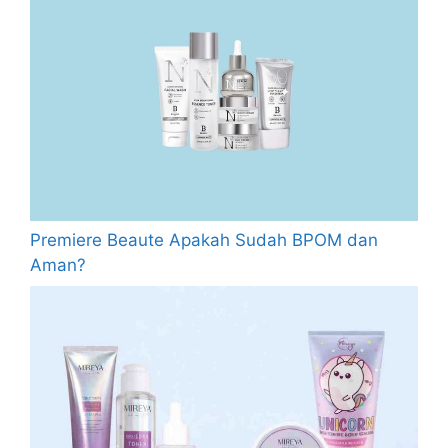
Premiere Beaute Apakah Sudah BPOM dan
Aman?