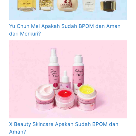
Yu Chun Mei Apakah Sudah BPOM dan Aman
dari Merkuri?
X Beauty Skincare Apakah Sudah BPOM dan
Aman?