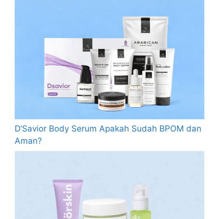
D’Savior Body Serum Apakah Sudah BPOM dan
Aman?