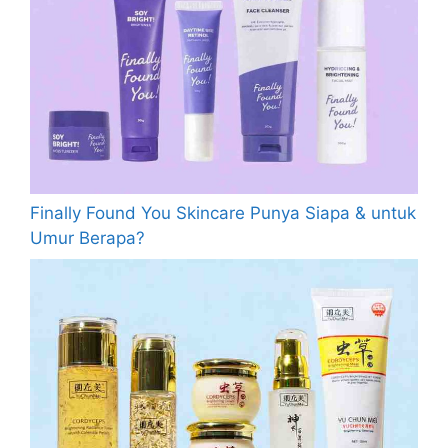
Finally Found You Skincare Punya Siapa & untuk
Umur Berapa?