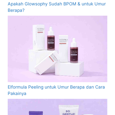
Apakah Glowsophy Sudah BPOM & untuk Umur
Berapa?
Elformula Peeling untuk Umur Berapa dan Cara
Pakainya