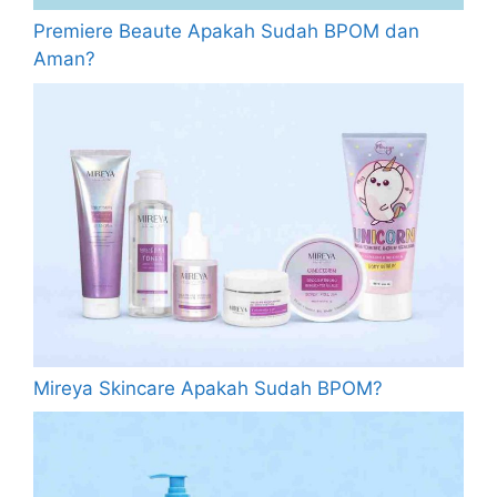
Premiere Beaute Apakah Sudah BPOM dan
Aman?
Mireya Skincare Apakah Sudah BPOM?