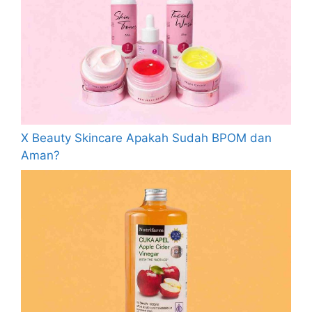
X Beauty Skincare Apakah Sudah BPOM dan
Aman?