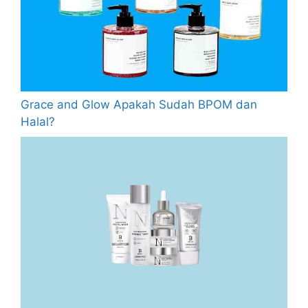
Grace and Glow Apakah Sudah BPOM dan
Halal?