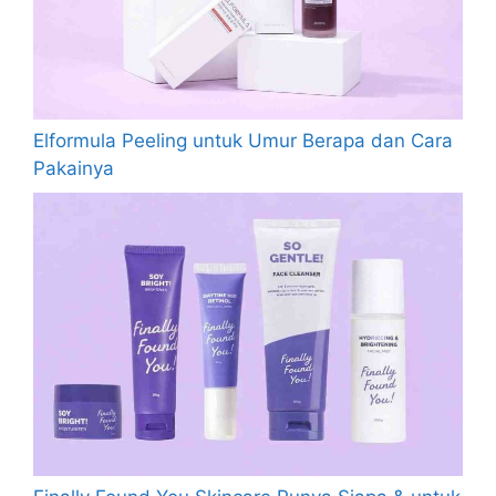
Elformula Peeling untuk Umur Berapa dan Cara
Pakainya