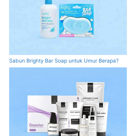
Sabun Brighty Bar Soap untuk Umur Berapa?