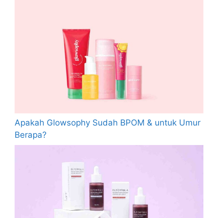
Apakah Glowsophy Sudah BPOM & untuk Umur
Berapa?