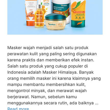
Masker wajah menjadi salah satu produk
perawatan kulit yang paling sering digunakan
karena praktis dan memberikan efek instan.
Salah satu produk yang cukup populer di
Indonesia adalah Masker Himalaya. Banyak
orang memilih masker ini karena klaimnya yang
mampu membantu membersihkan kulit,
mengontrol minyak, dan merawat wajah
berjerawat. Namun, sebelum kamu
menggunakannya secara rutin, ada baiknya …
Read more