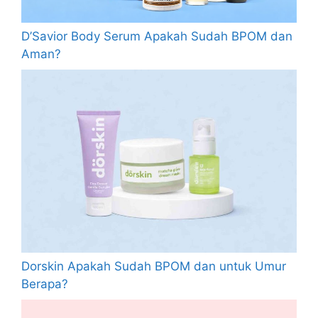
D’Savior Body Serum Apakah Sudah BPOM dan
Aman?
Dorskin Apakah Sudah BPOM dan untuk Umur
Berapa?