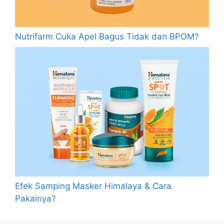
Nutrifarm Cuka Apel Bagus Tidak dan BPOM?
Efek Samping Masker Himalaya & Cara
Pakainya?