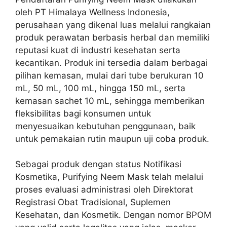
oleh PT Himalaya Wellness Indonesia,
perusahaan yang dikenal luas melalui rangkaian
produk perawatan berbasis herbal dan memiliki
reputasi kuat di industri kesehatan serta
kecantikan. Produk ini tersedia dalam berbagai
pilihan kemasan, mulai dari tube berukuran 10
mL, 50 mL, 100 mL, hingga 150 mL, serta
kemasan sachet 10 mL, sehingga memberikan
fleksibilitas bagi konsumen untuk
menyesuaikan kebutuhan penggunaan, baik
untuk pemakaian rutin maupun uji coba produk.
Sebagai produk dengan status Notifikasi
Kosmetika, Purifying Neem Mask telah melalui
proses evaluasi administrasi oleh Direktorat
Registrasi Obat Tradisional, Suplemen
Kesehatan, dan Kosmetik. Dengan nomor BPOM