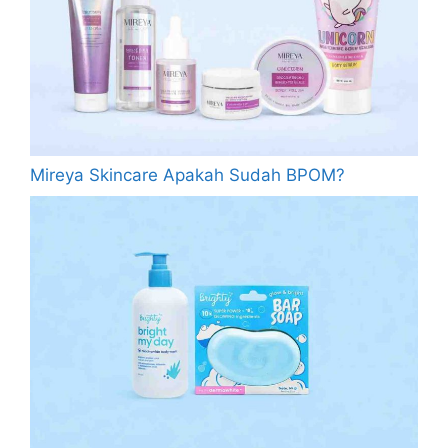
Mireya Skincare Apakah Sudah BPOM?