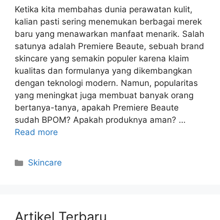
Ketika kita membahas dunia perawatan kulit,
kalian pasti sering menemukan berbagai merek
baru yang menawarkan manfaat menarik. Salah
satunya adalah Premiere Beaute, sebuah brand
skincare yang semakin populer karena klaim
kualitas dan formulanya yang dikembangkan
dengan teknologi modern. Namun, popularitas
yang meningkat juga membuat banyak orang
bertanya-tanya, apakah Premiere Beaute
sudah BPOM? Apakah produknya aman? …
Read more
Kategori
Skincare
Artikel Terbaru