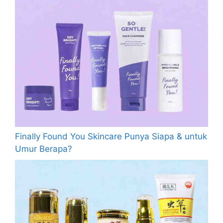
Finally Found You Skincare Punya Siapa & untuk
Umur Berapa?