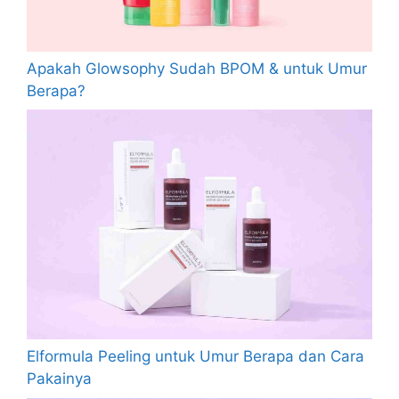
Apakah Glowsophy Sudah BPOM & untuk Umur
Berapa?
Elformula Peeling untuk Umur Berapa dan Cara
Pakainya