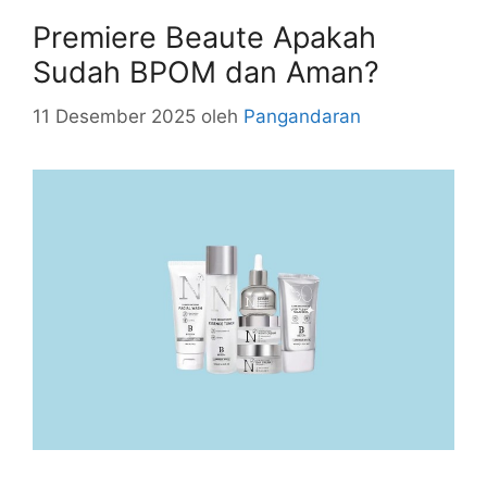
Premiere Beaute Apakah
Sudah BPOM dan Aman?
11 Desember 2025
oleh
Pangandaran