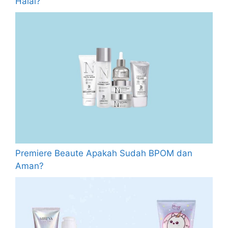
Halal?
Premiere Beaute Apakah Sudah BPOM dan
Aman?