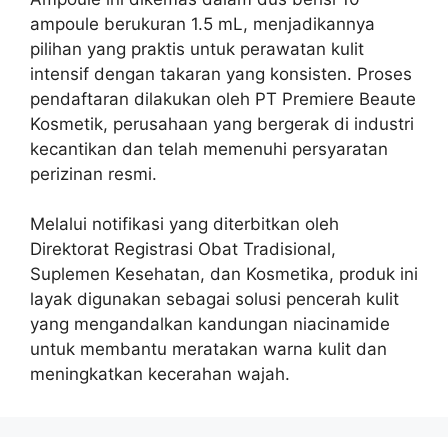
ampoule berukuran 1.5 mL, menjadikannya
pilihan yang praktis untuk perawatan kulit
intensif dengan takaran yang konsisten. Proses
pendaftaran dilakukan oleh PT Premiere Beaute
Kosmetik, perusahaan yang bergerak di industri
kecantikan dan telah memenuhi persyaratan
perizinan resmi.
Melalui notifikasi yang diterbitkan oleh
Direktorat Registrasi Obat Tradisional,
Suplemen Kesehatan, dan Kosmetika, produk ini
layak digunakan sebagai solusi pencerah kulit
yang mengandalkan kandungan niacinamide
untuk membantu meratakan warna kulit dan
meningkatkan kecerahan wajah.