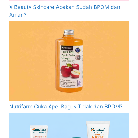
X Beauty Skincare Apakah Sudah BPOM dan
Aman?
Nutrifarm Cuka Apel Bagus Tidak dan BPOM?