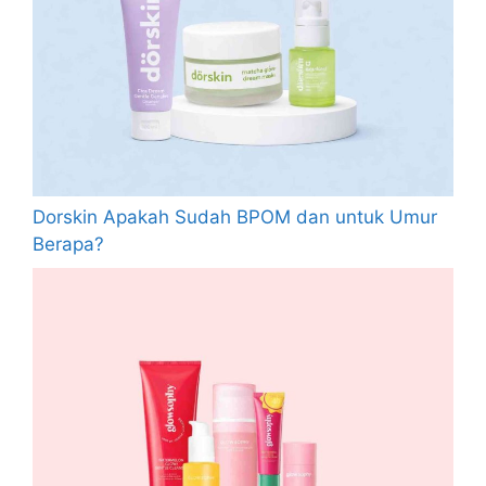
Dorskin Apakah Sudah BPOM dan untuk Umur
Berapa?