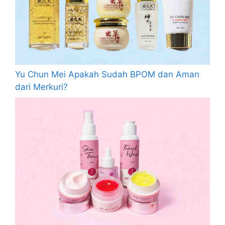
Yu Chun Mei Apakah Sudah BPOM dan Aman
dari Merkuri?