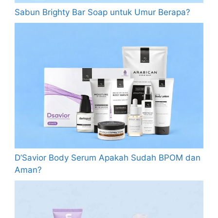
Sabun Brighty Bar Soap untuk Umur Berapa?
D’Savior Body Serum Apakah Sudah BPOM dan
Aman?