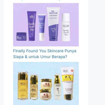
Finally Found You Skincare Punya
Siapa & untuk Umur Berapa?