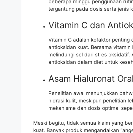
beberapa minggu penggunaan rutin.
tergantung pada dosis serta jenis 
Vitamin C dan Antiok
Vitamin C adalah kofaktor penting
antioksidan kuat. Bersama vitamin
melindungi sel dari stres oksidatif
antioksidan dalam diet untuk keseh
Asam Hialuronat Oral
Penelitian awal menunjukkan bahw
hidrasi kulit, meskipun penelitian 
mekanisme dan dosis optimal sep
Meski begitu, tidak semua klaim yang ber
kuat. Banyak produk mengandalkan “ange