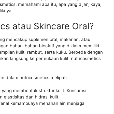
osmetics, memahami apa itu, apa yang dijanjikaya,
iknya.
cs atau Skincare Oral?
yang mencakup suplemen oral, makanan, atau
gan bahan-bahan bioaktif yang diklaim memiliki
ampilan kulit, rambut, serta kuku. Berbeda dengan
sikan langsung ke permukaan kulit, nutricosmetics
 dalam nutricosmetics meliputi:
g yang membentuk struktur kulit. Konsumsi
elastisitas dan hidrasi kulit.
kenal kemampuaya menahan air, menjaga