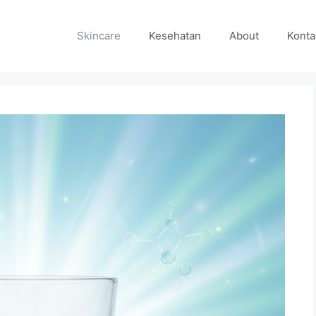
Skincare
Kesehatan
About
Konta