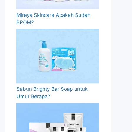
Mireya Skincare Apakah Sudah
BPOM?
Sabun Brighty Bar Soap untuk
Umur Berapa?