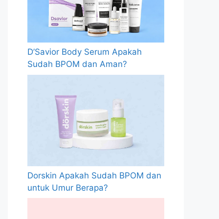
D’Savior Body Serum Apakah
Sudah BPOM dan Aman?
Dorskin Apakah Sudah BPOM dan
untuk Umur Berapa?