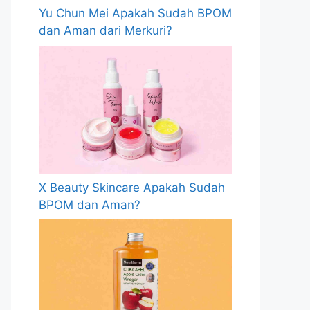
Yu Chun Mei Apakah Sudah BPOM
dan Aman dari Merkuri?
X Beauty Skincare Apakah Sudah
BPOM dan Aman?