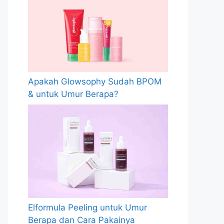
Apakah Glowsophy Sudah BPOM
& untuk Umur Berapa?
Elformula Peeling untuk Umur
Berapa dan Cara Pakainya