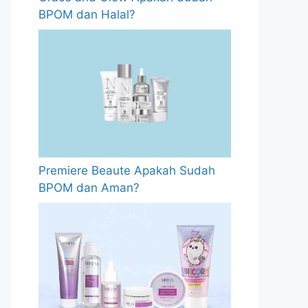
BPOM dan Halal?
Premiere Beaute Apakah Sudah
BPOM dan Aman?