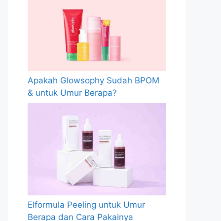
Apakah Glowsophy Sudah BPOM
& untuk Umur Berapa?
Elformula Peeling untuk Umur
Berapa dan Cara Pakainya