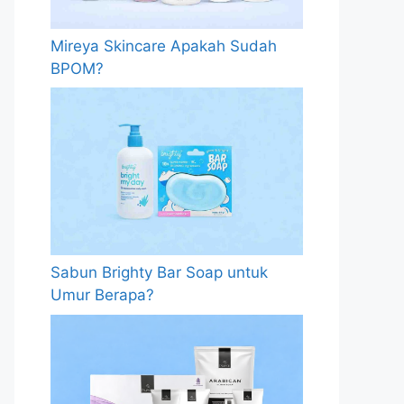
Mireya Skincare Apakah Sudah
BPOM?
Sabun Brighty Bar Soap untuk
Umur Berapa?