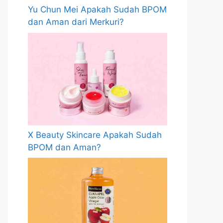
Yu Chun Mei Apakah Sudah BPOM
dan Aman dari Merkuri?
X Beauty Skincare Apakah Sudah
BPOM dan Aman?