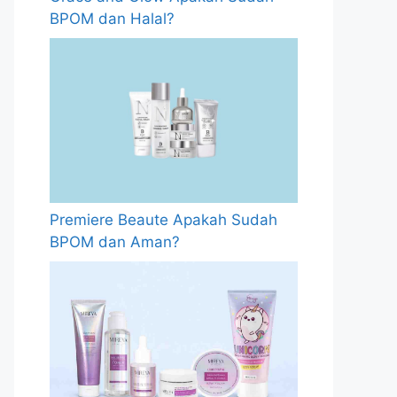
BPOM dan Halal?
Premiere Beaute Apakah Sudah
BPOM dan Aman?