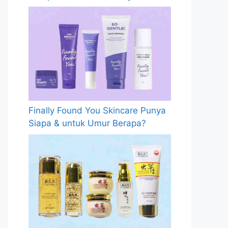
Finally Found You Skincare Punya
Siapa & untuk Umur Berapa?