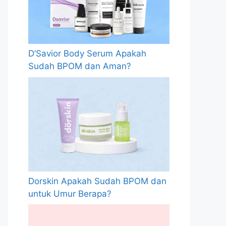
D’Savior Body Serum Apakah
Sudah BPOM dan Aman?
Dorskin Apakah Sudah BPOM dan
untuk Umur Berapa?