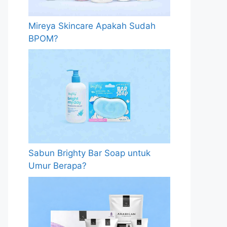
Mireya Skincare Apakah Sudah
BPOM?
Sabun Brighty Bar Soap untuk
Umur Berapa?