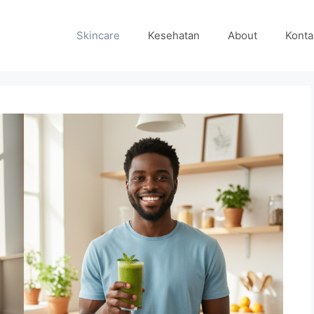
Skincare
Kesehatan
About
Konta