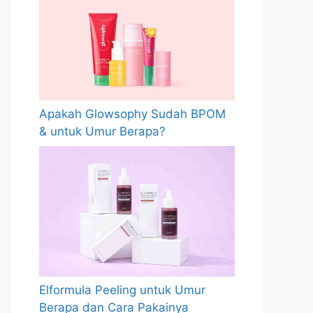
Apakah Glowsophy Sudah BPOM
& untuk Umur Berapa?
Elformula Peeling untuk Umur
Berapa dan Cara Pakainya