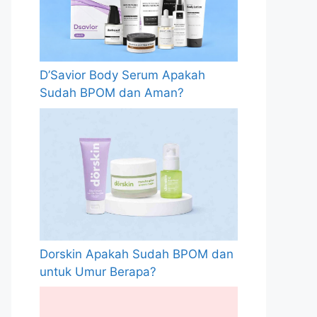
D’Savior Body Serum Apakah
Sudah BPOM dan Aman?
Dorskin Apakah Sudah BPOM dan
untuk Umur Berapa?