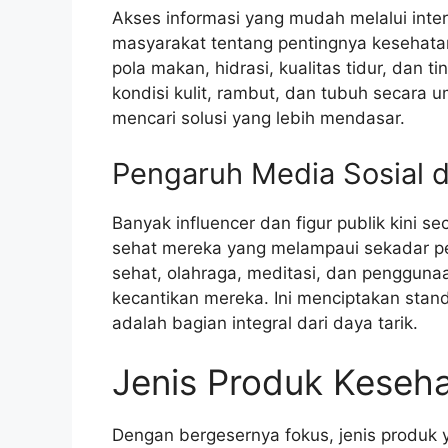
Akses informasi yang mudah melalui inte
masyarakat tentang pentingnya kesehat
pola makan, hidrasi, kualitas tidur, dan
kondisi kulit, rambut, dan tubuh secara
mencari solusi yang lebih mendasar.
Pengaruh Media Sosial d
Banyak influencer dan figur publik kini s
sehat mereka yang melampaui sekadar p
sehat, olahraga, meditasi, dan pengguna
kecantikan mereka. Ini menciptakan sta
adalah bagian integral dari daya tarik.
Jenis Produk Keseha
Dengan bergesernya fokus, jenis produk 