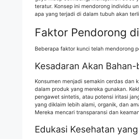
teratur. Konsep ini mendorong individu u
apa yang terjadi di dalam tubuh akan terlih
Faktor Pendorong di 
Beberapa faktor kunci telah mendorong p
Kesadaran Akan Bahan-
Konsumen menjadi semakin cerdas dan kr
dalam produk yang mereka gunakan. Kek
pengawet sintetis, atau potensi iritasi 
yang diklaim lebih alami, organik, dan a
Mereka mencari transparansi dan keamana
Edukasi Kesehatan yang