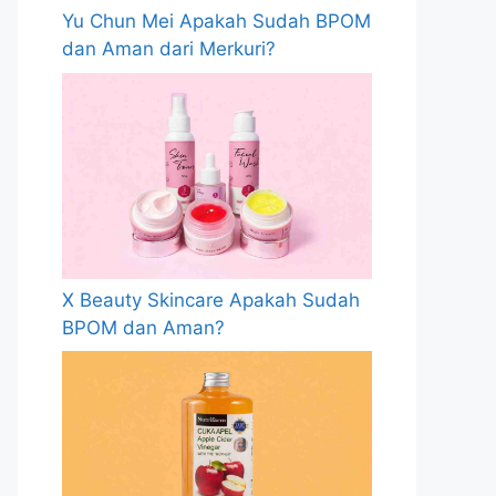
Yu Chun Mei Apakah Sudah BPOM
dan Aman dari Merkuri?
X Beauty Skincare Apakah Sudah
BPOM dan Aman?