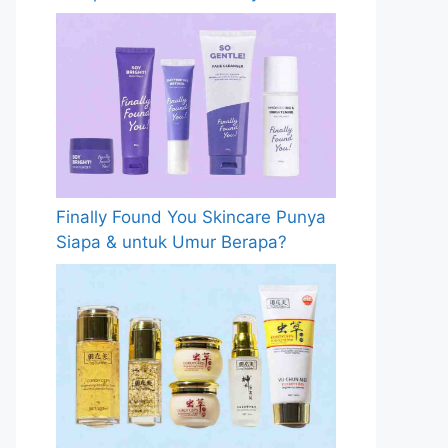
Finally Found You Skincare Punya
Siapa & untuk Umur Berapa?