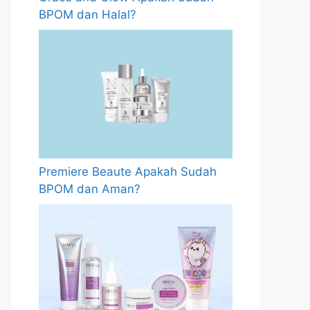
BPOM dan Halal?
Premiere Beaute Apakah Sudah
BPOM dan Aman?