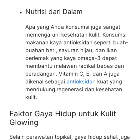
Nutrisi dari Dalam
Apa yang Anda konsumsi juga sangat
memengaruhi kesehatan kulit. Konsumsi
makanan kaya antioksidan seperti buah-
buahan beri, sayuran hijau, dan ikan
berlemak yang kaya omega-3 dapat
membantu melawan radikal bebas dan
peradangan. Vitamin C, E, dan A juga
dikenal sebagai
antioksidan
kuat yang
mendukung regenerasi dan kesehatan
kulit.
Faktor Gaya Hidup untuk Kulit
Glowing
Selain perawatan topikal, gaya hidup sehat juga