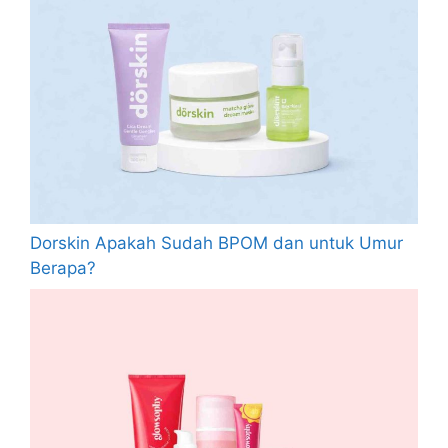
Dorskin Apakah Sudah BPOM dan untuk Umur
Berapa?