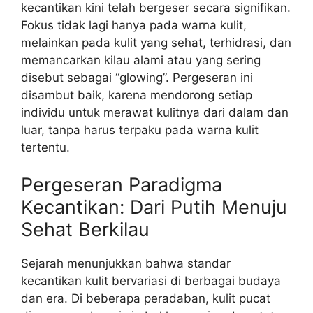
kecantikan kini telah bergeser secara signifikan.
Fokus tidak lagi hanya pada warna kulit,
melainkan pada kulit yang sehat, terhidrasi, dan
memancarkan kilau alami atau yang sering
disebut sebagai “glowing”. Pergeseran ini
disambut baik, karena mendorong setiap
individu untuk merawat kulitnya dari dalam dan
luar, tanpa harus terpaku pada warna kulit
tertentu.
Pergeseran Paradigma
Kecantikan: Dari Putih Menuju
Sehat Berkilau
Sejarah menunjukkan bahwa standar
kecantikan kulit bervariasi di berbagai budaya
dan era. Di beberapa peradaban, kulit pucat