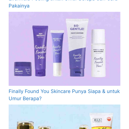
Pakainya
Finally Found You Skincare Punya Siapa & untuk
Umur Berapa?