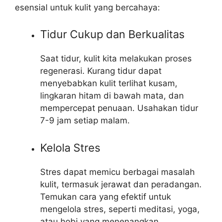
esensial untuk kulit yang bercahaya:
Tidur Cukup dan Berkualitas
Saat tidur, kulit kita melakukan proses
regenerasi. Kurang tidur dapat
menyebabkan kulit terlihat kusam,
lingkaran hitam di bawah mata, dan
mempercepat penuaan. Usahakan tidur
7-9 jam setiap malam.
Kelola Stres
Stres dapat memicu berbagai masalah
kulit, termasuk jerawat dan peradangan.
Temukan cara yang efektif untuk
mengelola stres, seperti meditasi, yoga,
atau hobi yang menenangkan.