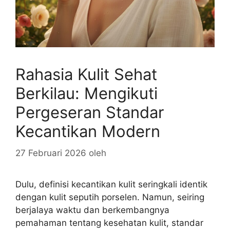
Rahasia Kulit Sehat
Berkilau: Mengikuti
Pergeseran Standar
Kecantikan Modern
27 Februari 2026
oleh
Dulu, definisi kecantikan kulit seringkali identik
dengan kulit seputih porselen. Namun, seiring
berjalaya waktu dan berkembangnya
pemahaman tentang kesehatan kulit, standar