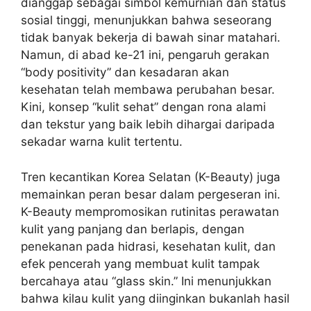
dianggap sebagai simbol kemurnian dan status
sosial tinggi, menunjukkan bahwa seseorang
tidak banyak bekerja di bawah sinar matahari.
Namun, di abad ke-21 ini, pengaruh gerakan
“body positivity” dan kesadaran akan
kesehatan telah membawa perubahan besar.
Kini, konsep “kulit sehat” dengan rona alami
dan tekstur yang baik lebih dihargai daripada
sekadar warna kulit tertentu.
Tren kecantikan Korea Selatan (K-Beauty) juga
memainkan peran besar dalam pergeseran ini.
K-Beauty mempromosikan rutinitas perawatan
kulit yang panjang dan berlapis, dengan
penekanan pada hidrasi, kesehatan kulit, dan
efek pencerah yang membuat kulit tampak
bercahaya atau “glass skin.” Ini menunjukkan
bahwa kilau kulit yang diinginkan bukanlah hasil