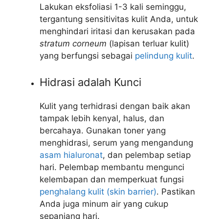
Lakukan eksfoliasi 1-3 kali seminggu,
tergantung sensitivitas kulit Anda, untuk
menghindari iritasi dan kerusakan pada
stratum corneum
(lapisan terluar kulit)
yang berfungsi sebagai
pelindung kulit
.
Hidrasi adalah Kunci
Kulit yang terhidrasi dengan baik akan
tampak lebih kenyal, halus, dan
bercahaya. Gunakan toner yang
menghidrasi, serum yang mengandung
asam hialuronat
, dan pelembap setiap
hari. Pelembap membantu mengunci
kelembapan dan memperkuat fungsi
penghalang kulit (skin barrier)
. Pastikan
Anda juga minum air yang cukup
sepanjang hari.