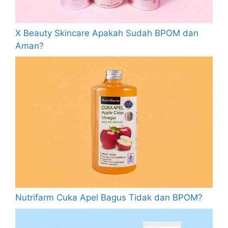
X Beauty Skincare Apakah Sudah BPOM dan
Aman?
Nutrifarm Cuka Apel Bagus Tidak dan BPOM?