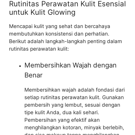
Rutinitas Perawatan Kulit Esensial
untuk Kulit Glowing
Mencapai kulit yang sehat dan bercahaya
membutuhkan konsistensi dan perhatian.
Berikut adalah langkah-langkah penting dalam
rutinitas perawatan kulit:
Membersihkan Wajah dengan
Benar
Membersihkan wajah adalah fondasi dari
setiap rutinitas perawatan kulit. Gunakan
pembersih yang lembut, sesuai dengan
tipe kulit Anda, dua kali sehari.
Pembersihan yang efektif akan
menghilangkan kotoran, minyak berlebih,