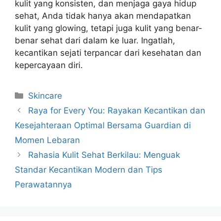
kulit yang konsisten, dan menjaga gaya hidup
sehat, Anda tidak hanya akan mendapatkan
kulit yang glowing, tetapi juga kulit yang benar-
benar sehat dari dalam ke luar. Ingatlah,
kecantikan sejati terpancar dari kesehatan dan
kepercayaan diri.
Kategori
Skincare
Raya for Every You: Rayakan Kecantikan dan
Kesejahteraan Optimal Bersama Guardian di
Momen Lebaran
Rahasia Kulit Sehat Berkilau: Menguak
Standar Kecantikan Modern dan Tips
Perawatannya