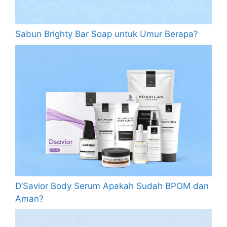
Sabun Brighty Bar Soap untuk Umur Berapa?
D’Savior Body Serum Apakah Sudah BPOM dan
Aman?