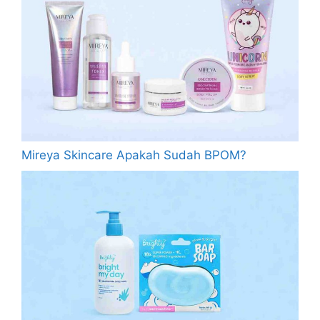
Mireya Skincare Apakah Sudah BPOM?