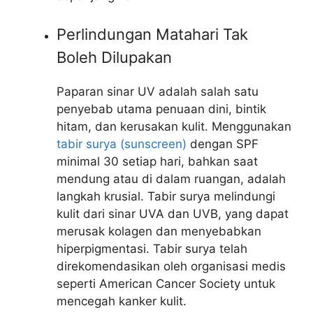
Perlindungan Matahari Tak
Boleh Dilupakan
Paparan sinar UV adalah salah satu
penyebab utama penuaan dini, bintik
hitam, dan kerusakan kulit. Menggunakan
tabir surya (sunscreen)
dengan SPF
minimal 30 setiap hari, bahkan saat
mendung atau di dalam ruangan, adalah
langkah krusial. Tabir surya melindungi
kulit dari sinar UVA dan UVB, yang dapat
merusak kolagen dan menyebabkan
hiperpigmentasi. Tabir surya telah
direkomendasikan oleh organisasi medis
seperti American Cancer Society untuk
mencegah kanker kulit.