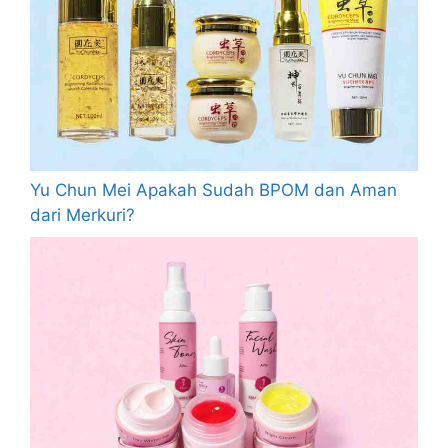
Yu Chun Mei Apakah Sudah BPOM dan Aman
dari Merkuri?