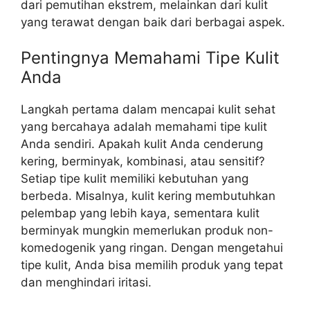
dari pemutihan ekstrem, melainkan dari kulit
yang terawat dengan baik dari berbagai aspek.
Pentingnya Memahami Tipe Kulit
Anda
Langkah pertama dalam mencapai kulit sehat
yang bercahaya adalah memahami tipe kulit
Anda sendiri. Apakah kulit Anda cenderung
kering, berminyak, kombinasi, atau sensitif?
Setiap tipe kulit memiliki kebutuhan yang
berbeda. Misalnya, kulit kering membutuhkan
pelembap yang lebih kaya, sementara kulit
berminyak mungkin memerlukan produk non-
komedogenik yang ringan. Dengan mengetahui
tipe kulit, Anda bisa memilih produk yang tepat
dan menghindari iritasi.