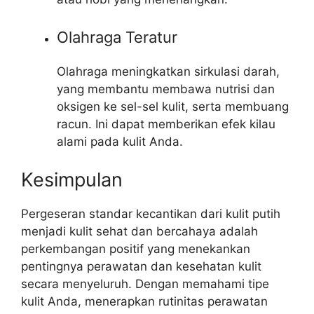
Olahraga Teratur
Olahraga meningkatkan sirkulasi darah,
yang membantu membawa nutrisi dan
oksigen ke sel-sel kulit, serta membuang
racun. Ini dapat memberikan efek kilau
alami pada kulit Anda.
Kesimpulan
Pergeseran standar kecantikan dari kulit putih
menjadi kulit sehat dan bercahaya adalah
perkembangan positif yang menekankan
pentingnya perawatan dan kesehatan kulit
secara menyeluruh. Dengan memahami tipe
kulit Anda, menerapkan rutinitas perawatan