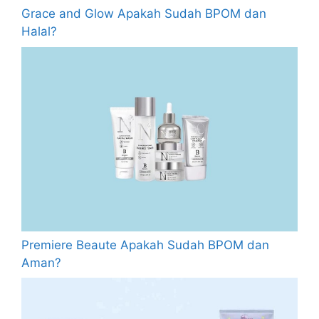
Grace and Glow Apakah Sudah BPOM dan
Halal?
Premiere Beaute Apakah Sudah BPOM dan
Aman?