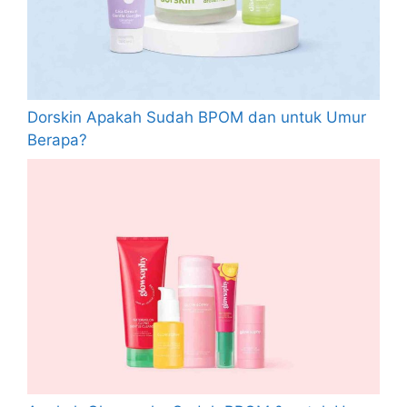
Dorskin Apakah Sudah BPOM dan untuk Umur
Berapa?