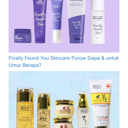
Finally Found You Skincare Punya Siapa & untuk
Umur Berapa?