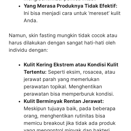
Yang Merasa Produknya Tidak Efektif:
Ini bisa menjadi cara untuk ‘mereset’ kulit
Anda.
Namun, skin fasting mungkin tidak cocok atau
harus dilakukan dengan sangat hati-hati oleh
individu dengan:
Kulit Kering Ekstrem atau Kondisi Kulit
Tertentu:
Seperti eksim, rosacea, atau
jerawat parah yang memerlukan
perawatan topikal. Menghentikan
perawatan bisa memperburuk kondisi.
Kulit Berminyak Rentan Jerawat:
Meskipun tujuaya baik, pada beberapa
orang, menghentikan rutinitas bisa
memicu breakout jika tidak ada produk
yang mengontrol minyak dan bakteri.