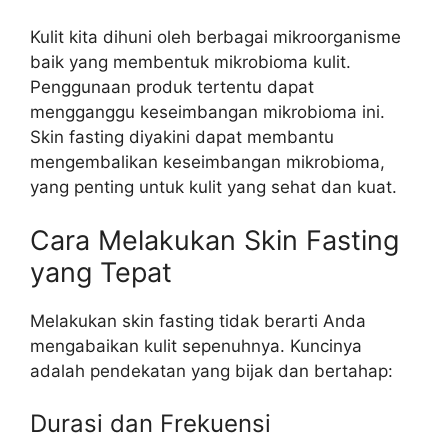
Kulit kita dihuni oleh berbagai mikroorganisme
baik yang membentuk mikrobioma kulit.
Penggunaan produk tertentu dapat
mengganggu keseimbangan mikrobioma ini.
Skin fasting diyakini dapat membantu
mengembalikan keseimbangan mikrobioma,
yang penting untuk kulit yang sehat dan kuat.
Cara Melakukan Skin Fasting
yang Tepat
Melakukan skin fasting tidak berarti Anda
mengabaikan kulit sepenuhnya. Kuncinya
adalah pendekatan yang bijak dan bertahap:
Durasi dan Frekuensi