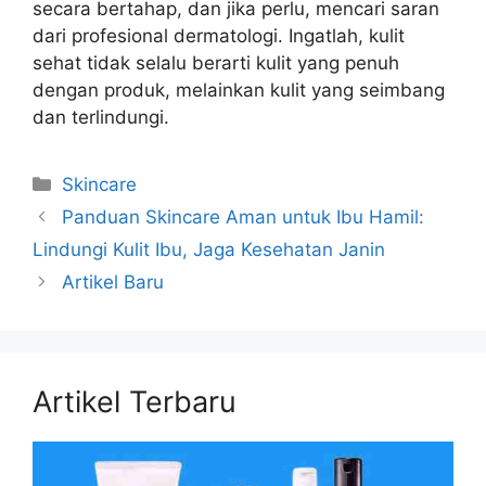
secara bertahap, dan jika perlu, mencari saran
dari profesional dermatologi. Ingatlah, kulit
sehat tidak selalu berarti kulit yang penuh
dengan produk, melainkan kulit yang seimbang
dan terlindungi.
Kategori
Skincare
Panduan Skincare Aman untuk Ibu Hamil:
Lindungi Kulit Ibu, Jaga Kesehatan Janin
Artikel Baru
Artikel Terbaru