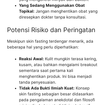
Yang Sedang Menggunakan Obat
Topikal:
Jangan menghentikan obat yang
diresepkan dokter tanpa konsultasi.
Potensi Risiko dan Peringatan
Meskipun skin fasting terdengar menarik, ada
beberapa hal yang perlu diperhatikan:
Reaksi Awal:
Kulit mungkin terasa kering,
kusam, atau bahkan mengalami breakout
sementara saat pertama kali
menghentikan produk. Ini bisa menjadi
tanda penyesuaian.
Tidak Ada Bukti Ilmiah Kuat:
Konsep
skin fasting sebagian besar didasarkan
pada pengalaman anekdotal dan filosofi