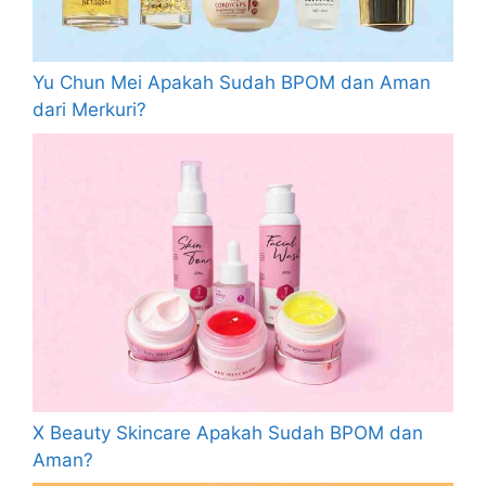
Yu Chun Mei Apakah Sudah BPOM dan Aman
dari Merkuri?
X Beauty Skincare Apakah Sudah BPOM dan
Aman?