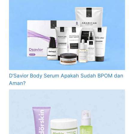
D’Savior Body Serum Apakah Sudah BPOM dan
Aman?