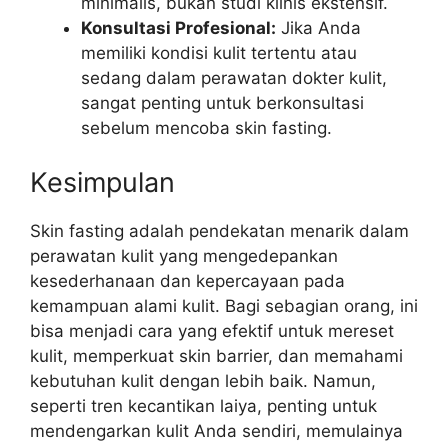
minimalis, bukan studi klinis ekstensif.
Konsultasi Profesional:
Jika Anda
memiliki kondisi kulit tertentu atau
sedang dalam perawatan dokter kulit,
sangat penting untuk berkonsultasi
sebelum mencoba skin fasting.
Kesimpulan
Skin fasting adalah pendekatan menarik dalam
perawatan kulit yang mengedepankan
kesederhanaan dan kepercayaan pada
kemampuan alami kulit. Bagi sebagian orang, ini
bisa menjadi cara yang efektif untuk mereset
kulit, memperkuat skin barrier, dan memahami
kebutuhan kulit dengan lebih baik. Namun,
seperti tren kecantikan laiya, penting untuk
mendengarkan kulit Anda sendiri, memulainya