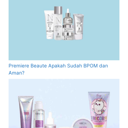
Premiere Beaute Apakah Sudah BPOM dan
Aman?