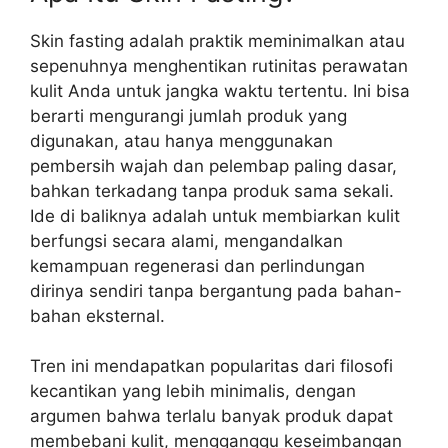
Skin fasting adalah praktik meminimalkan atau
sepenuhnya menghentikan rutinitas perawatan
kulit Anda untuk jangka waktu tertentu. Ini bisa
berarti mengurangi jumlah produk yang
digunakan, atau hanya menggunakan
pembersih wajah dan pelembap paling dasar,
bahkan terkadang tanpa produk sama sekali.
Ide di baliknya adalah untuk membiarkan kulit
berfungsi secara alami, mengandalkan
kemampuan regenerasi dan perlindungan
dirinya sendiri tanpa bergantung pada bahan-
bahan eksternal.
Tren ini mendapatkan popularitas dari filosofi
kecantikan yang lebih minimalis, dengan
argumen bahwa terlalu banyak produk dapat
membebani kulit, mengganggu keseimbangan