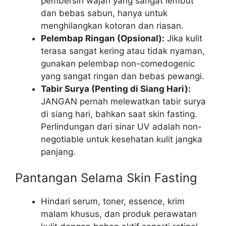
pembersih wajah yang sangat lembut
dan bebas sabun, hanya untuk
menghilangkan kotoran dan riasan.
Pelembap Ringan (Opsional):
Jika kulit
terasa sangat kering atau tidak nyaman,
gunakan pelembap non-comedogenic
yang sangat ringan dan bebas pewangi.
Tabir Surya (Penting di Siang Hari):
JANGAN pernah melewatkan tabir surya
di siang hari, bahkan saat skin fasting.
Perlindungan dari sinar UV adalah non-
negotiable untuk kesehatan kulit jangka
panjang.
Pantangan Selama Skin Fasting
Hindari serum, toner, essence, krim
malam khusus, dan produk perawatan