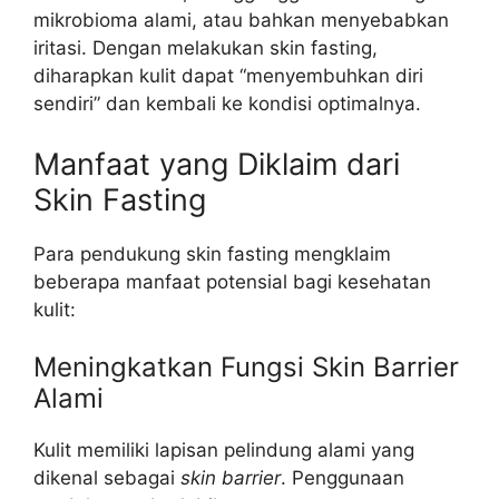
mikrobioma alami, atau bahkan menyebabkan
iritasi. Dengan melakukan skin fasting,
diharapkan kulit dapat “menyembuhkan diri
sendiri” dan kembali ke kondisi optimalnya.
Manfaat yang Diklaim dari
Skin Fasting
Para pendukung skin fasting mengklaim
beberapa manfaat potensial bagi kesehatan
kulit:
Meningkatkan Fungsi Skin Barrier
Alami
Kulit memiliki lapisan pelindung alami yang
dikenal sebagai
skin barrier
. Penggunaan