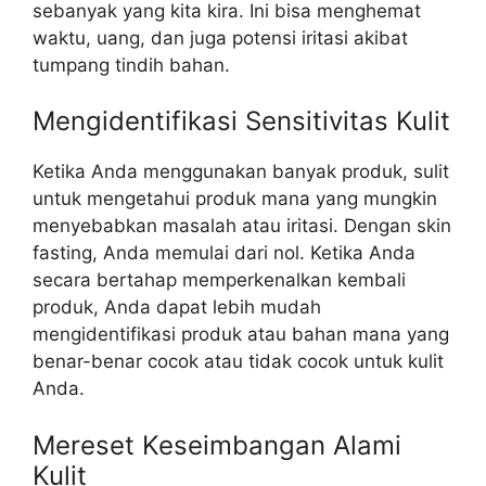
sebanyak yang kita kira. Ini bisa menghemat
waktu, uang, dan juga potensi iritasi akibat
tumpang tindih bahan.
Mengidentifikasi Sensitivitas Kulit
Ketika Anda menggunakan banyak produk, sulit
untuk mengetahui produk mana yang mungkin
menyebabkan masalah atau iritasi. Dengan skin
fasting, Anda memulai dari nol. Ketika Anda
secara bertahap memperkenalkan kembali
produk, Anda dapat lebih mudah
mengidentifikasi produk atau bahan mana yang
benar-benar cocok atau tidak cocok untuk kulit
Anda.
Mereset Keseimbangan Alami
Kulit