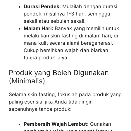
Durasi Pendek:
Mulailah dengan durasi
pendek, misalnya 1-3 hari, seminggu
sekali atau sebulan sekali.
Malam Hari:
Banyak yang memilih untuk
melakukan skin fasting di malam hari, di
mana kulit secara alami beregenerasi.
Cukup bersihkan wajah dan biarkan
tanpa produk laiya.
Produk yang Boleh Digunakan
(Minimalis)
Selama skin fasting, fokuslah pada produk yang
paling esensial jika Anda tidak ingin
sepenuhnya tanpa produk:
Pembersih Wajah Lembut:
Gunakan