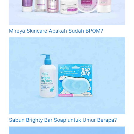
Mireya Skincare Apakah Sudah BPOM?
Sabun Brighty Bar Soap untuk Umur Berapa?