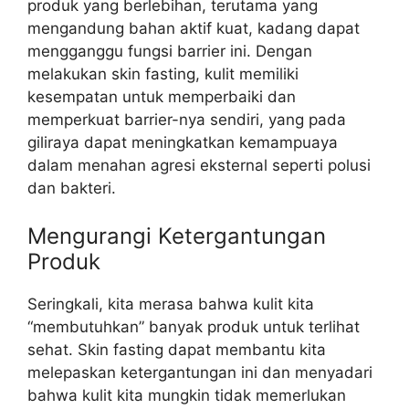
produk yang berlebihan, terutama yang
mengandung bahan aktif kuat, kadang dapat
mengganggu fungsi barrier ini. Dengan
melakukan skin fasting, kulit memiliki
kesempatan untuk memperbaiki dan
memperkuat barrier-nya sendiri, yang pada
giliraya dapat meningkatkan kemampuaya
dalam menahan agresi eksternal seperti polusi
dan bakteri.
Mengurangi Ketergantungan
Produk
Seringkali, kita merasa bahwa kulit kita
“membutuhkan” banyak produk untuk terlihat
sehat. Skin fasting dapat membantu kita
melepaskan ketergantungan ini dan menyadari
bahwa kulit kita mungkin tidak memerlukan