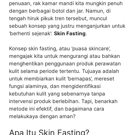
penuaan, rak kamar mandi kita mungkin penuh
dengan berbagai botol dan jar. Namun, di
tengah hiruk pikuk tren tersebut, muncul
sebuah konsep yang justru menganjurkan untuk
‘berhenti sejenak’:
Skin Fasting
.
Konsep skin fasting, atau ‘puasa skincare’,
mengajak kita untuk mengurangi atau bahkan
menghentikan penggunaan produk perawatan
kulit selama periode tertentu. Tujuaya adalah
untuk membiarkan kulit ‘bernapas’, mereset
fungsi alaminya, dan mengidentifikasi
kebutuhan kulit yang sebenarnya tanpa
intervensi produk berlebihan. Tapi, benarkah
metode ini efektif, dan bagaimana cara
melakukaya dengan aman?
Apa Itu Skin Fasting?