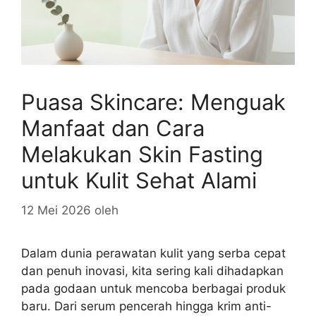
Puasa Skincare: Menguak
Manfaat dan Cara
Melakukan Skin Fasting
untuk Kulit Sehat Alami
12 Mei 2026
oleh
Dalam dunia perawatan kulit yang serba cepat
dan penuh inovasi, kita sering kali dihadapkan
pada godaan untuk mencoba berbagai produk
baru. Dari serum pencerah hingga krim anti-