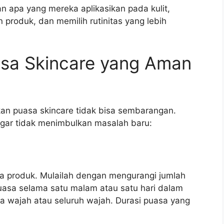
n apa yang mereka aplikasikan pada kulit,
produk, dan memilih rutinitas yang lebih
sa Skincare yang Aman
n puasa skincare tidak bisa sembarangan.
agar tidak menimbulkan masalah baru:
ua produk. Mulailah dengan mengurangi jumlah
asa selama satu malam atau satu hari dalam
a wajah atau seluruh wajah. Durasi puasa yang