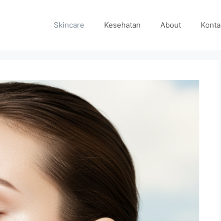
Skincare
Kesehatan
About
Konta