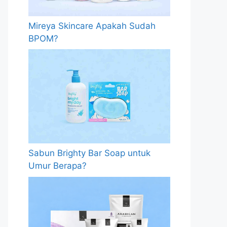
Mireya Skincare Apakah Sudah
BPOM?
Sabun Brighty Bar Soap untuk
Umur Berapa?