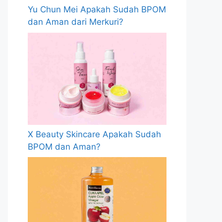
Yu Chun Mei Apakah Sudah BPOM
dan Aman dari Merkuri?
X Beauty Skincare Apakah Sudah
BPOM dan Aman?