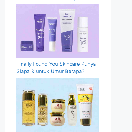
Finally Found You Skincare Punya
Siapa & untuk Umur Berapa?