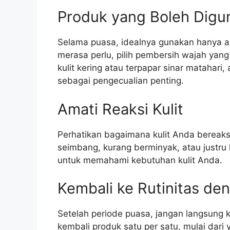
Produk yang Boleh Digun
Selama puasa, idealnya gunakan hanya a
merasa perlu, pilih pembersih wajah yan
kulit kering atau terpapar sinar matahari,
sebagai pengecualian penting.
Amati Reaksi Kulit
Perhatikan bagaimana kulit Anda bereaks
seimbang, kurang berminyak, atau justru 
untuk memahami kebutuhan kulit Anda.
Kembali ke Rutinitas den
Setelah periode puasa, jangan langsung 
kembali produk satu per satu, mulai dari 