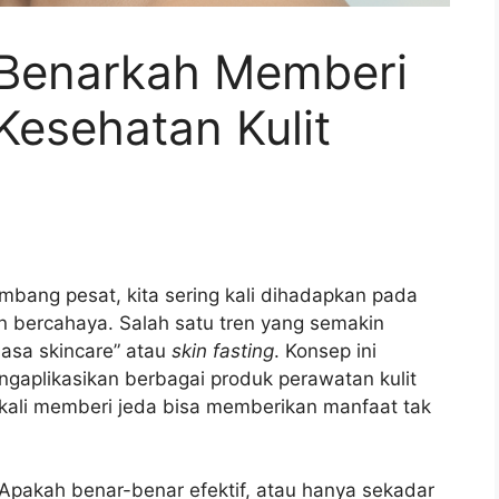
 Benarkah Memberi
Kesehatan Kulit
mbang pesat, kita sering kali dihadapkan pada
an bercahaya. Salah satu tren yang semakin
uasa skincare” atau
skin fasting
. Konsep ini
ngaplikasikan berbagai produk perawatan kulit
kali memberi jeda bisa memberikan manfaat tak
 Apakah benar-benar efektif, atau hanya sekadar