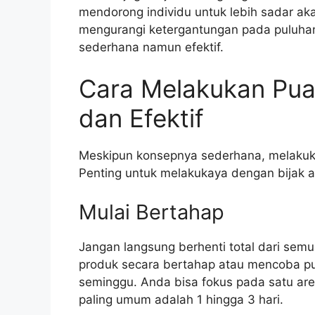
mendorong individu untuk lebih sadar aka
mengurangi ketergantungan pada puluhan 
sederhana namun efektif.
Cara Melakukan Pua
dan Efektif
Meskipun konsepnya sederhana, melakuka
Penting untuk melakukaya dengan bijak 
Mulai Bertahap
Jangan langsung berhenti total dari sem
produk secara bertahap atau mencoba pu
seminggu. Anda bisa fokus pada satu are
paling umum adalah 1 hingga 3 hari.