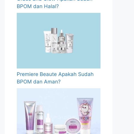
BPOM dan Halal?
Premiere Beaute Apakah Sudah
BPOM dan Aman?