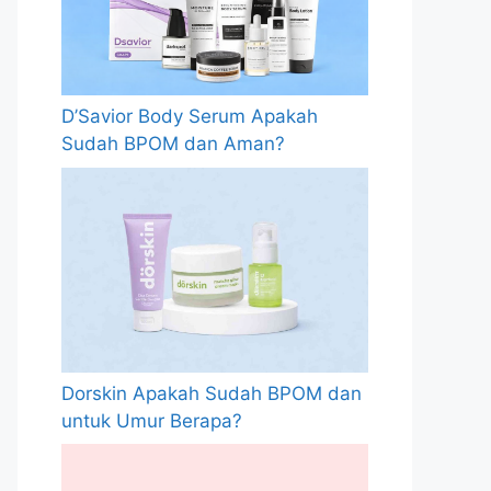
D’Savior Body Serum Apakah
Sudah BPOM dan Aman?
Dorskin Apakah Sudah BPOM dan
untuk Umur Berapa?