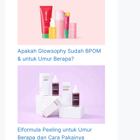
Apakah Glowsophy Sudah BPOM
& untuk Umur Berapa?
Elformula Peeling untuk Umur
Berapa dan Cara Pakainya