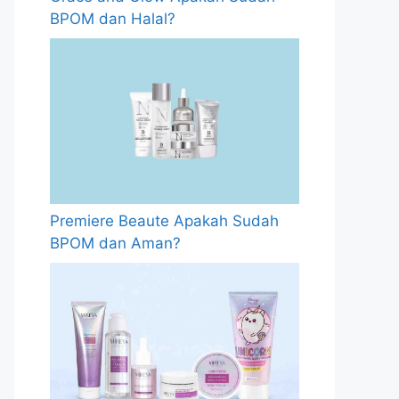
BPOM dan Halal?
Premiere Beaute Apakah Sudah
BPOM dan Aman?