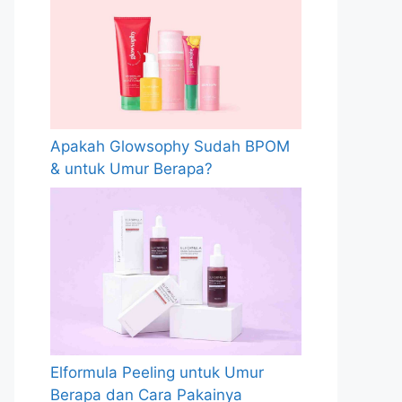
Apakah Glowsophy Sudah BPOM
& untuk Umur Berapa?
Elformula Peeling untuk Umur
Berapa dan Cara Pakainya