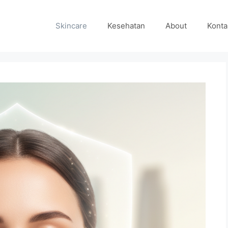
Skincare
Kesehatan
About
Konta