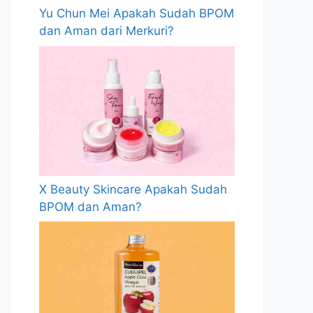
Yu Chun Mei Apakah Sudah BPOM
dan Aman dari Merkuri?
X Beauty Skincare Apakah Sudah
BPOM dan Aman?