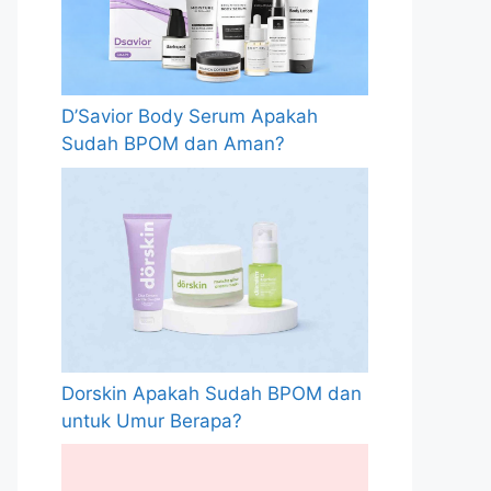
D’Savior Body Serum Apakah
Sudah BPOM dan Aman?
Dorskin Apakah Sudah BPOM dan
untuk Umur Berapa?