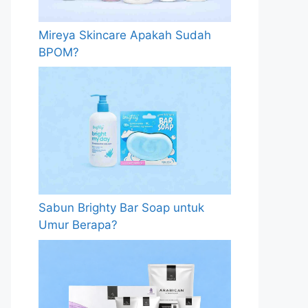
Mireya Skincare Apakah Sudah
BPOM?
Sabun Brighty Bar Soap untuk
Umur Berapa?