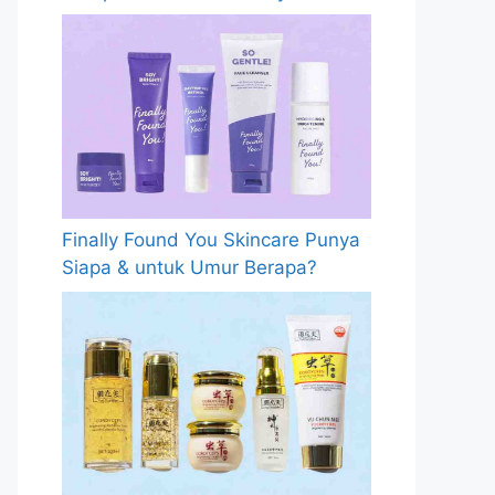
Finally Found You Skincare Punya
Siapa & untuk Umur Berapa?