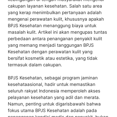
cakupan layanan kesehatan. Salah satu area
yang kerap menimbulkan pertanyaan adalah
mengenai perawatan kulit, khususnya apakah
BPJS Kesehatan menanggung biaya untuk
masalah kulit. Artikel ini akan mengupas tuntas
perbedaan antara penanganan penyakit kulit
yang memang menjadi tanggungan BPJS
Kesehatan dengan perawatan kulit yang
bersifat kosmetik atau estetika, yang tidak
termasuk dalam cakupan.
BPJS Kesehatan, sebagai program jaminan
kesehataasional, hadir untuk memastikan
seluruh rakyat Indonesia memperoleh akses
pelayanan kesehatan yang adil dan merata.
Namun, penting untuk digarisbawahi bahwa
fokus utama BPJS Kesehatan adalah pada