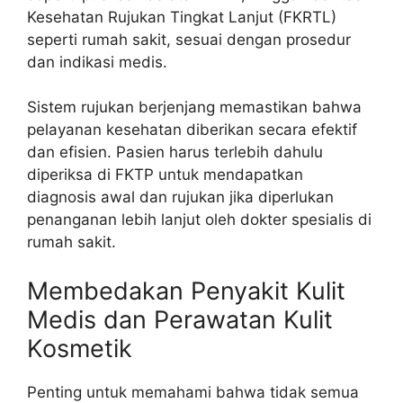
Kesehatan Rujukan Tingkat Lanjut (FKRTL)
seperti rumah sakit, sesuai dengan prosedur
dan indikasi medis.
Sistem rujukan berjenjang memastikan bahwa
pelayanan kesehatan diberikan secara efektif
dan efisien. Pasien harus terlebih dahulu
diperiksa di FKTP untuk mendapatkan
diagnosis awal dan rujukan jika diperlukan
penanganan lebih lanjut oleh dokter spesialis di
rumah sakit.
Membedakan Penyakit Kulit
Medis dan Perawatan Kulit
Kosmetik
Penting untuk memahami bahwa tidak semua