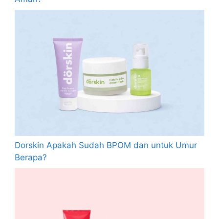
Dorskin Apakah Sudah BPOM dan untuk Umur
Berapa?