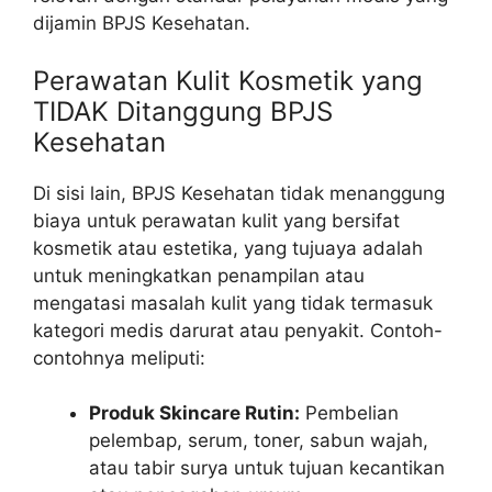
dijamin BPJS Kesehatan.
Perawatan Kulit Kosmetik yang
TIDAK Ditanggung BPJS
Kesehatan
Di sisi lain, BPJS Kesehatan tidak menanggung
biaya untuk perawatan kulit yang bersifat
kosmetik atau estetika, yang tujuaya adalah
untuk meningkatkan penampilan atau
mengatasi masalah kulit yang tidak termasuk
kategori medis darurat atau penyakit. Contoh-
contohnya meliputi:
Produk Skincare Rutin:
Pembelian
pelembap, serum, toner, sabun wajah,
atau tabir surya untuk tujuan kecantikan