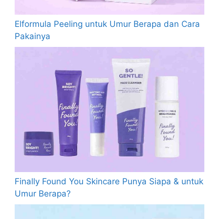
Elformula Peeling untuk Umur Berapa dan Cara
Pakainya
Finally Found You Skincare Punya Siapa & untuk
Umur Berapa?