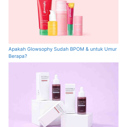
Apakah Glowsophy Sudah BPOM & untuk Umur
Berapa?