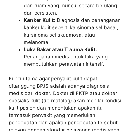
dan ruam yang muncul secara berulang
dan persisten.
Kanker Kulit:
Diagnosis dan penanganan
kanker kulit seperti karsinoma sel basal,
karsinoma sel skuamosa, atau
melanoma.
Luka Bakar atau Trauma Kulit:
Penanganan medis untuk luka yang
membutuhkan perawatan intensif.
Kunci utama agar penyakit kulit dapat
ditanggung BPJS adalah adanya diagnosis
medis dari dokter. Dokter di FKTP atau dokter
spesialis kulit (dermatolog) akan menilai kondisi
kulit pasien dan menentukan apakah itu
termasuk penyakit yang memerlukan
pengobatan dan apakah pengobatan tersebut
relevan dengan standar pelayanan medis yang