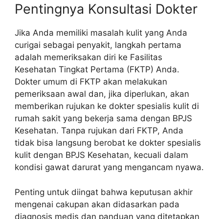
Pentingnya Konsultasi Dokter
Jika Anda memiliki masalah kulit yang Anda
curigai sebagai penyakit, langkah pertama
adalah memeriksakan diri ke Fasilitas
Kesehatan Tingkat Pertama (FKTP) Anda.
Dokter umum di FKTP akan melakukan
pemeriksaan awal dan, jika diperlukan, akan
memberikan rujukan ke dokter spesialis kulit di
rumah sakit yang bekerja sama dengan BPJS
Kesehatan. Tanpa rujukan dari FKTP, Anda
tidak bisa langsung berobat ke dokter spesialis
kulit dengan BPJS Kesehatan, kecuali dalam
kondisi gawat darurat yang mengancam nyawa.
Penting untuk diingat bahwa keputusan akhir
mengenai cakupan akan didasarkan pada
diagnosis medis dan panduan yang ditetapkan