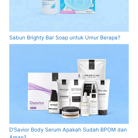
Sabun Brighty Bar Soap untuk Umur Berapa?
D’Savior Body Serum Apakah Sudah BPOM dan
Aman?