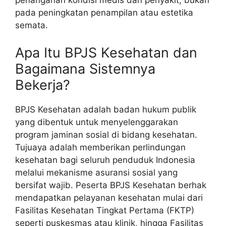
penanganan kondisi medis dan penyakit, bukan
pada peningkatan penampilan atau estetika
semata.
Apa Itu BPJS Kesehatan dan
Bagaimana Sistemnya
Bekerja?
BPJS Kesehatan adalah badan hukum publik
yang dibentuk untuk menyelenggarakan
program jaminan sosial di bidang kesehatan.
Tujuaya adalah memberikan perlindungan
kesehatan bagi seluruh penduduk Indonesia
melalui mekanisme asuransi sosial yang
bersifat wajib. Peserta BPJS Kesehatan berhak
mendapatkan pelayanan kesehatan mulai dari
Fasilitas Kesehatan Tingkat Pertama (FKTP)
seperti puskesmas atau klinik, hingga Fasilitas