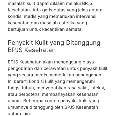
masalah kulit dapat diklaim melalui BPJS
Kesehatan. Ada garis batas yang jelas antara
kondisi medis yang memerlukan intervensi
kesehatan dan masalah estetika yang
bertujuan untuk kecantikan semata.
Penyakit Kulit yang Ditanggung
BPJS Kesehatan
BPJS Kesehatan akan menanggung biaya
pengobatan dan perawatan untuk penyakit kulit
yang secara medis memerlukan penanganan.
Ini berarti kondisi kulit yang memengaruhi
fungsi tubuh, menyebabkan rasa sakit, infeksi,
atau berpotensi membahayakan kesehatan
umum. Beberapa contoh penyakit kulit yang
umumnya ditanggung oleh BPJS Kesehatan
antara lain: