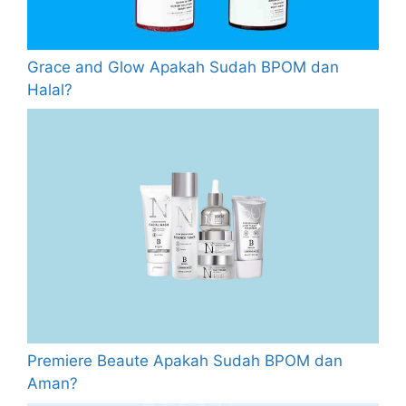
Grace and Glow Apakah Sudah BPOM dan
Halal?
Premiere Beaute Apakah Sudah BPOM dan
Aman?