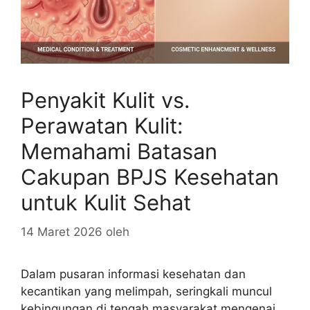
Penyakit Kulit vs.
Perawatan Kulit:
Memahami Batasan
Cakupan BPJS Kesehatan
untuk Kulit Sehat
14 Maret 2026
oleh
Dalam pusaran informasi kesehatan dan
kecantikan yang melimpah, seringkali muncul
kebingungan di tengah masyarakat mengenai