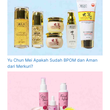
Yu Chun Mei Apakah Sudah BPOM dan Aman
dari Merkuri?