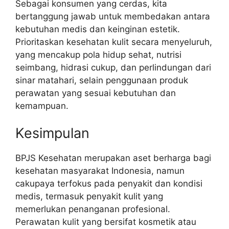
Sebagai konsumen yang cerdas, kita
bertanggung jawab untuk membedakan antara
kebutuhan medis dan keinginan estetik.
Prioritaskan kesehatan kulit secara menyeluruh,
yang mencakup pola hidup sehat, nutrisi
seimbang, hidrasi cukup, dan perlindungan dari
sinar matahari, selain penggunaan produk
perawatan yang sesuai kebutuhan dan
kemampuan.
Kesimpulan
BPJS Kesehatan merupakan aset berharga bagi
kesehatan masyarakat Indonesia, namun
cakupaya terfokus pada penyakit dan kondisi
medis, termasuk penyakit kulit yang
memerlukan penanganan profesional.
Perawatan kulit yang bersifat kosmetik atau