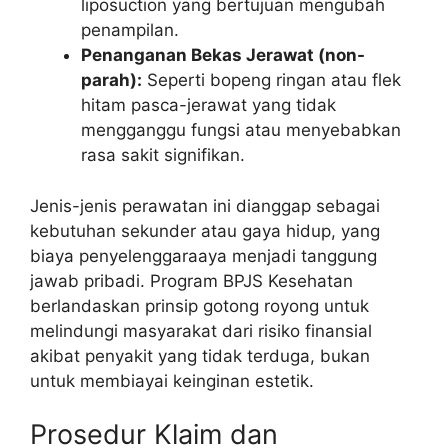
liposuction yang bertujuan mengubah
penampilan.
Penanganan Bekas Jerawat (non-
parah):
Seperti bopeng ringan atau flek
hitam pasca-jerawat yang tidak
mengganggu fungsi atau menyebabkan
rasa sakit signifikan.
Jenis-jenis perawatan ini dianggap sebagai
kebutuhan sekunder atau gaya hidup, yang
biaya penyelenggaraaya menjadi tanggung
jawab pribadi. Program BPJS Kesehatan
berlandaskan prinsip gotong royong untuk
melindungi masyarakat dari risiko finansial
akibat penyakit yang tidak terduga, bukan
untuk membiayai keinginan estetik.
Prosedur Klaim dan