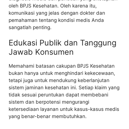
oleh BPJS Kesehatan. Oleh karena itu,
komunikasi yang jelas dengan dokter dan
pemahaman tentang kondisi medis Anda
sangatlah penting.
Edukasi Publik dan Tanggung
Jawab Konsumen
Memahami batasan cakupan BPJS Kesehatan
bukan hanya untuk menghindari kekecewaan,
tetapi juga untuk mendukung keberlanjutan
sistem jaminan kesehatan ini. Setiap klaim yang
tidak sesuai peruntukan dapat membebani
sistem dan berpotensi mengurangi
ketersediaan layanan untuk kasus-kasus medis
yang benar-benar membutuhkan.