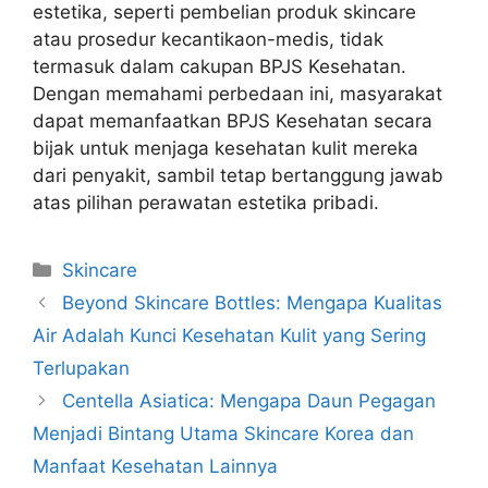
estetika, seperti pembelian produk skincare
atau prosedur kecantikaon-medis, tidak
termasuk dalam cakupan BPJS Kesehatan.
Dengan memahami perbedaan ini, masyarakat
dapat memanfaatkan BPJS Kesehatan secara
bijak untuk menjaga kesehatan kulit mereka
dari penyakit, sambil tetap bertanggung jawab
atas pilihan perawatan estetika pribadi.
Kategori
Skincare
Beyond Skincare Bottles: Mengapa Kualitas
Air Adalah Kunci Kesehatan Kulit yang Sering
Terlupakan
Centella Asiatica: Mengapa Daun Pegagan
Menjadi Bintang Utama Skincare Korea dan
Manfaat Kesehatan Lainnya