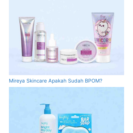
Mireya Skincare Apakah Sudah BPOM?