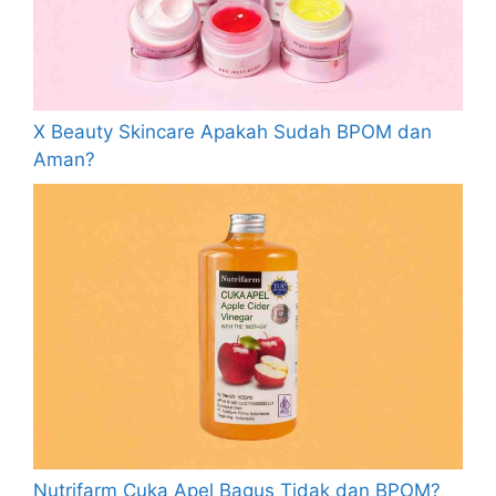
X Beauty Skincare Apakah Sudah BPOM dan
Aman?
Nutrifarm Cuka Apel Bagus Tidak dan BPOM?