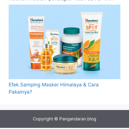
Efek Samping Masker Himalaya & Cara
Pakainya?
Copyright © Pangandaran.blog