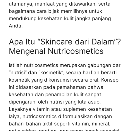
utamanya, manfaat yang ditawarkan, serta
bagaimana cara bijak memilihnya untuk
mendukung kesehatan kulit jangka panjang
Anda.
Apa Itu “Skincare dari Dalam”?
Mengenal Nutricosmetics
Istilah nutricosmetics merupakan gabungan dari
“nutrisi” dan “kosmetik”, secara harfiah berarti
kosmetik yang dikonsumsi secara oral. Konsep
ini didasarkan pada pemahaman bahwa
kesehatan dan penampilan kulit sangat
dipengaruhi oleh nutrisi yang kita asup.
Layaknya vitamin atau suplemen kesehatan
laiya, nutricosmetics diformulasikan dengan
bahan-bahan aktif seperti vitamin, mineral,
antioksidan, peptida, dan asam lemak esensial