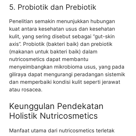
5. Probiotik dan Prebiotik
Penelitian semakin menunjukkan hubungan
kuat antara kesehatan usus dan kesehatan
kulit, yang sering disebut sebagai “gut-skin
axis”. Probiotik (bakteri baik) dan prebiotik
(makanan untuk bakteri baik) dalam
nutricosmetics dapat membantu
menyeimbangkan mikrobioma usus, yang pada
giliraya dapat mengurangi peradangan sistemik
dan memperbaiki kondisi kulit seperti jerawat
atau rosacea.
Keunggulan Pendekatan
Holistik Nutricosmetics
Manfaat utama dari nutricosmetics terletak