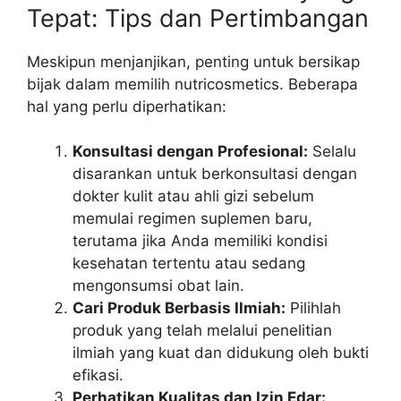
Tepat: Tips dan Pertimbangan
Meskipun menjanjikan, penting untuk bersikap
bijak dalam memilih nutricosmetics. Beberapa
hal yang perlu diperhatikan:
Konsultasi dengan Profesional:
Selalu
disarankan untuk berkonsultasi dengan
dokter kulit atau ahli gizi sebelum
memulai regimen suplemen baru,
terutama jika Anda memiliki kondisi
kesehatan tertentu atau sedang
mengonsumsi obat lain.
Cari Produk Berbasis Ilmiah:
Pilihlah
produk yang telah melalui penelitian
ilmiah yang kuat dan didukung oleh bukti
efikasi.
Perhatikan Kualitas dan Izin Edar: