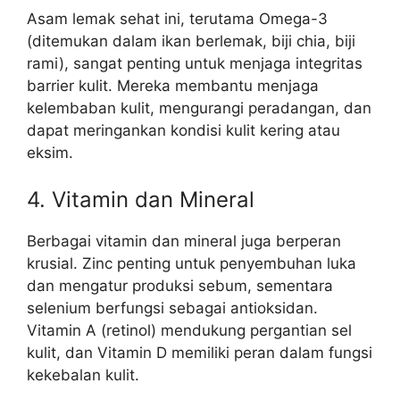
Asam lemak sehat ini, terutama Omega-3
(ditemukan dalam ikan berlemak, biji chia, biji
rami), sangat penting untuk menjaga integritas
barrier kulit. Mereka membantu menjaga
kelembaban kulit, mengurangi peradangan, dan
dapat meringankan kondisi kulit kering atau
eksim.
4. Vitamin dan Mineral
Berbagai vitamin dan mineral juga berperan
krusial. Zinc penting untuk penyembuhan luka
dan mengatur produksi sebum, sementara
selenium berfungsi sebagai antioksidan.
Vitamin A (retinol) mendukung pergantian sel
kulit, dan Vitamin D memiliki peran dalam fungsi
kekebalan kulit.