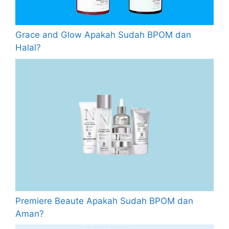
Grace and Glow Apakah Sudah BPOM dan
Halal?
Premiere Beaute Apakah Sudah BPOM dan
Aman?