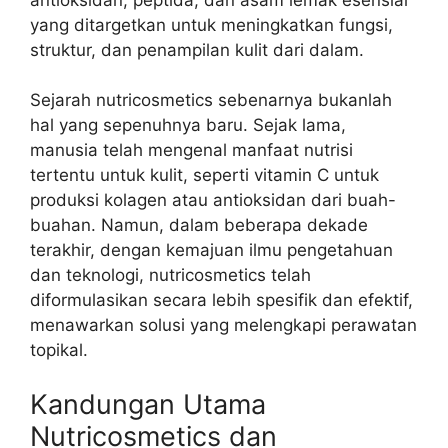
yang ditargetkan untuk meningkatkan fungsi,
struktur, dan penampilan kulit dari dalam.
Sejarah nutricosmetics sebenarnya bukanlah
hal yang sepenuhnya baru. Sejak lama,
manusia telah mengenal manfaat nutrisi
tertentu untuk kulit, seperti vitamin C untuk
produksi kolagen atau antioksidan dari buah-
buahan. Namun, dalam beberapa dekade
terakhir, dengan kemajuan ilmu pengetahuan
dan teknologi, nutricosmetics telah
diformulasikan secara lebih spesifik dan efektif,
menawarkan solusi yang melengkapi perawatan
topikal.
Kandungan Utama
Nutricosmetics dan