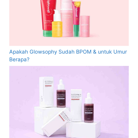
Apakah Glowsophy Sudah BPOM & untuk Umur
Berapa?