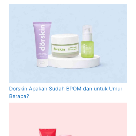
Dorskin Apakah Sudah BPOM dan untuk Umur
Berapa?