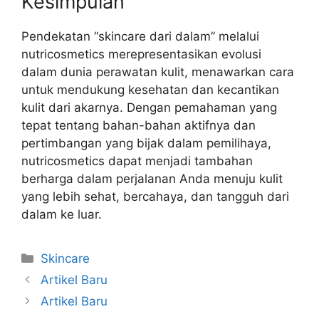
Kesimpulan
Pendekatan “skincare dari dalam” melalui
nutricosmetics merepresentasikan evolusi
dalam dunia perawatan kulit, menawarkan cara
untuk mendukung kesehatan dan kecantikan
kulit dari akarnya. Dengan pemahaman yang
tepat tentang bahan-bahan aktifnya dan
pertimbangan yang bijak dalam pemilihaya,
nutricosmetics dapat menjadi tambahan
berharga dalam perjalanan Anda menuju kulit
yang lebih sehat, bercahaya, dan tangguh dari
dalam ke luar.
Kategori
Skincare
Artikel Baru
Artikel Baru