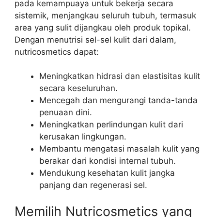
pada kemampuaya untuk bekerja secara
sistemik, menjangkau seluruh tubuh, termasuk
area yang sulit dijangkau oleh produk topikal.
Dengan menutrisi sel-sel kulit dari dalam,
nutricosmetics dapat:
Meningkatkan hidrasi dan elastisitas kulit
secara keseluruhan.
Mencegah dan mengurangi tanda-tanda
penuaan dini.
Meningkatkan perlindungan kulit dari
kerusakan lingkungan.
Membantu mengatasi masalah kulit yang
berakar dari kondisi internal tubuh.
Mendukung kesehatan kulit jangka
panjang dan regenerasi sel.
Memilih Nutricosmetics yang