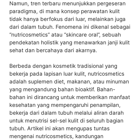
Namun, tren terbaru menunjukkan pergeseran
paradigma, di mana konsep perawatan kulit
tidak hanya berfokus dari luar, melainkan juga
dari dalam tubuh. Fenomena ini dikenal sebagai
“nutricosmetics” atau “skincare oral”, sebuah
pendekatan holistik yang menawarkan janji kulit
sehat dan bercahaya dari akarnya.
Berbeda dengan kosmetik tradisional yang
bekerja pada lapisan luar kulit, nutricosmetics
adalah suplemen diet, makanan, atau minuman
yang mengandung bahan bioaktif. Bahan-
bahan ini dirancang untuk memberikan manfaat
kesehatan yang mempengaruhi penampilan,
bekerja dari dalam tubuh melalui aliran darah
untuk menutrisi sel-sel kulit di seluruh bagian
tubuh. Artikel ini akan mengupas tuntas
mengenai nutricosmetics, kandungan