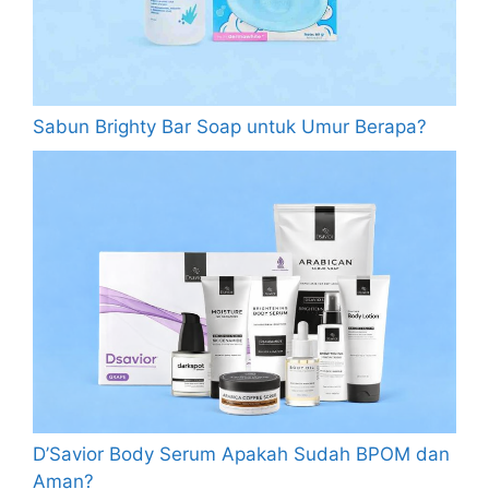
Sabun Brighty Bar Soap untuk Umur Berapa?
D’Savior Body Serum Apakah Sudah BPOM dan
Aman?