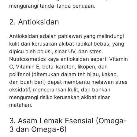
mengurangi tanda-tanda penuaan.
2. Antioksidan
Antioksidan adalah pahlawan yang melindungi
kulit dari kerusakan akibat radikal bebas, yang
dipicu oleh polusi, sinar UV, dan stres.
Nutricosmetics kaya antioksidan seperti Vitamin
C, Vitamin E, beta-karoten, likopen, dan
polifenol (ditemukan dalam teh hijau, kakao,
dan buah beri) dapat membantu melawan stres
oksidatif, mencerahkan kulit, dan bahkan
mengurangi risiko kerusakan akibat sinar
matahari.
3. Asam Lemak Esensial (Omega-
3 dan Omega-6)