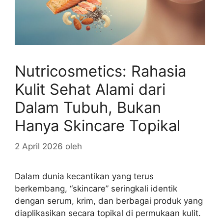
Nutricosmetics: Rahasia
Kulit Sehat Alami dari
Dalam Tubuh, Bukan
Hanya Skincare Topikal
2 April 2026
oleh
Dalam dunia kecantikan yang terus
berkembang, “skincare” seringkali identik
dengan serum, krim, dan berbagai produk yang
diaplikasikan secara topikal di permukaan kulit.