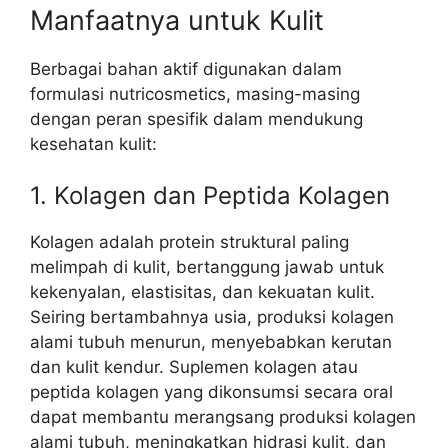
Manfaatnya untuk Kulit
Berbagai bahan aktif digunakan dalam
formulasi nutricosmetics, masing-masing
dengan peran spesifik dalam mendukung
kesehatan kulit:
1. Kolagen dan Peptida Kolagen
Kolagen adalah protein struktural paling
melimpah di kulit, bertanggung jawab untuk
kekenyalan, elastisitas, dan kekuatan kulit.
Seiring bertambahnya usia, produksi kolagen
alami tubuh menurun, menyebabkan kerutan
dan kulit kendur. Suplemen kolagen atau
peptida kolagen yang dikonsumsi secara oral
dapat membantu merangsang produksi kolagen
alami tubuh, meningkatkan hidrasi kulit, dan