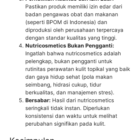
Pastikan produk memiliki izin edar dari
badan pengawas obat dan makanan
(seperti BPOM di Indonesia) dan
diproduksi oleh perusahaan terpercaya
dengan standar kualitas yang tinggi.
Nutricosmetics Bukan Pengganti:
Ingatlah bahwa nutricosmetics adalah
pelengkap, bukan pengganti untuk
rutinitas perawatan kulit topikal yang baik
dan gaya hidup sehat (pola makan
seimbang, hidrasi cukup, tidur
berkualitas, dan manajemen stres).
Bersabar:
Hasil dari nutricosmetics
seringkali tidak instan. Diperlukan
konsistensi dan waktu untuk melihat
perubahan signifikan pada kulit.