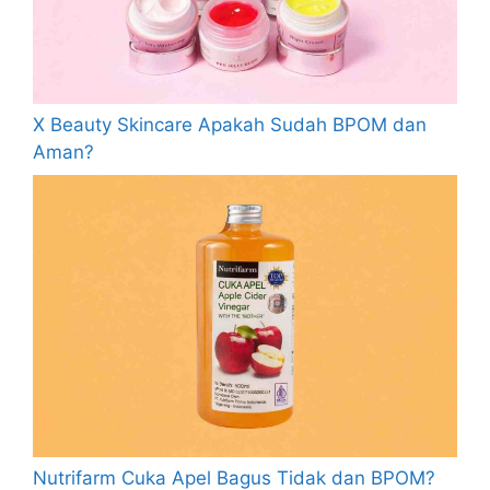
X Beauty Skincare Apakah Sudah BPOM dan
Aman?
Nutrifarm Cuka Apel Bagus Tidak dan BPOM?