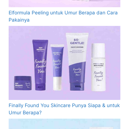
Elformula Peeling untuk Umur Berapa dan Cara
Pakainya
Finally Found You Skincare Punya Siapa & untuk
Umur Berapa?