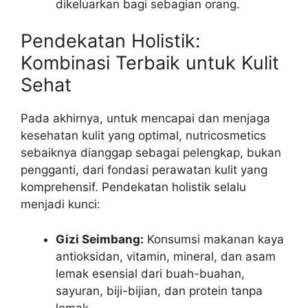
dikeluarkan bagi sebagian orang.
Pendekatan Holistik:
Kombinasi Terbaik untuk Kulit
Sehat
Pada akhirnya, untuk mencapai dan menjaga
kesehatan kulit yang optimal, nutricosmetics
sebaiknya dianggap sebagai pelengkap, bukan
pengganti, dari fondasi perawatan kulit yang
komprehensif. Pendekatan holistik selalu
menjadi kunci:
Gizi Seimbang:
Konsumsi makanan kaya
antioksidan, vitamin, mineral, dan asam
lemak esensial dari buah-buahan,
sayuran, biji-bijian, dan protein tanpa
lemak.