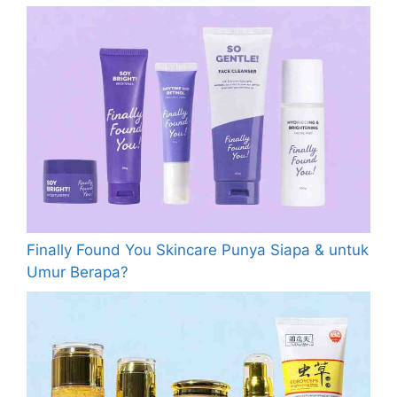
Finally Found You Skincare Punya Siapa & untuk
Umur Berapa?