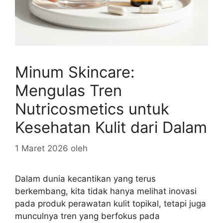
Minum Skincare:
Mengulas Tren
Nutricosmetics untuk
Kesehatan Kulit dari Dalam
1 Maret 2026
oleh
Dalam dunia kecantikan yang terus
berkembang, kita tidak hanya melihat inovasi
pada produk perawatan kulit topikal, tetapi juga
munculnya tren yang berfokus pada