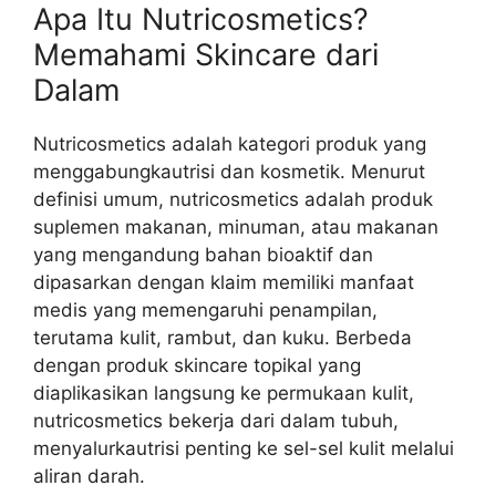
Apa Itu Nutricosmetics?
Memahami Skincare dari
Dalam
Nutricosmetics adalah kategori produk yang
menggabungkautrisi dan kosmetik. Menurut
definisi umum, nutricosmetics adalah produk
suplemen makanan, minuman, atau makanan
yang mengandung bahan bioaktif dan
dipasarkan dengan klaim memiliki manfaat
medis yang memengaruhi penampilan,
terutama kulit, rambut, dan kuku. Berbeda
dengan produk skincare topikal yang
diaplikasikan langsung ke permukaan kulit,
nutricosmetics bekerja dari dalam tubuh,
menyalurkautrisi penting ke sel-sel kulit melalui
aliran darah.