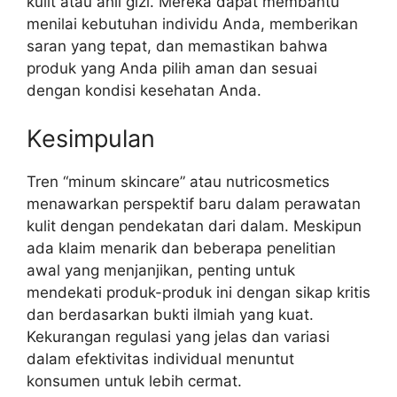
kulit atau ahli gizi. Mereka dapat membantu
menilai kebutuhan individu Anda, memberikan
saran yang tepat, dan memastikan bahwa
produk yang Anda pilih aman dan sesuai
dengan kondisi kesehatan Anda.
Kesimpulan
Tren “minum skincare” atau nutricosmetics
menawarkan perspektif baru dalam perawatan
kulit dengan pendekatan dari dalam. Meskipun
ada klaim menarik dan beberapa penelitian
awal yang menjanjikan, penting untuk
mendekati produk-produk ini dengan sikap kritis
dan berdasarkan bukti ilmiah yang kuat.
Kekurangan regulasi yang jelas dan variasi
dalam efektivitas individual menuntut
konsumen untuk lebih cermat.