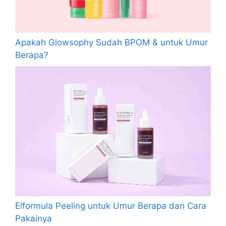
Apakah Glowsophy Sudah BPOM & untuk Umur
Berapa?
Elformula Peeling untuk Umur Berapa dan Cara
Pakainya