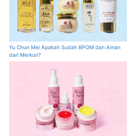
Yu Chun Mei Apakah Sudah BPOM dan Aman
dari Merkuri?