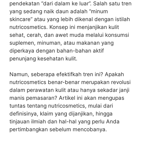
pendekatan “dari dalam ke luar”. Salah satu tren
yang sedang naik daun adalah “minum
skincare” atau yang lebih dikenal dengan istilah
nutricosmetics. Konsep ini menjanjikan kulit
sehat, cerah, dan awet muda melalui konsumsi
suplemen, minuman, atau makanan yang
diperkaya dengan bahan-bahan aktif
penunjang kesehatan kulit.
Namun, seberapa efektifkah tren ini? Apakah
nutricosmetics benar-benar merupakan revolusi
dalam perawatan kulit atau hanya sekadar janji
manis pemasaran? Artikel ini akan mengupas
tuntas tentang nutricosmetics, mulai dari
definisinya, klaim yang dijanjikan, hingga
tinjauan ilmiah dan hal-hal yang perlu Anda
pertimbangkan sebelum mencobanya.