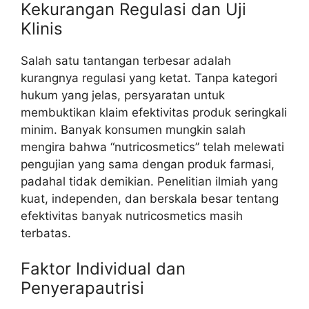
Kekurangan Regulasi dan Uji
Klinis
Salah satu tantangan terbesar adalah
kurangnya regulasi yang ketat. Tanpa kategori
hukum yang jelas, persyaratan untuk
membuktikan klaim efektivitas produk seringkali
minim. Banyak konsumen mungkin salah
mengira bahwa “nutricosmetics” telah melewati
pengujian yang sama dengan produk farmasi,
padahal tidak demikian. Penelitian ilmiah yang
kuat, independen, dan berskala besar tentang
efektivitas banyak nutricosmetics masih
terbatas.
Faktor Individual dan
Penyerapautrisi