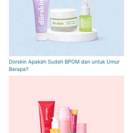
Dorskin Apakah Sudah BPOM dan untuk Umur
Berapa?