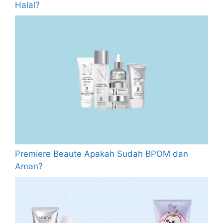
Halal?
Premiere Beaute Apakah Sudah BPOM dan
Aman?