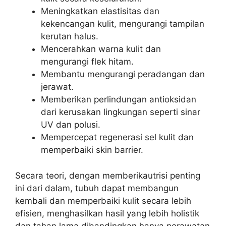
Meningkatkan elastisitas dan
kekencangan kulit, mengurangi tampilan
kerutan halus.
Mencerahkan warna kulit dan
mengurangi flek hitam.
Membantu mengurangi peradangan dan
jerawat.
Memberikan perlindungan antioksidan
dari kerusakan lingkungan seperti sinar
UV dan polusi.
Mempercepat regenerasi sel kulit dan
memperbaiki skin barrier.
Secara teori, dengan memberikautrisi penting
ini dari dalam, tubuh dapat membangun
kembali dan memperbaiki kulit secara lebih
efisien, menghasilkan hasil yang lebih holistik
dan tahan lama dibandingkan hanya perawatan