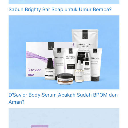
Sabun Brighty Bar Soap untuk Umur Berapa?
D’Savior Body Serum Apakah Sudah BPOM dan
Aman?