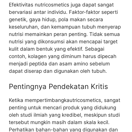
Efektivitas nutricosmetics juga dapat sangat
bervariasi antar individu. Faktor-faktor seperti
genetik, gaya hidup, pola makan secara
keseluruhan, dan kemampuan tubuh menyerap
nutrisi memainkan peran penting. Tidak semua
nutrisi yang dikonsumsi akan mencapai target
kulit dalam bentuk yang efektif. Sebagai
contoh, kolagen yang diminum harus dipecah
menjadi peptida dan asam amino sebelum
dapat diserap dan digunakan oleh tubuh.
Pentingnya Pendekatan Kritis
Ketika mempertimbangkautricosmetics, sangat
penting untuk mencari produk yang didukung
oleh studi ilmiah yang kredibel, meskipun studi
tersebut mungkin masih dalam skala kecil.
Perhatikan bahan-bahan yang digunakan dan