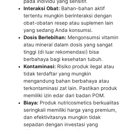
pada individu yang sensitif.
Interaksi Obat:
Bahan-bahan aktif
tertentu mungkin berinteraksi dengan
obat-obatan resep atau suplemen lain
yang sedang Anda konsumsi.
Dosis Berlebihan:
Mengonsumsi vitamin
atau mineral dalam dosis yang sangat
tinggi (di luar rekomendasi) bisa
berbahaya bagi kesehatan tubuh.
Kontaminasi:
Risiko produk ilegal atau
tidak terdaftar yang mungkin
mengandung bahan berbahaya atau
terkontaminasi zat lain. Pastikan produk
memiliki izin edar dari badan POM.
Biaya:
Produk nutricosmetics berkualitas
seringkali memiliki harga yang premium,
dan efektivitasnya mungkin tidak
sepadan dengan investasi yang