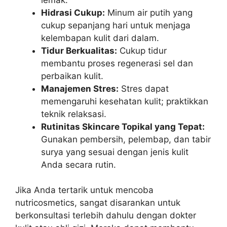
Hidrasi Cukup:
Minum air putih yang
cukup sepanjang hari untuk menjaga
kelembapan kulit dari dalam.
Tidur Berkualitas:
Cukup tidur
membantu proses regenerasi sel dan
perbaikan kulit.
Manajemen Stres:
Stres dapat
memengaruhi kesehatan kulit; praktikkan
teknik relaksasi.
Rutinitas Skincare Topikal yang Tepat:
Gunakan pembersih, pelembap, dan tabir
surya yang sesuai dengan jenis kulit
Anda secara rutin.
Jika Anda tertarik untuk mencoba
nutricosmetics, sangat disarankan untuk
berkonsultasi terlebih dahulu dengan dokter