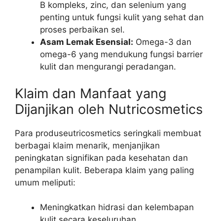
B kompleks, zinc, dan selenium yang
penting untuk fungsi kulit yang sehat dan
proses perbaikan sel.
Asam Lemak Esensial:
Omega-3 dan
omega-6 yang mendukung fungsi barrier
kulit dan mengurangi peradangan.
Klaim dan Manfaat yang
Dijanjikan oleh Nutricosmetics
Para produseutricosmetics seringkali membuat
berbagai klaim menarik, menjanjikan
peningkatan signifikan pada kesehatan dan
penampilan kulit. Beberapa klaim yang paling
umum meliputi:
Meningkatkan hidrasi dan kelembapan
kulit secara keseluruhan.