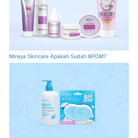
Mireya Skincare Apakah Sudah BPOM?