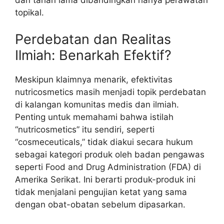
topikal.
Perdebatan dan Realitas
Ilmiah: Benarkah Efektif?
Meskipun klaimnya menarik, efektivitas
nutricosmetics masih menjadi topik perdebatan
di kalangan komunitas medis dan ilmiah.
Penting untuk memahami bahwa istilah
“nutricosmetics” itu sendiri, seperti
“cosmeceuticals,” tidak diakui secara hukum
sebagai kategori produk oleh badan pengawas
seperti Food and Drug Administration (FDA) di
Amerika Serikat. Ini berarti produk-produk ini
tidak menjalani pengujian ketat yang sama
dengan obat-obatan sebelum dipasarkan.