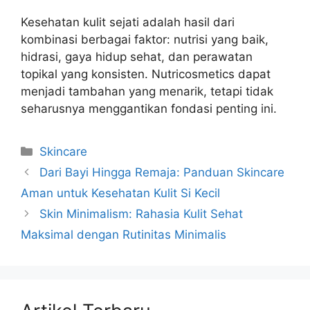
Kesehatan kulit sejati adalah hasil dari
kombinasi berbagai faktor: nutrisi yang baik,
hidrasi, gaya hidup sehat, dan perawatan
topikal yang konsisten. Nutricosmetics dapat
menjadi tambahan yang menarik, tetapi tidak
seharusnya menggantikan fondasi penting ini.
Kategori
Skincare
Dari Bayi Hingga Remaja: Panduan Skincare
Aman untuk Kesehatan Kulit Si Kecil
Skin Minimalism: Rahasia Kulit Sehat
Maksimal dengan Rutinitas Minimalis