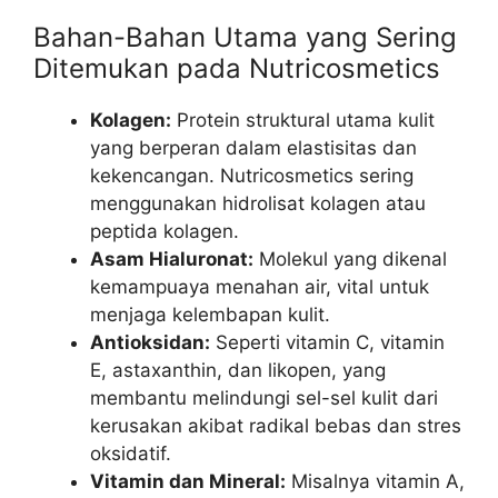
Bahan-Bahan Utama yang Sering
Ditemukan pada Nutricosmetics
Kolagen:
Protein struktural utama kulit
yang berperan dalam elastisitas dan
kekencangan. Nutricosmetics sering
menggunakan hidrolisat kolagen atau
peptida kolagen.
Asam Hialuronat:
Molekul yang dikenal
kemampuaya menahan air, vital untuk
menjaga kelembapan kulit.
Antioksidan:
Seperti vitamin C, vitamin
E, astaxanthin, dan likopen, yang
membantu melindungi sel-sel kulit dari
kerusakan akibat radikal bebas dan stres
oksidatif.
Vitamin dan Mineral:
Misalnya vitamin A,