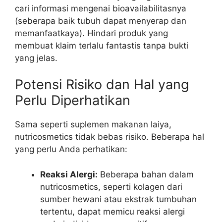
cari informasi mengenai bioavailabilitasnya
(seberapa baik tubuh dapat menyerap dan
memanfaatkaya). Hindari produk yang
membuat klaim terlalu fantastis tanpa bukti
yang jelas.
Potensi Risiko dan Hal yang
Perlu Diperhatikan
Sama seperti suplemen makanan laiya,
nutricosmetics tidak bebas risiko. Beberapa hal
yang perlu Anda perhatikan:
Reaksi Alergi:
Beberapa bahan dalam
nutricosmetics, seperti kolagen dari
sumber hewani atau ekstrak tumbuhan
tertentu, dapat memicu reaksi alergi