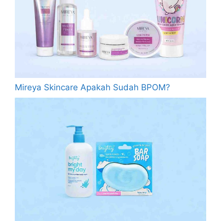
Mireya Skincare Apakah Sudah BPOM?