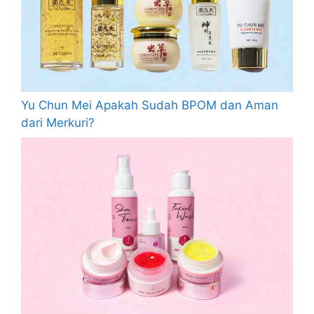
Yu Chun Mei Apakah Sudah BPOM dan Aman
dari Merkuri?