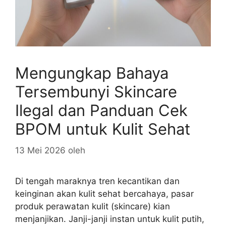
Mengungkap Bahaya
Tersembunyi Skincare
Ilegal dan Panduan Cek
BPOM untuk Kulit Sehat
13 Mei 2026
oleh
Di tengah maraknya tren kecantikan dan
keinginan akan kulit sehat bercahaya, pasar
produk perawatan kulit (skincare) kian
menjanjikan. Janji-janji instan untuk kulit putih,