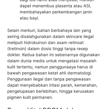
dapat menembus plasenta atau ASI,
membahayakan perkembangan janin
atau bayi.
Selain merkuri, bahan berbahaya lain yang
sering disalahgunakan dalam skincare ilegal
meliputi hidrokuinon dan asam retinoat
(tretinoin) dalam dosis tinggi tanpa resep
dokter. Kedua bahan ini sebenarnya digunakan
dalam dunia medis untuk mengatasi masalah
kulit tertentu, namun penggunaaya harus di
bawah pengawasan ketat ahli dermatologi.
Penggunaan ilegal dan tanpa pengawasan
dapat menyebabkan iritasi parah, kemerahan,
pengelupasan berlebihan, hingga kerusakan
pigmen kulit permanen.