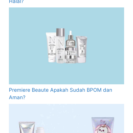
Halal?
Premiere Beaute Apakah Sudah BPOM dan
Aman?