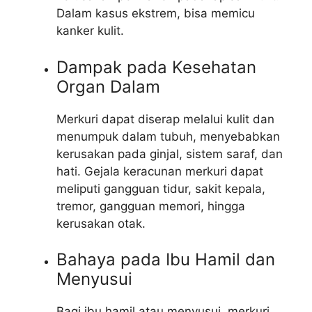
Dalam kasus ekstrem, bisa memicu
kanker kulit.
Dampak pada Kesehatan
Organ Dalam
Merkuri dapat diserap melalui kulit dan
menumpuk dalam tubuh, menyebabkan
kerusakan pada ginjal, sistem saraf, dan
hati. Gejala keracunan merkuri dapat
meliputi gangguan tidur, sakit kepala,
tremor, gangguan memori, hingga
kerusakan otak.
Bahaya pada Ibu Hamil dan
Menyusui
Bagi ibu hamil atau menyusui, merkuri