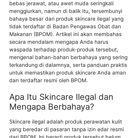
bebas jerawat, atau awet muda seringkali
menggiurkan, namun di balik itu, tersembunyi
bahaya besar dari produk skincare ilegal yang
tidak terdaftar di Badan Pengawas Obat dan
Makanan (BPOM). Artikel ini akan membahas
secara mendalam mengapa Anda harus
waspada terhadap produk-produk tersebut,
mengenal bahan-bahan berbahaya yang sering
terkandung di dalamnya, serta panduan praktis
untuk memastikan produk skincare Anda aman
dan terdaftar resmi oleh BPOM.
Apa Itu Skincare Ilegal dan
Mengapa Berbahaya?
Skincare ilegal adalah produk perawatan kulit
yang beredar di pasaran tanpa izin edar resmi
dari BPOM. Ini berarti produk tersebut belum