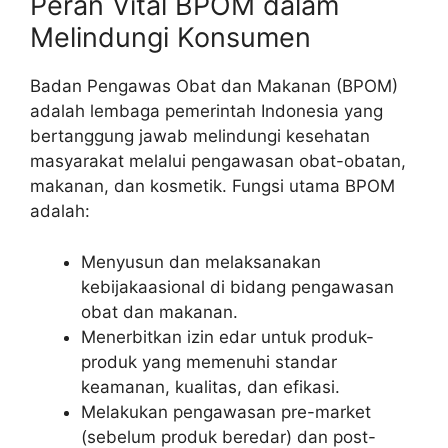
Peran Vital BPOM dalam
Melindungi Konsumen
Badan Pengawas Obat dan Makanan (BPOM)
adalah lembaga pemerintah Indonesia yang
bertanggung jawab melindungi kesehatan
masyarakat melalui pengawasan obat-obatan,
makanan, dan kosmetik. Fungsi utama BPOM
adalah:
Menyusun dan melaksanakan
kebijakaasional di bidang pengawasan
obat dan makanan.
Menerbitkan izin edar untuk produk-
produk yang memenuhi standar
keamanan, kualitas, dan efikasi.
Melakukan pengawasan pre-market
(sebelum produk beredar) dan post-