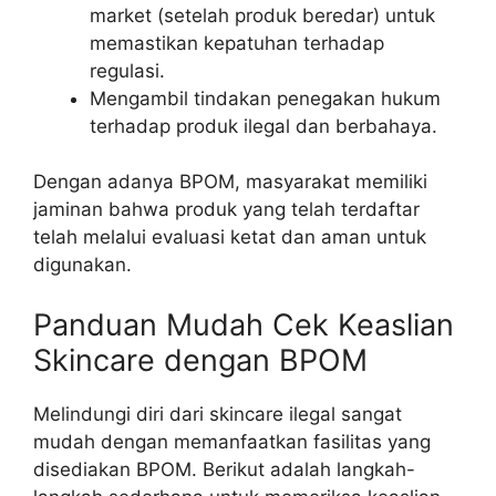
market (setelah produk beredar) untuk
memastikan kepatuhan terhadap
regulasi.
Mengambil tindakan penegakan hukum
terhadap produk ilegal dan berbahaya.
Dengan adanya BPOM, masyarakat memiliki
jaminan bahwa produk yang telah terdaftar
telah melalui evaluasi ketat dan aman untuk
digunakan.
Panduan Mudah Cek Keaslian
Skincare dengan BPOM
Melindungi diri dari skincare ilegal sangat
mudah dengan memanfaatkan fasilitas yang
disediakan BPOM. Berikut adalah langkah-