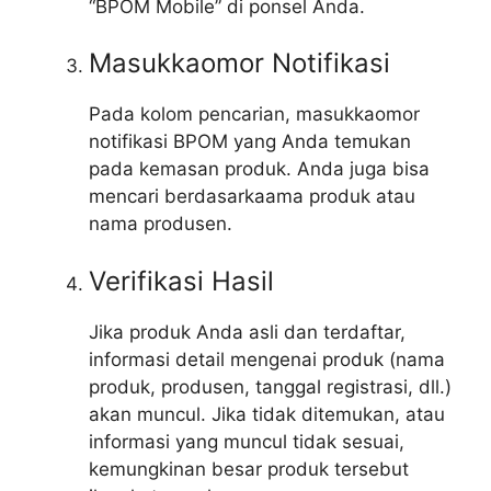
“BPOM Mobile” di ponsel Anda.
Masukkaomor Notifikasi
Pada kolom pencarian, masukkaomor
notifikasi BPOM yang Anda temukan
pada kemasan produk. Anda juga bisa
mencari berdasarkaama produk atau
nama produsen.
Verifikasi Hasil
Jika produk Anda asli dan terdaftar,
informasi detail mengenai produk (nama
produk, produsen, tanggal registrasi, dll.)
akan muncul. Jika tidak ditemukan, atau
informasi yang muncul tidak sesuai,
kemungkinan besar produk tersebut