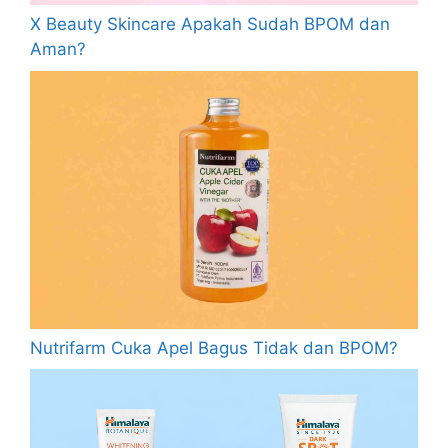
X Beauty Skincare Apakah Sudah BPOM dan
Aman?
Nutrifarm Cuka Apel Bagus Tidak dan BPOM?