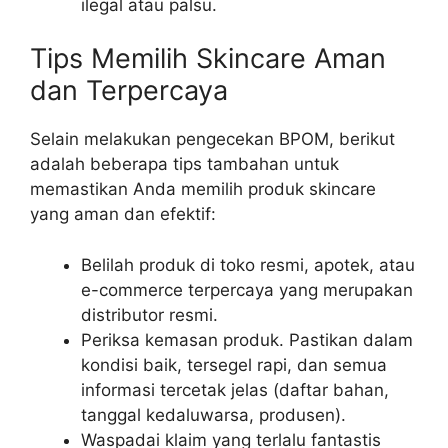
ilegal atau palsu.
Tips Memilih Skincare Aman
dan Terpercaya
Selain melakukan pengecekan BPOM, berikut
adalah beberapa tips tambahan untuk
memastikan Anda memilih produk skincare
yang aman dan efektif:
Belilah produk di toko resmi, apotek, atau
e-commerce terpercaya yang merupakan
distributor resmi.
Periksa kemasan produk. Pastikan dalam
kondisi baik, tersegel rapi, dan semua
informasi tercetak jelas (daftar bahan,
tanggal kedaluwarsa, produsen).
Waspadai klaim yang terlalu fantastis