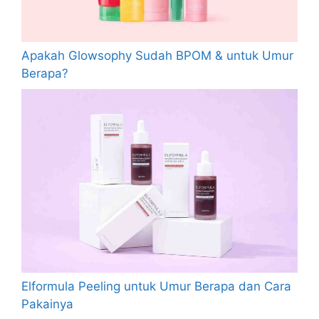
Apakah Glowsophy Sudah BPOM & untuk Umur
Berapa?
Elformula Peeling untuk Umur Berapa dan Cara
Pakainya