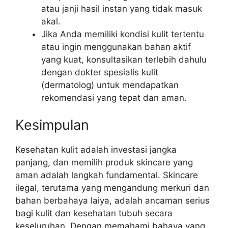
atau janji hasil instan yang tidak masuk
akal.
Jika Anda memiliki kondisi kulit tertentu
atau ingin menggunakan bahan aktif
yang kuat, konsultasikan terlebih dahulu
dengan dokter spesialis kulit
(dermatolog) untuk mendapatkan
rekomendasi yang tepat dan aman.
Kesimpulan
Kesehatan kulit adalah investasi jangka
panjang, dan memilih produk skincare yang
aman adalah langkah fundamental. Skincare
ilegal, terutama yang mengandung merkuri dan
bahan berbahaya laiya, adalah ancaman serius
bagi kulit dan kesehatan tubuh secara
keseluruhan. Dengan memahami bahaya yang