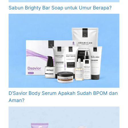
Sabun Brighty Bar Soap untuk Umur Berapa?
D’Savior Body Serum Apakah Sudah BPOM dan
Aman?