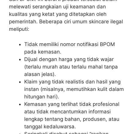
melewati serangkaian uji keamanan dan
kualitas yang ketat yang ditetapkan oleh
pemerintah. Beberapa ciri umum skincare ilegal
meliputi:
Tidak memiliki nomor notifikasi BPOM
pada kemasan.
Dijual dengan harga yang tidak wajar
(terlalu murah atau terlalu mahal tanpa
alasan jelas).
Klaim yang tidak realistis dan hasil yang
instan (misalnya, memutihkan kulit dalam
hitungan hari).
Kemasan yang terlihat tidak profesional
atau tidak mencantumkan informasi
lengkap tentang bahan, produsen, atau
tanggal kedaluwarsa.
Seringkali disebut sebagai “racikan