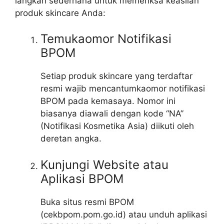
langkah sederhana untuk memeriksa keaslian
produk skincare Anda:
Temukaomor Notifikasi
BPOM
Setiap produk skincare yang terdaftar
resmi wajib mencantumkaomor notifikasi
BPOM pada kemasaya. Nomor ini
biasanya diawali dengan kode “NA”
(Notifikasi Kosmetika Asia) diikuti oleh
deretan angka.
Kunjungi Website atau
Aplikasi BPOM
Buka situs resmi BPOM
(cekbpom.pom.go.id) atau unduh aplikasi