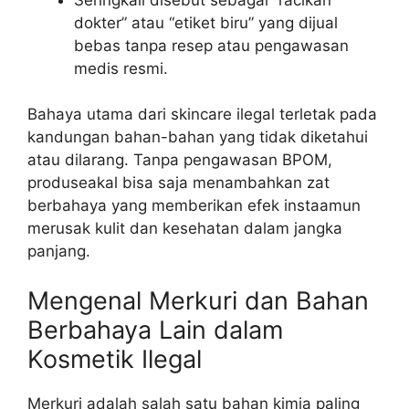
dokter” atau “etiket biru” yang dijual
bebas tanpa resep atau pengawasan
medis resmi.
Bahaya utama dari skincare ilegal terletak pada
kandungan bahan-bahan yang tidak diketahui
atau dilarang. Tanpa pengawasan BPOM,
produseakal bisa saja menambahkan zat
berbahaya yang memberikan efek instaamun
merusak kulit dan kesehatan dalam jangka
panjang.
Mengenal Merkuri dan Bahan
Berbahaya Lain dalam
Kosmetik Ilegal
Merkuri adalah salah satu bahan kimia paling