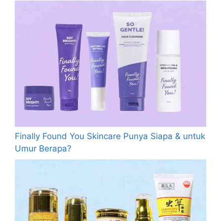
Finally Found You Skincare Punya Siapa & untuk
Umur Berapa?