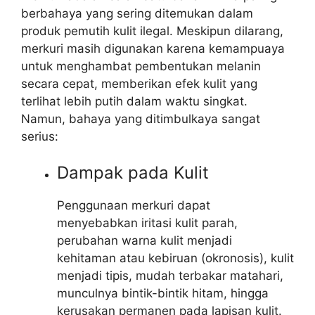
berbahaya yang sering ditemukan dalam
produk pemutih kulit ilegal. Meskipun dilarang,
merkuri masih digunakan karena kemampuaya
untuk menghambat pembentukan melanin
secara cepat, memberikan efek kulit yang
terlihat lebih putih dalam waktu singkat.
Namun, bahaya yang ditimbulkaya sangat
serius:
Dampak pada Kulit
Penggunaan merkuri dapat
menyebabkan iritasi kulit parah,
perubahan warna kulit menjadi
kehitaman atau kebiruan (okronosis), kulit
menjadi tipis, mudah terbakar matahari,
munculnya bintik-bintik hitam, hingga
kerusakan permanen pada lapisan kulit.