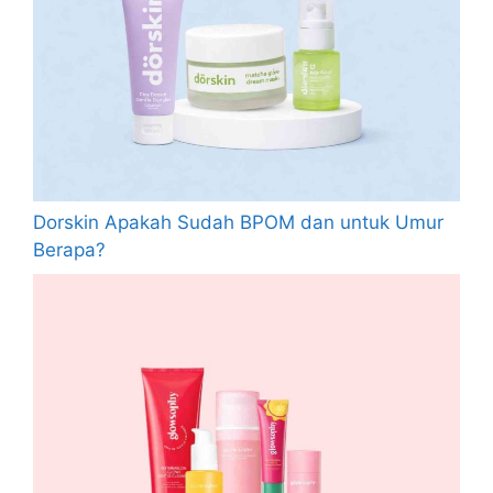
Dorskin Apakah Sudah BPOM dan untuk Umur
Berapa?