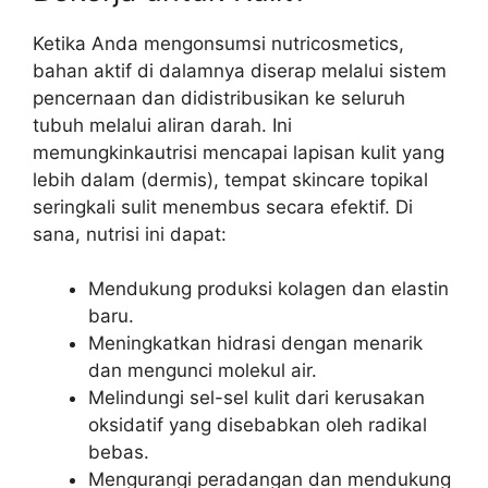
Ketika Anda mengonsumsi nutricosmetics,
bahan aktif di dalamnya diserap melalui sistem
pencernaan dan didistribusikan ke seluruh
tubuh melalui aliran darah. Ini
memungkinkautrisi mencapai lapisan kulit yang
lebih dalam (dermis), tempat skincare topikal
seringkali sulit menembus secara efektif. Di
sana, nutrisi ini dapat:
Mendukung produksi kolagen dan elastin
baru.
Meningkatkan hidrasi dengan menarik
dan mengunci molekul air.
Melindungi sel-sel kulit dari kerusakan
oksidatif yang disebabkan oleh radikal
bebas.
Mengurangi peradangan dan mendukung