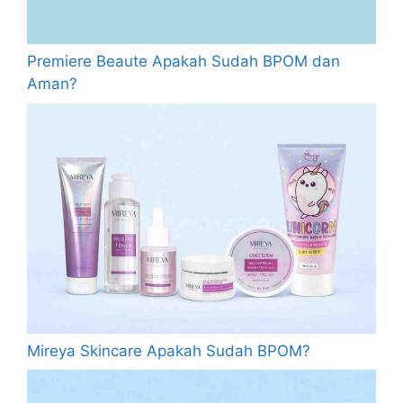
Premiere Beaute Apakah Sudah BPOM dan
Aman?
Mireya Skincare Apakah Sudah BPOM?