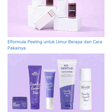
Elformula Peeling untuk Umur Berapa dan Cara
Pakainya