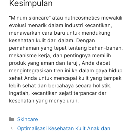
Kesimpulan
“Minum skincare” atau nutricosmetics mewakili
evolusi menarik dalam industri kecantikan,
menawarkan cara baru untuk mendukung
kesehatan kulit dari dalam. Dengan
pemahaman yang tepat tentang bahan-bahan,
mekanisme kerja, dan pentingnya memilih
produk yang aman dan teruji, Anda dapat
mengintegrasikan tren ini ke dalam gaya hidup
sehat Anda untuk mencapai kulit yang tampak
lebih sehat dan bercahaya secara holistik.
Ingatlah, kecantikan sejati terpancar dari
kesehatan yang menyeluruh.
Kategori
Skincare
Optimalisasi Kesehatan Kulit Anak dan