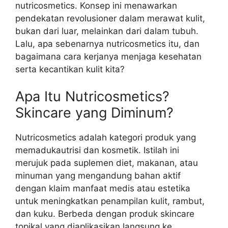
nutricosmetics. Konsep ini menawarkan
pendekatan revolusioner dalam merawat kulit,
bukan dari luar, melainkan dari dalam tubuh.
Lalu, apa sebenarnya nutricosmetics itu, dan
bagaimana cara kerjanya menjaga kesehatan
serta kecantikan kulit kita?
Apa Itu Nutricosmetics?
Skincare yang Diminum?
Nutricosmetics adalah kategori produk yang
memadukautrisi dan kosmetik. Istilah ini
merujuk pada suplemen diet, makanan, atau
minuman yang mengandung bahan aktif
dengan klaim manfaat medis atau estetika
untuk meningkatkan penampilan kulit, rambut,
dan kuku. Berbeda dengan produk skincare
topikal yang diaplikasikan langsung ke