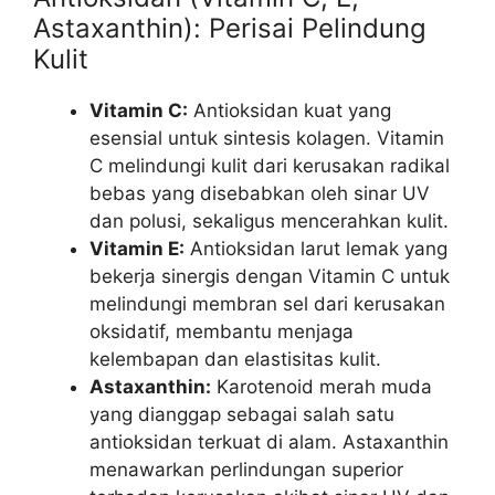
Astaxanthin): Perisai Pelindung
Kulit
Vitamin C:
Antioksidan kuat yang
esensial untuk sintesis kolagen. Vitamin
C melindungi kulit dari kerusakan radikal
bebas yang disebabkan oleh sinar UV
dan polusi, sekaligus mencerahkan kulit.
Vitamin E:
Antioksidan larut lemak yang
bekerja sinergis dengan Vitamin C untuk
melindungi membran sel dari kerusakan
oksidatif, membantu menjaga
kelembapan dan elastisitas kulit.
Astaxanthin:
Karotenoid merah muda
yang dianggap sebagai salah satu
antioksidan terkuat di alam. Astaxanthin
menawarkan perlindungan superior