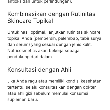
antioksidan untuk perlindungan).
Kombinasikan dengan Rutinitas
Skincare Topikal
Untuk hasil optimal, lanjutkan rutinitas skincare
topikal Anda (pembersih, pelembap, tabir surya,
dan serum) yang sesuai dengan jenis kulit.
Nutricosmetics akan bekerja sebagai
pendukung dari dalam.
Konsultasi dengan Ahli
Jika Anda ragu atau memiliki kondisi kesehatan
tertentu, selalu konsultasikan dengan dokter
atau ahli gizi sebelum memulai konsumsi
suplemen baru.