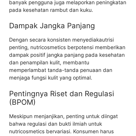
banyak pengguna juga melaporkan peningkatan
pada kesehatan rambut dan kuku.
Dampak Jangka Panjang
Dengan secara konsisten menyediakautrisi
penting, nutricosmetics berpotensi memberikan
dampak positif jangka panjang pada kesehatan
dan penampilan kulit, membantu
memperlambat tanda-tanda penuaan dan
menjaga fungsi kulit yang optimal.
Pentingnya Riset dan Regulasi
(BPOM)
Meskipun menjanjikan, penting untuk diingat
bahwa regulasi dan bukti ilmiah untuk
nutricosmetics bervariasi. Konsumen harus