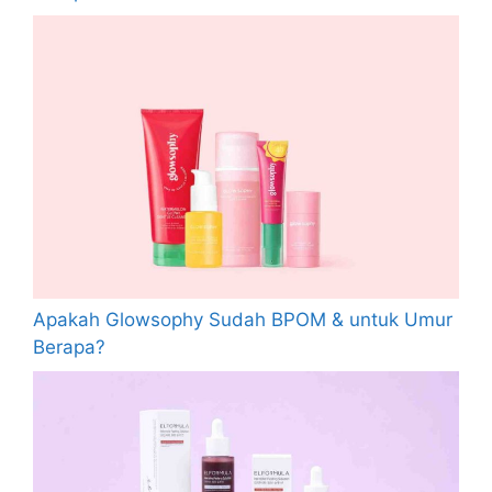
Apakah Glowsophy Sudah BPOM & untuk Umur
Berapa?