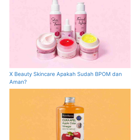
X Beauty Skincare Apakah Sudah BPOM dan
Aman?