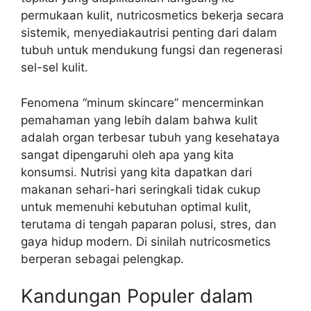
permukaan kulit, nutricosmetics bekerja secara
sistemik, menyediakautrisi penting dari dalam
tubuh untuk mendukung fungsi dan regenerasi
sel-sel kulit.
Fenomena “minum skincare” mencerminkan
pemahaman yang lebih dalam bahwa kulit
adalah organ terbesar tubuh yang kesehataya
sangat dipengaruhi oleh apa yang kita
konsumsi. Nutrisi yang kita dapatkan dari
makanan sehari-hari seringkali tidak cukup
untuk memenuhi kebutuhan optimal kulit,
terutama di tengah paparan polusi, stres, dan
gaya hidup modern. Di sinilah nutricosmetics
berperan sebagai pelengkap.
Kandungan Populer dalam