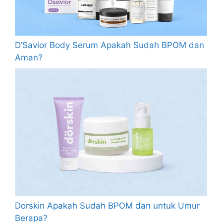
D’Savior Body Serum Apakah Sudah BPOM dan
Aman?
Dorskin Apakah Sudah BPOM dan untuk Umur
Berapa?