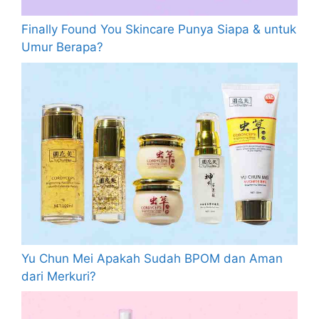
Finally Found You Skincare Punya Siapa & untuk
Umur Berapa?
Yu Chun Mei Apakah Sudah BPOM dan Aman
dari Merkuri?