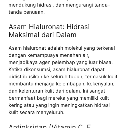
mendukung hidrasi, dan mengurangi tanda-
tanda penuaan.
Asam Hialuronat: Hidrasi
Maksimal dari Dalam
Asam hialuronat adalah molekul yang terkenal
dengan kemampuaya menahan air,
menjadikaya agen pelembap yang luar biasa.
Ketika dikonsumsi, asam hialuronat dapat
didistribusikan ke seluruh tubuh, termasuk kulit,
membantu menjaga kelembapan, kekenyalan,
dan kelenturan kulit dari dalam. Ini sangat
bermanfaat bagi mereka yang memiliki kulit
kering atau yang ingin meningkatkan hidrasi
kulit secara menyeluruh.
Antioksidan (Vitamin C, E,