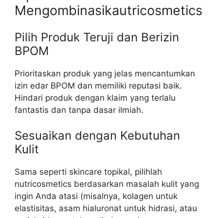
Mengombinasikautricosmetics
Pilih Produk Teruji dan Berizin
BPOM
Prioritaskan produk yang jelas mencantumkan
izin edar BPOM dan memiliki reputasi baik.
Hindari produk dengan klaim yang terlalu
fantastis dan tanpa dasar ilmiah.
Sesuaikan dengan Kebutuhan
Kulit
Sama seperti skincare topikal, pilihlah
nutricosmetics berdasarkan masalah kulit yang
ingin Anda atasi (misalnya, kolagen untuk
elastisitas, asam hialuronat untuk hidrasi, atau