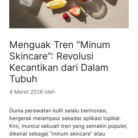
Menguak Tren “Minum
Skincare”: Revolusi
Kecantikan dari Dalam
Tubuh
4 Maret 2026
oleh
Dunia perawatan kulit selalu berinovasi,
bergerak melampaui sekadar aplikasi topikal.
Kini, muncul sebuah tren yang semakin populer,
dikenal sebagai “minum skincare” atau