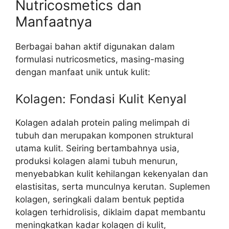
Nutricosmetics dan
Manfaatnya
Berbagai bahan aktif digunakan dalam
formulasi nutricosmetics, masing-masing
dengan manfaat unik untuk kulit:
Kolagen: Fondasi Kulit Kenyal
Kolagen adalah protein paling melimpah di
tubuh dan merupakan komponen struktural
utama kulit. Seiring bertambahnya usia,
produksi kolagen alami tubuh menurun,
menyebabkan kulit kehilangan kekenyalan dan
elastisitas, serta munculnya kerutan. Suplemen
kolagen, seringkali dalam bentuk peptida
kolagen terhidrolisis, diklaim dapat membantu
meningkatkan kadar kolagen di kulit,