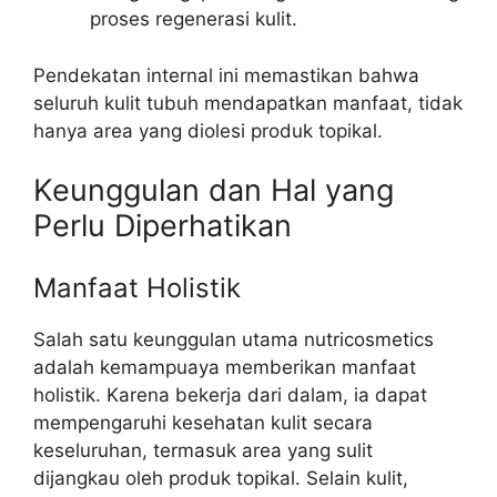
proses regenerasi kulit.
Pendekatan internal ini memastikan bahwa
seluruh kulit tubuh mendapatkan manfaat, tidak
hanya area yang diolesi produk topikal.
Keunggulan dan Hal yang
Perlu Diperhatikan
Manfaat Holistik
Salah satu keunggulan utama nutricosmetics
adalah kemampuaya memberikan manfaat
holistik. Karena bekerja dari dalam, ia dapat
mempengaruhi kesehatan kulit secara
keseluruhan, termasuk area yang sulit
dijangkau oleh produk topikal. Selain kulit,