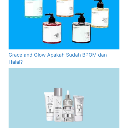
Grace and Glow Apakah Sudah BPOM dan
Halal?