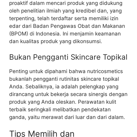
proaktif dalam mencari produk yang didukung
oleh penelitian ilmiah yang kredibel dan, yang
terpenting, telah terdaftar serta memiliki izin
edar dari Badan Pengawas Obat dan Makanan
(BPOM) di Indonesia. Ini menjamin keamanan
dan kualitas produk yang dikonsumsi.
Bukan Pengganti Skincare Topikal
Penting untuk dipahami bahwa nutricosmetics
bukanlah pengganti rutinitas skincare topikal
Anda. Sebaliknya, ia adalah pelengkap yang
dirancang untuk bekerja secara sinergis dengan
produk yang Anda oleskan. Perawatan kulit
terbaik seringkali melibatkan pendekatan
ganda, yaitu merawat dari luar dan dari dalam.
Tips Memilih dan