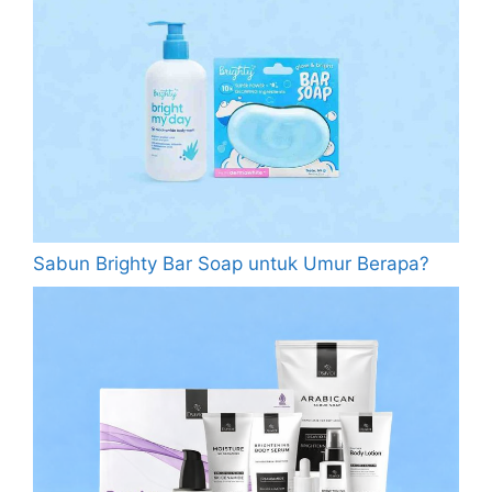
Sabun Brighty Bar Soap untuk Umur Berapa?