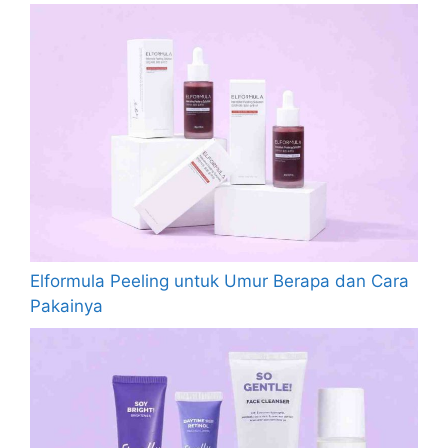
Elformula Peeling untuk Umur Berapa dan Cara
Pakainya