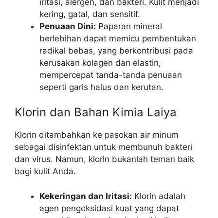
iritasi, alergen, dan bakteri. Kulit menjadi
kering, gatal, dan sensitif.
Penuaan Dini:
Paparan mineral
berlebihan dapat memicu pembentukan
radikal bebas, yang berkontribusi pada
kerusakan kolagen dan elastin,
mempercepat tanda-tanda penuaan
seperti garis halus dan kerutan.
Klorin dan Bahan Kimia Laiya
Klorin ditambahkan ke pasokan air minum
sebagai disinfektan untuk membunuh bakteri
dan virus. Namun, klorin bukanlah teman baik
bagi kulit Anda.
Kekeringan dan Iritasi:
Klorin adalah
agen pengoksidasi kuat yang dapat