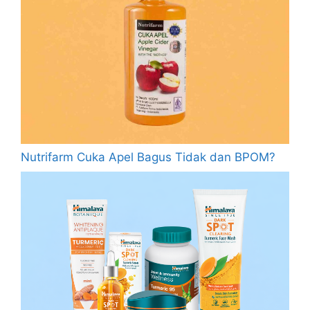
Nutrifarm Cuka Apel Bagus Tidak dan BPOM?