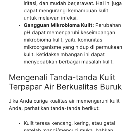
iritasi, dan mudah berjerawat. Hal ini juga
dapat mengurangi kemampuan kulit
untuk melawan infeksi.
Gangguan Mikrobioma Kulit:
Perubahan
pH dapat memengaruhi keseimbangan
mikrobioma kulit, yaitu komunitas
mikroorganisme yang hidup di permukaan
kulit. Ketidakseimbangan ini dapat
menyebabkan berbagai masalah kulit.
Mengenali Tanda-tanda Kulit
Terpapar Air Berkualitas Buruk
Jika Anda curiga kualitas air memengaruhi kulit
Anda, perhatikan tanda-tanda berikut:
Kulit terasa kencang, kering, atau gatal
setelah mandi/mencuci muka, bahkan