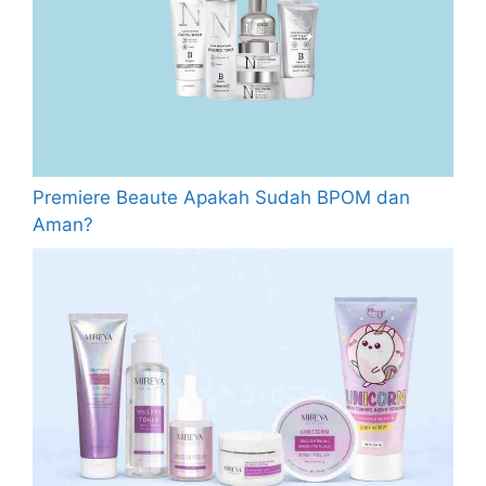
Premiere Beaute Apakah Sudah BPOM dan
Aman?