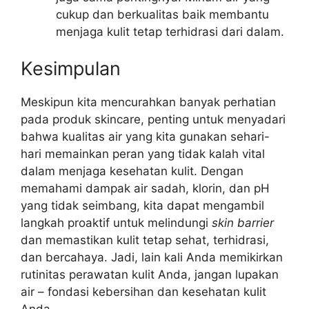
cukup dan berkualitas baik membantu
menjaga kulit tetap terhidrasi dari dalam.
Kesimpulan
Meskipun kita mencurahkan banyak perhatian
pada produk skincare, penting untuk menyadari
bahwa kualitas air yang kita gunakan sehari-
hari memainkan peran yang tidak kalah vital
dalam menjaga kesehatan kulit. Dengan
memahami dampak air sadah, klorin, dan pH
yang tidak seimbang, kita dapat mengambil
langkah proaktif untuk melindungi
skin barrier
dan memastikan kulit tetap sehat, terhidrasi,
dan bercahaya. Jadi, lain kali Anda memikirkan
rutinitas perawatan kulit Anda, jangan lupakan
air – fondasi kebersihan dan kesehatan kulit