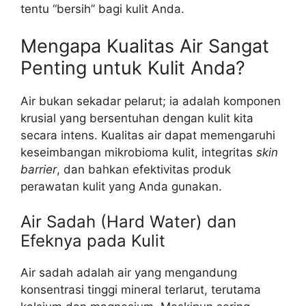
tentu “bersih” bagi kulit Anda.
Mengapa Kualitas Air Sangat
Penting untuk Kulit Anda?
Air bukan sekadar pelarut; ia adalah komponen
krusial yang bersentuhan dengan kulit kita
secara intens. Kualitas air dapat memengaruhi
keseimbangan mikrobioma kulit, integritas
skin
barrier
, dan bahkan efektivitas produk
perawatan kulit yang Anda gunakan.
Air Sadah (Hard Water) dan
Efeknya pada Kulit
Air sadah adalah air yang mengandung
konsentrasi tinggi mineral terlarut, terutama