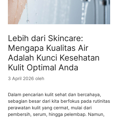
Lebih dari Skincare:
Mengapa Kualitas Air
Adalah Kunci Kesehatan
Kulit Optimal Anda
3 April 2026
oleh
Dalam pencarian kulit sehat dan bercahaya,
sebagian besar dari kita berfokus pada rutinitas
perawatan kulit yang cermat, mulai dari
pembersih, serum, hingga pelembap. Namun,