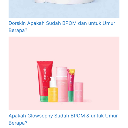
Dorskin Apakah Sudah BPOM dan untuk Umur
Berapa?
Apakah Glowsophy Sudah BPOM & untuk Umur
Berapa?