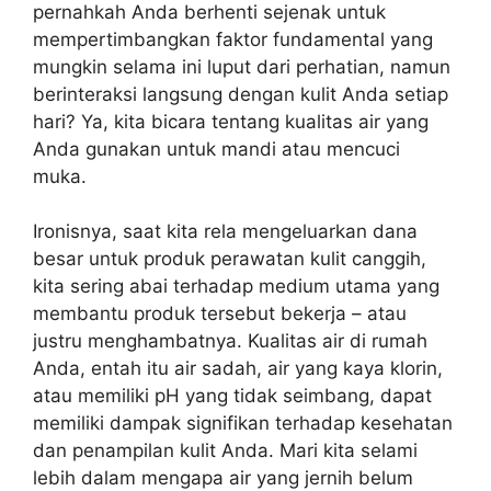
pernahkah Anda berhenti sejenak untuk
mempertimbangkan faktor fundamental yang
mungkin selama ini luput dari perhatian, namun
berinteraksi langsung dengan kulit Anda setiap
hari? Ya, kita bicara tentang kualitas air yang
Anda gunakan untuk mandi atau mencuci
muka.
Ironisnya, saat kita rela mengeluarkan dana
besar untuk produk perawatan kulit canggih,
kita sering abai terhadap medium utama yang
membantu produk tersebut bekerja – atau
justru menghambatnya. Kualitas air di rumah
Anda, entah itu air sadah, air yang kaya klorin,
atau memiliki pH yang tidak seimbang, dapat
memiliki dampak signifikan terhadap kesehatan
dan penampilan kulit Anda. Mari kita selami
lebih dalam mengapa air yang jernih belum