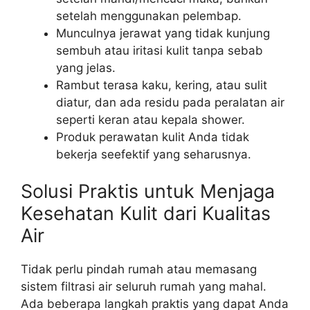
setelah menggunakan pelembap.
Munculnya jerawat yang tidak kunjung
sembuh atau iritasi kulit tanpa sebab
yang jelas.
Rambut terasa kaku, kering, atau sulit
diatur, dan ada residu pada peralatan air
seperti keran atau kepala shower.
Produk perawatan kulit Anda tidak
bekerja seefektif yang seharusnya.
Solusi Praktis untuk Menjaga
Kesehatan Kulit dari Kualitas
Air
Tidak perlu pindah rumah atau memasang
sistem filtrasi air seluruh rumah yang mahal.
Ada beberapa langkah praktis yang dapat Anda