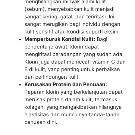
menghilangkan minyak alami kulit
(sebum), menyebabkan kulit menjadi
sangat kering, gatal, dan teriritasi. Ini
sangat merugikan bagi individu dengan
kulit sensitif atau kondisi seperti eksim.
Memperburuk Kondisi Kulit:
Bagi
penderita jerawat, klorin dapat
mengiritasi peradangan yang sudah ada.
Klorin juga dapat memecah vitamin C dan
E di kulit, yang penting untuk perbaikan
dan perlindungan kulit.
Kerusakan Protein dan Penuaan:
Paparan klorin yang berkelanjutan dapat
merusak protein dalam kulit, termasuk
kolagen, yang mengakibatkan hilangnya
elastisitas dan munculnya tanda-tanda
penuaan dini.