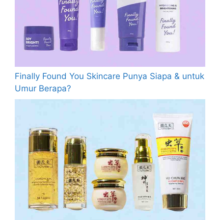
Finally Found You Skincare Punya Siapa & untuk
Umur Berapa?