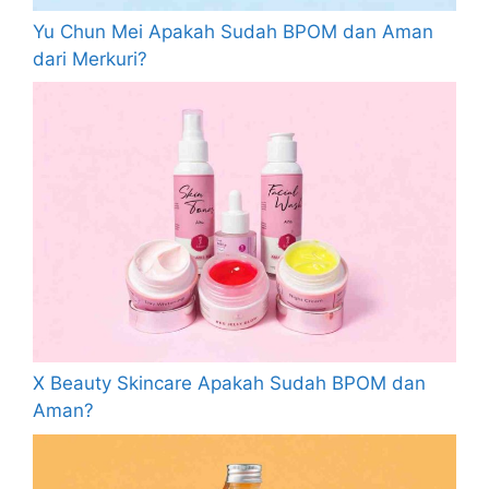
Yu Chun Mei Apakah Sudah BPOM dan Aman
dari Merkuri?
X Beauty Skincare Apakah Sudah BPOM dan
Aman?