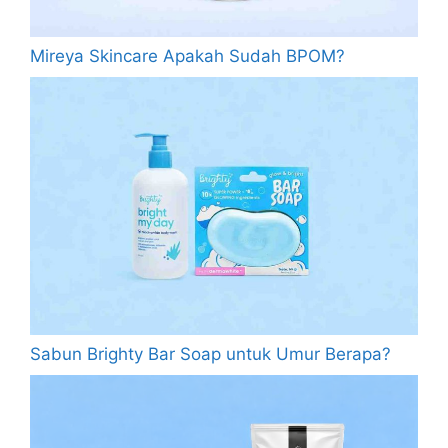
Mireya Skincare Apakah Sudah BPOM?
Sabun Brighty Bar Soap untuk Umur Berapa?