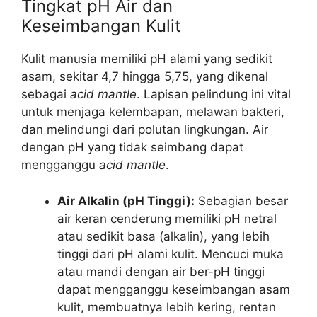
Tingkat pH Air dan
Keseimbangan Kulit
Kulit manusia memiliki pH alami yang sedikit
asam, sekitar 4,7 hingga 5,75, yang dikenal
sebagai
acid mantle
. Lapisan pelindung ini vital
untuk menjaga kelembapan, melawan bakteri,
dan melindungi dari polutan lingkungan. Air
dengan pH yang tidak seimbang dapat
mengganggu
acid mantle
.
Air Alkalin (pH Tinggi):
Sebagian besar
air keran cenderung memiliki pH netral
atau sedikit basa (alkalin), yang lebih
tinggi dari pH alami kulit. Mencuci muka
atau mandi dengan air ber-pH tinggi
dapat mengganggu keseimbangan asam
kulit, membuatnya lebih kering, rentan