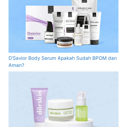
D’Savior Body Serum Apakah Sudah BPOM dan
Aman?