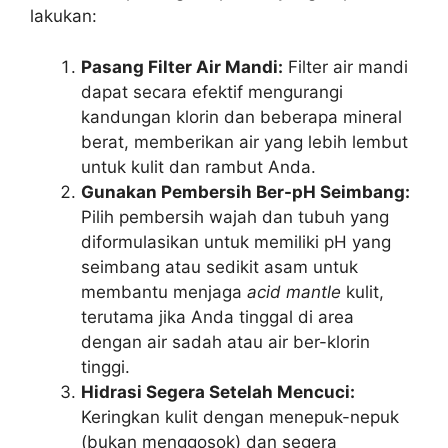
lakukan:
Pasang Filter Air Mandi:
Filter air mandi
dapat secara efektif mengurangi
kandungan klorin dan beberapa mineral
berat, memberikan air yang lebih lembut
untuk kulit dan rambut Anda.
Gunakan Pembersih Ber-pH Seimbang:
Pilih pembersih wajah dan tubuh yang
diformulasikan untuk memiliki pH yang
seimbang atau sedikit asam untuk
membantu menjaga
acid mantle
kulit,
terutama jika Anda tinggal di area
dengan air sadah atau air ber-klorin
tinggi.
Hidrasi Segera Setelah Mencuci:
Keringkan kulit dengan menepuk-nepuk
(bukan menggosok) dan segera