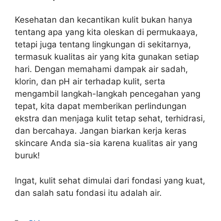
Kesehatan dan kecantikan kulit bukan hanya
tentang apa yang kita oleskan di permukaaya,
tetapi juga tentang lingkungan di sekitarnya,
termasuk kualitas air yang kita gunakan setiap
hari. Dengan memahami dampak air sadah,
klorin, dan pH air terhadap kulit, serta
mengambil langkah-langkah pencegahan yang
tepat, kita dapat memberikan perlindungan
ekstra dan menjaga kulit tetap sehat, terhidrasi,
dan bercahaya. Jangan biarkan kerja keras
skincare Anda sia-sia karena kualitas air yang
buruk!
Ingat, kulit sehat dimulai dari fondasi yang kuat,
dan salah satu fondasi itu adalah air.