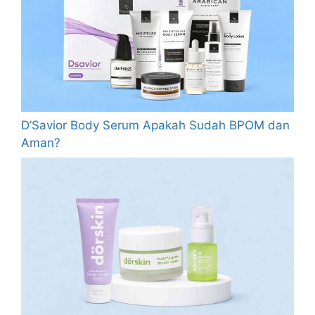
D’Savior Body Serum Apakah Sudah BPOM dan
Aman?