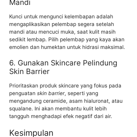
Mandi
Kunci untuk mengunci kelembapan adalah
mengaplikasikan pelembap segera setelah
mandi atau mencuci muka, saat kulit masih
sedikit lembap. Pilih pelembap yang kaya akan
emolien dan humektan untuk hidrasi maksimal.
6. Gunakan Skincare Pelindung
Skin Barrier
Prioritaskan produk skincare yang fokus pada
penguatan
skin barrier
, seperti yang
mengandung ceramide, asam hialuronat, atau
squalane. Ini akan membantu kulit lebih
tangguh menghadapi efek negatif dari air.
Kesimpulan