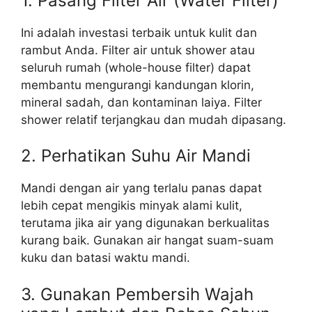
1. Pasang Filter Air (Water Filter)
Ini adalah investasi terbaik untuk kulit dan
rambut Anda. Filter air untuk shower atau
seluruh rumah (whole-house filter) dapat
membantu mengurangi kandungan klorin,
mineral sadah, dan kontaminan laiya. Filter
shower relatif terjangkau dan mudah dipasang.
2. Perhatikan Suhu Air Mandi
Mandi dengan air yang terlalu panas dapat
lebih cepat mengikis minyak alami kulit,
terutama jika air yang digunakan berkualitas
kurang baik. Gunakan air hangat suam-suam
kuku dan batasi waktu mandi.
3. Gunakan Pembersih Wajah