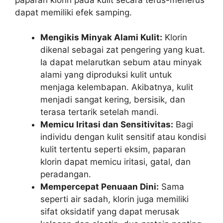
dapat memiliki efek samping.
Mengikis Minyak Alami Kulit:
Klorin
dikenal sebagai zat pengering yang kuat.
Ia dapat melarutkan sebum atau minyak
alami yang diproduksi kulit untuk
menjaga kelembapan. Akibatnya, kulit
menjadi sangat kering, bersisik, dan
terasa tertarik setelah mandi.
Memicu Iritasi dan Sensitivitas:
Bagi
individu dengan kulit sensitif atau kondisi
kulit tertentu seperti eksim, paparan
klorin dapat memicu iritasi, gatal, dan
peradangan.
Mempercepat Penuaan Dini:
Sama
seperti air sadah, klorin juga memiliki
sifat oksidatif yang dapat merusak