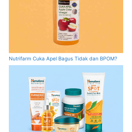
Nutrifarm Cuka Apel Bagus Tidak dan BPOM?