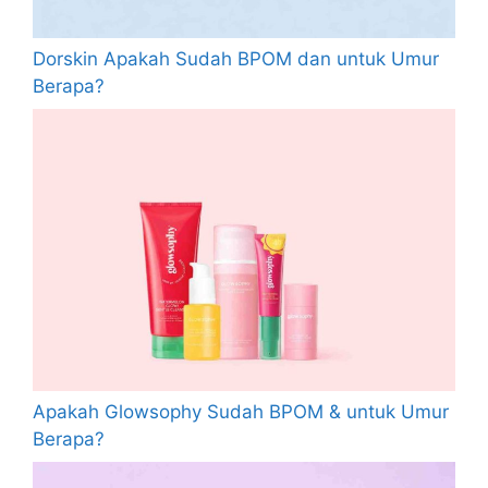
Dorskin Apakah Sudah BPOM dan untuk Umur
Berapa?
Apakah Glowsophy Sudah BPOM & untuk Umur
Berapa?