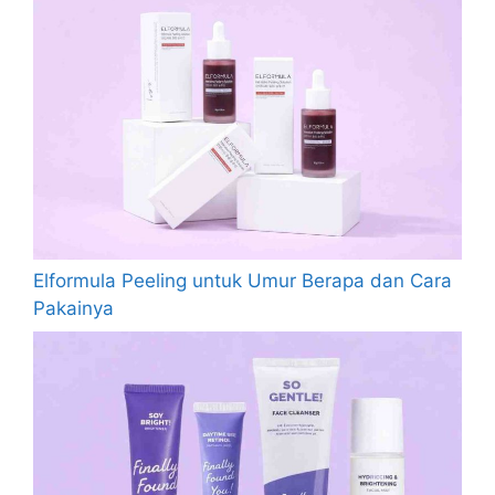
Elformula Peeling untuk Umur Berapa dan Cara
Pakainya