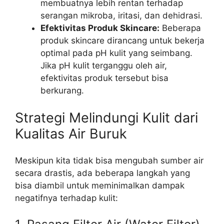
membuatnya lebih rentan terhadap
serangan mikroba, iritasi, dan dehidrasi.
Efektivitas Produk Skincare:
Beberapa
produk skincare dirancang untuk bekerja
optimal pada pH kulit yang seimbang.
Jika pH kulit terganggu oleh air,
efektivitas produk tersebut bisa
berkurang.
Strategi Melindungi Kulit dari
Kualitas Air Buruk
Meskipun kita tidak bisa mengubah sumber air
secara drastis, ada beberapa langkah yang
bisa diambil untuk meminimalkan dampak
negatifnya terhadap kulit: