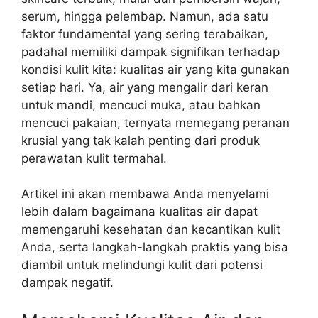
serum, hingga pelembap. Namun, ada satu
faktor fundamental yang sering terabaikan,
padahal memiliki dampak signifikan terhadap
kondisi kulit kita: kualitas air yang kita gunakan
setiap hari. Ya, air yang mengalir dari keran
untuk mandi, mencuci muka, atau bahkan
mencuci pakaian, ternyata memegang peranan
krusial yang tak kalah penting dari produk
perawatan kulit termahal.
Artikel ini akan membawa Anda menyelami
lebih dalam bagaimana kualitas air dapat
memengaruhi kesehatan dan kecantikan kulit
Anda, serta langkah-langkah praktis yang bisa
diambil untuk melindungi kulit dari potensi
dampak negatif.