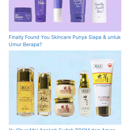
Finally Found You Skincare Punya Siapa & untuk
Umur Berapa?