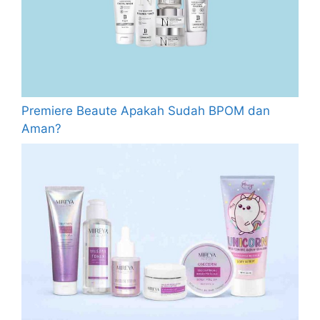
Premiere Beaute Apakah Sudah BPOM dan
Aman?