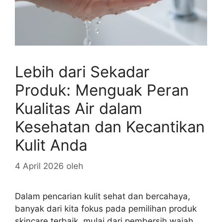
Lebih dari Sekadar
Produk: Menguak Peran
Kualitas Air dalam
Kesehatan dan Kecantikan
Kulit Anda
4 April 2026
oleh
Dalam pencarian kulit sehat dan bercahaya,
banyak dari kita fokus pada pemilihan produk
skincare terbaik, mulai dari pembersih wajah,