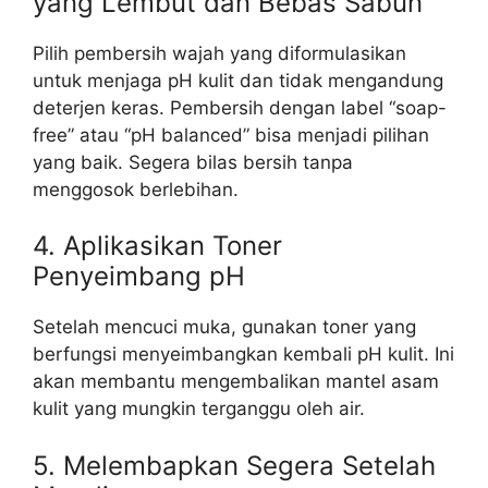
yang Lembut dan Bebas Sabun
Pilih pembersih wajah yang diformulasikan
untuk menjaga pH kulit dan tidak mengandung
deterjen keras. Pembersih dengan label “soap-
free” atau “pH balanced” bisa menjadi pilihan
yang baik. Segera bilas bersih tanpa
menggosok berlebihan.
4. Aplikasikan Toner
Penyeimbang pH
Setelah mencuci muka, gunakan toner yang
berfungsi menyeimbangkan kembali pH kulit. Ini
akan membantu mengembalikan mantel asam
kulit yang mungkin terganggu oleh air.
5. Melembapkan Segera Setelah