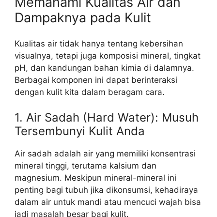
Memahami Kualitas Air dan
Dampaknya pada Kulit
Kualitas air tidak hanya tentang kebersihan
visualnya, tetapi juga komposisi mineral, tingkat
pH, dan kandungan bahan kimia di dalamnya.
Berbagai komponen ini dapat berinteraksi
dengan kulit kita dalam beragam cara.
1. Air Sadah (Hard Water): Musuh
Tersembunyi Kulit Anda
Air sadah adalah air yang memiliki konsentrasi
mineral tinggi, terutama kalsium dan
magnesium. Meskipun mineral-mineral ini
penting bagi tubuh jika dikonsumsi, kehadiraya
dalam air untuk mandi atau mencuci wajah bisa
jadi masalah besar bagi kulit.