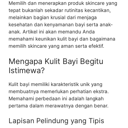
Memilih dan menerapkan produk skincare yang
tepat bukanlah sekadar rutinitas kecantikan,
melainkan bagian krusial dari menjaga
kesehatan dan kenyamanan bayi serta anak-
anak. Artikel ini akan memandu Anda
memahami keunikan kulit bayi dan bagaimana
memilih skincare yang aman serta efektif.
Mengapa Kulit Bayi Begitu
Istimewa?
Kulit bayi memiliki karakteristik unik yang
membuatnya memerlukan perhatian ekstra.
Memahami perbedaan ini adalah langkah
pertama dalam merawatnya dengan benar.
Lapisan Pelindung yang Tipis