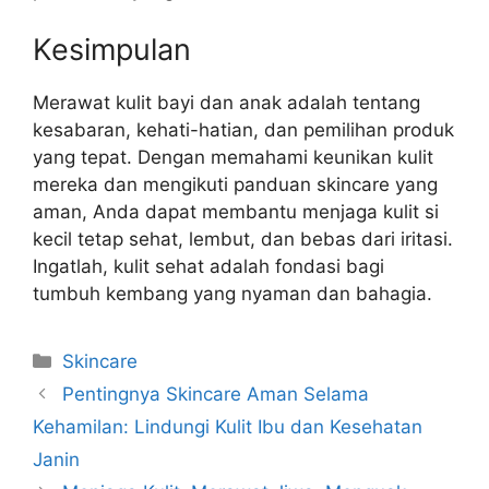
Kesimpulan
Merawat kulit bayi dan anak adalah tentang
kesabaran, kehati-hatian, dan pemilihan produk
yang tepat. Dengan memahami keunikan kulit
mereka dan mengikuti panduan skincare yang
aman, Anda dapat membantu menjaga kulit si
kecil tetap sehat, lembut, dan bebas dari iritasi.
Ingatlah, kulit sehat adalah fondasi bagi
tumbuh kembang yang nyaman dan bahagia.
Kategori
Skincare
Pentingnya Skincare Aman Selama
Kehamilan: Lindungi Kulit Ibu dan Kesehatan
Janin