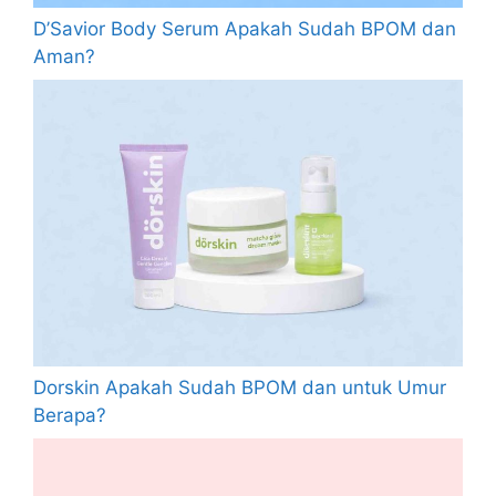
D’Savior Body Serum Apakah Sudah BPOM dan
Aman?
Dorskin Apakah Sudah BPOM dan untuk Umur
Berapa?