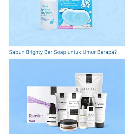
Sabun Brighty Bar Soap untuk Umur Berapa?