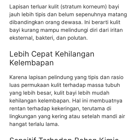
Lapisan terluar kulit (stratum korneum) bayi
jauh lebih tipis dan belum sepenuhnya matang
dibandingkan orang dewasa. Ini berarti kulit
bayi kurang mampu melindungi diri dari iritan
eksternal, bakteri, dan polutan.
Lebih Cepat Kehilangan
Kelembapan
Karena lapisan pelindung yang tipis dan rasio
luas permukaan kulit terhadap massa tubuh
yang lebih besar, kulit bayi lebih mudah
kehilangan kelembapan. Hal ini membuatnya
rentan terhadap kekeringan, terutama di
lingkungan yang kering atau setelah mandi air
hangat terlalu lama.