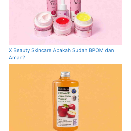
X Beauty Skincare Apakah Sudah BPOM dan
Aman?