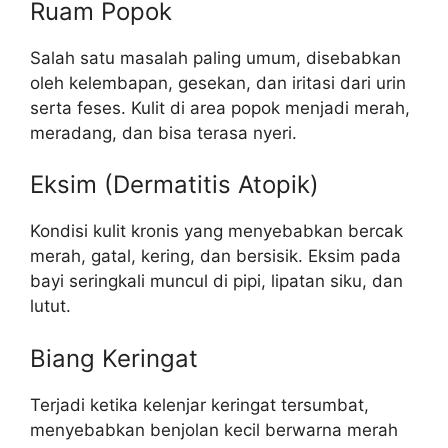
Ruam Popok
Salah satu masalah paling umum, disebabkan
oleh kelembapan, gesekan, dan iritasi dari urin
serta feses. Kulit di area popok menjadi merah,
meradang, dan bisa terasa nyeri.
Eksim (Dermatitis Atopik)
Kondisi kulit kronis yang menyebabkan bercak
merah, gatal, kering, dan bersisik. Eksim pada
bayi seringkali muncul di pipi, lipatan siku, dan
lutut.
Biang Keringat
Terjadi ketika kelenjar keringat tersumbat,
menyebabkan benjolan kecil berwarna merah