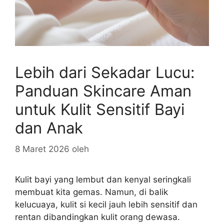
Lebih dari Sekadar Lucu:
Panduan Skincare Aman
untuk Kulit Sensitif Bayi
dan Anak
8 Maret 2026
oleh
Kulit bayi yang lembut dan kenyal seringkali
membuat kita gemas. Namun, di balik
kelucuaya, kulit si kecil jauh lebih sensitif dan
rentan dibandingkan kulit orang dewasa.