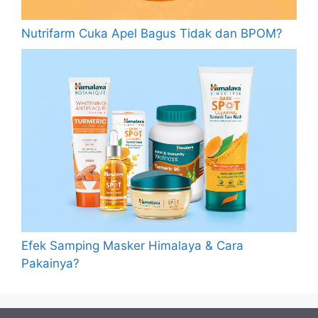
Nutrifarm Cuka Apel Bagus Tidak dan BPOM?
Efek Samping Masker Himalaya & Cara
Pakainya?