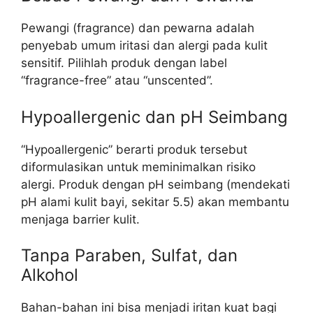
Pewangi (fragrance) dan pewarna adalah
penyebab umum iritasi dan alergi pada kulit
sensitif. Pilihlah produk dengan label
“fragrance-free” atau “unscented”.
Hypoallergenic dan pH Seimbang
“Hypoallergenic” berarti produk tersebut
diformulasikan untuk meminimalkan risiko
alergi. Produk dengan pH seimbang (mendekati
pH alami kulit bayi, sekitar 5.5) akan membantu
menjaga barrier kulit.
Tanpa Paraben, Sulfat, dan
Alkohol
Bahan-bahan ini bisa menjadi iritan kuat bagi