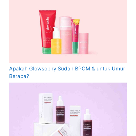
Apakah Glowsophy Sudah BPOM & untuk Umur
Berapa?