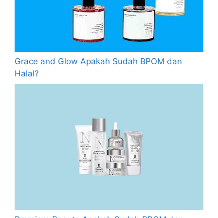
Grace and Glow Apakah Sudah BPOM dan
Halal?