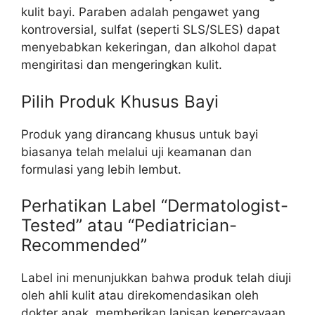
kulit bayi. Paraben adalah pengawet yang
kontroversial, sulfat (seperti SLS/SLES) dapat
menyebabkan kekeringan, dan alkohol dapat
mengiritasi dan mengeringkan kulit.
Pilih Produk Khusus Bayi
Produk yang dirancang khusus untuk bayi
biasanya telah melalui uji keamanan dan
formulasi yang lebih lembut.
Perhatikan Label “Dermatologist-
Tested” atau “Pediatrician-
Recommended”
Label ini menunjukkan bahwa produk telah diuji
oleh ahli kulit atau direkomendasikan oleh
dokter anak, memberikan lapisan kepercayaan