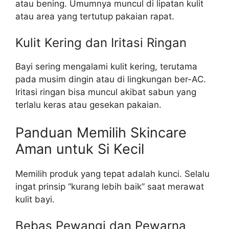
atau bening. Umumnya muncul di lipatan kulit
atau area yang tertutup pakaian rapat.
Kulit Kering dan Iritasi Ringan
Bayi sering mengalami kulit kering, terutama
pada musim dingin atau di lingkungan ber-AC.
Iritasi ringan bisa muncul akibat sabun yang
terlalu keras atau gesekan pakaian.
Panduan Memilih Skincare
Aman untuk Si Kecil
Memilih produk yang tepat adalah kunci. Selalu
ingat prinsip “kurang lebih baik” saat merawat
kulit bayi.
Bebas Pewangi dan Pewarna