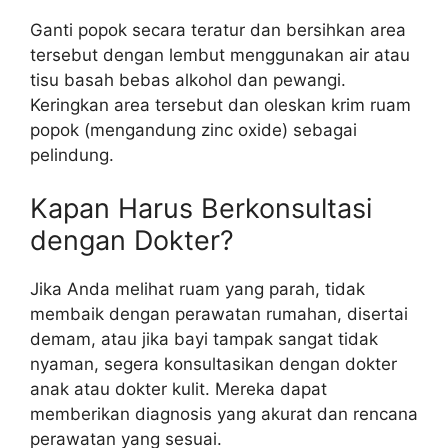
Ganti popok secara teratur dan bersihkan area
tersebut dengan lembut menggunakan air atau
tisu basah bebas alkohol dan pewangi.
Keringkan area tersebut dan oleskan krim ruam
popok (mengandung zinc oxide) sebagai
pelindung.
Kapan Harus Berkonsultasi
dengan Dokter?
Jika Anda melihat ruam yang parah, tidak
membaik dengan perawatan rumahan, disertai
demam, atau jika bayi tampak sangat tidak
nyaman, segera konsultasikan dengan dokter
anak atau dokter kulit. Mereka dapat
memberikan diagnosis yang akurat dan rencana
perawatan yang sesuai.