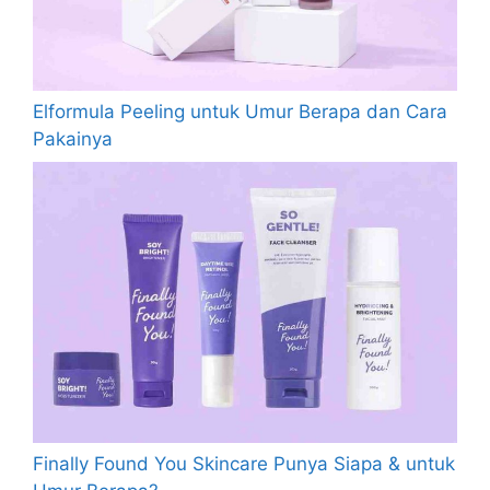
Elformula Peeling untuk Umur Berapa dan Cara
Pakainya
Finally Found You Skincare Punya Siapa & untuk