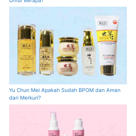
Umur Berapa?
Yu Chun Mei Apakah Sudah BPOM dan Aman
dari Merkuri?