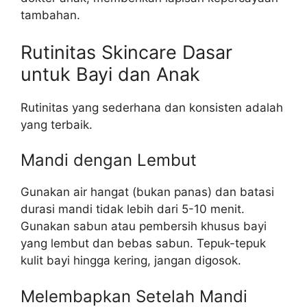
tambahan.
Rutinitas Skincare Dasar
untuk Bayi dan Anak
Rutinitas yang sederhana dan konsisten adalah
yang terbaik.
Mandi dengan Lembut
Gunakan air hangat (bukan panas) dan batasi
durasi mandi tidak lebih dari 5-10 menit.
Gunakan sabun atau pembersih khusus bayi
yang lembut dan bebas sabun. Tepuk-tepuk
kulit bayi hingga kering, jangan digosok.
Melembapkan Setelah Mandi