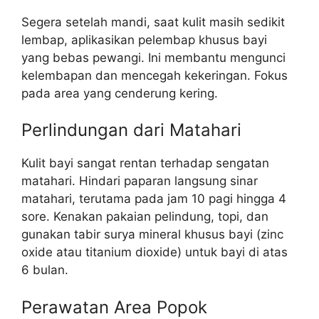
Segera setelah mandi, saat kulit masih sedikit
lembap, aplikasikan pelembap khusus bayi
yang bebas pewangi. Ini membantu mengunci
kelembapan dan mencegah kekeringan. Fokus
pada area yang cenderung kering.
Perlindungan dari Matahari
Kulit bayi sangat rentan terhadap sengatan
matahari. Hindari paparan langsung sinar
matahari, terutama pada jam 10 pagi hingga 4
sore. Kenakan pakaian pelindung, topi, dan
gunakan tabir surya mineral khusus bayi (zinc
oxide atau titanium dioxide) untuk bayi di atas
6 bulan.
Perawatan Area Popok