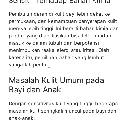
Sensitif Terhadap Bahan Kimia
Pembuluh darah di kulit bayi lebih dekat ke
permukaan, dan kemampuan penyerapan kulit
mereka lebih tinggi. Ini berarti bahan kimia dari
produk yang diaplikasikan bisa lebih mudah
masuk ke dalam tubuh dan berpotensi
menimbulkan reaksi alergi atau iritasi. Oleh
karena itu, pemilihan bahan yang lembut
sangatlah penting.
Masalah Kulit Umum pada
Bayi dan Anak
Dengan sensitivitas kulit yang tinggi, beberapa
masalah kulit seringkali muncul pada bayi dan
anak-anak: