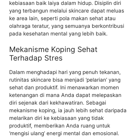
kebiasaan baik laiya dalam hidup. Disiplin diri
yang terbangun melalui skincare dapat meluas
ke area lain, seperti pola makan sehat atau
olahraga teratur, yang semuanya berkontribusi
pada kesehatan mental yang lebih baik.
Mekanisme Koping Sehat
Terhadap Stres
Dalam menghadapi hari yang penuh tekanan,
rutinitas skincare bisa menjadi ‘pelarian’ yang
sehat dan produktif. Ini menawarkan momen
ketenangan di mana Anda dapat melepaskan
diri sejenak dari kekhawatiran. Sebagai
mekanisme koping, ia jauh lebih sehat daripada
melarikan diri ke kebiasaan yang tidak
produktif, memberikan Anda ruang untuk
‘mengisi ulang’ energi mental dan emosional.