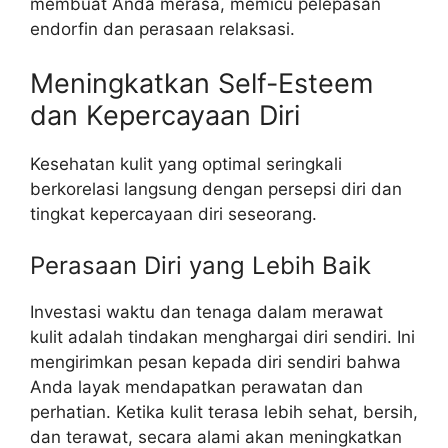
membuat Anda merasa, memicu pelepasan
endorfin dan perasaan relaksasi.
Meningkatkan Self-Esteem
dan Kepercayaan Diri
Kesehatan kulit yang optimal seringkali
berkorelasi langsung dengan persepsi diri dan
tingkat kepercayaan diri seseorang.
Perasaan Diri yang Lebih Baik
Investasi waktu dan tenaga dalam merawat
kulit adalah tindakan menghargai diri sendiri. Ini
mengirimkan pesan kepada diri sendiri bahwa
Anda layak mendapatkan perawatan dan
perhatian. Ketika kulit terasa lebih sehat, bersih,
dan terawat, secara alami akan meningkatkan