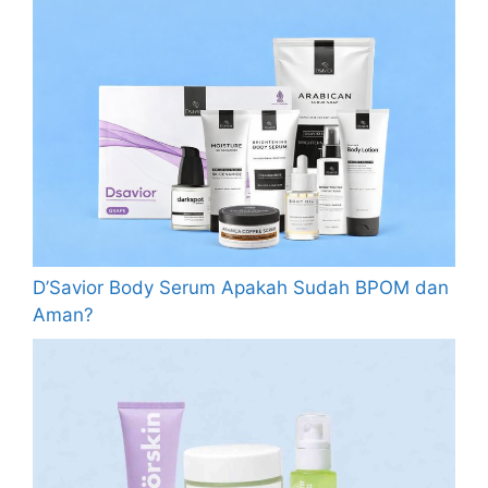
D’Savior Body Serum Apakah Sudah BPOM dan
Aman?