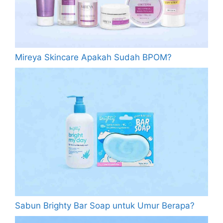
Mireya Skincare Apakah Sudah BPOM?
Sabun Brighty Bar Soap untuk Umur Berapa?