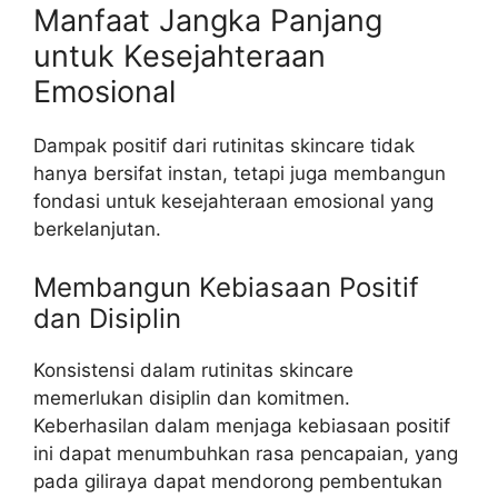
Manfaat Jangka Panjang
untuk Kesejahteraan
Emosional
Dampak positif dari rutinitas skincare tidak
hanya bersifat instan, tetapi juga membangun
fondasi untuk kesejahteraan emosional yang
berkelanjutan.
Membangun Kebiasaan Positif
dan Disiplin
Konsistensi dalam rutinitas skincare
memerlukan disiplin dan komitmen.
Keberhasilan dalam menjaga kebiasaan positif
ini dapat menumbuhkan rasa pencapaian, yang
pada giliraya dapat mendorong pembentukan