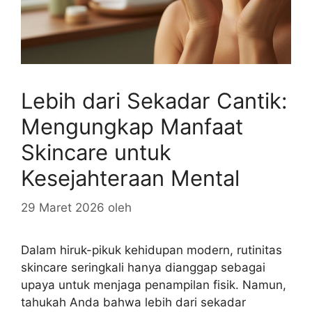
Lebih dari Sekadar Cantik:
Mengungkap Manfaat
Skincare untuk
Kesejahteraan Mental
29 Maret 2026
oleh
Dalam hiruk-pikuk kehidupan modern, rutinitas
skincare seringkali hanya dianggap sebagai
upaya untuk menjaga penampilan fisik. Namun,
tahukah Anda bahwa lebih dari sekadar