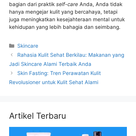
bagian dari praktik
self-care
Anda, Anda tidak
hanya mengejar kulit yang bercahaya, tetapi
juga meningkatkan kesejahteraan mental untuk
kehidupan yang lebih bahagia dan seimbang.
Kategori
Skincare
Rahasia Kulit Sehat Berkilau: Makanan yang
Jadi Skincare Alami Terbaik Anda
Skin Fasting: Tren Perawatan Kulit
Revolusioner untuk Kulit Sehat Alami
Artikel Terbaru