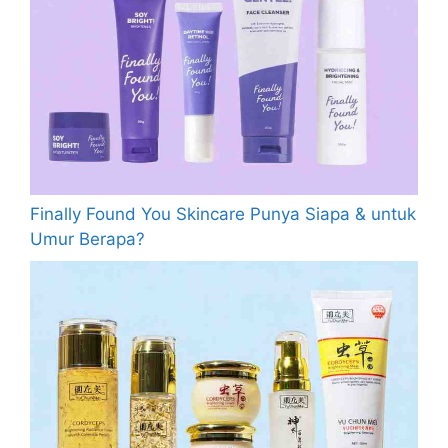
Finally Found You Skincare Punya Siapa & untuk
Umur Berapa?