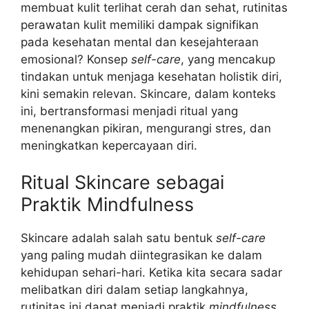
membuat kulit terlihat cerah dan sehat, rutinitas
perawatan kulit memiliki dampak signifikan
pada kesehatan mental dan kesejahteraan
emosional? Konsep
self-care
, yang mencakup
tindakan untuk menjaga kesehatan holistik diri,
kini semakin relevan. Skincare, dalam konteks
ini, bertransformasi menjadi ritual yang
menenangkan pikiran, mengurangi stres, dan
meningkatkan kepercayaan diri.
Ritual Skincare sebagai
Praktik Mindfulness
Skincare adalah salah satu bentuk
self-care
yang paling mudah diintegrasikan ke dalam
kehidupan sehari-hari. Ketika kita secara sadar
melibatkan diri dalam setiap langkahnya,
rutinitas ini dapat menjadi praktik
mindfulness