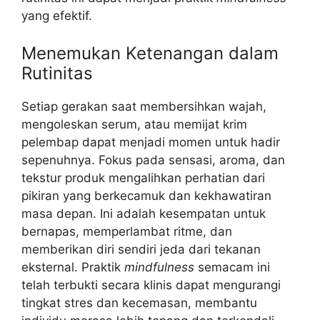
yang efektif.
Menemukan Ketenangan dalam
Rutinitas
Setiap gerakan saat membersihkan wajah,
mengoleskan serum, atau memijat krim
pelembap dapat menjadi momen untuk hadir
sepenuhnya. Fokus pada sensasi, aroma, dan
tekstur produk mengalihkan perhatian dari
pikiran yang berkecamuk dan kekhawatiran
masa depan. Ini adalah kesempatan untuk
bernapas, memperlambat ritme, dan
memberikan diri sendiri jeda dari tekanan
eksternal. Praktik
mindfulness
semacam ini
telah terbukti secara klinis dapat mengurangi
tingkat stres dan kecemasan, membantu