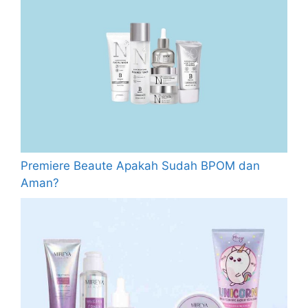
Premiere Beaute Apakah Sudah BPOM dan
Aman?