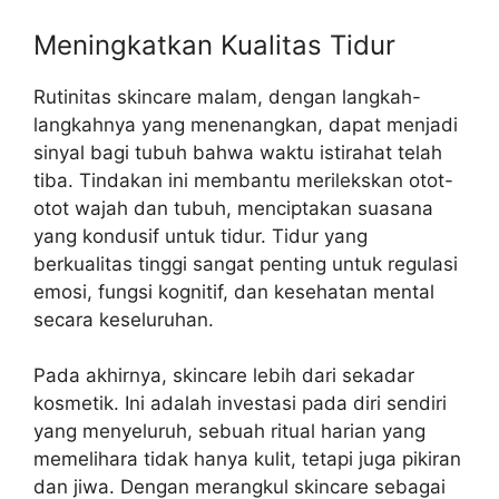
Meningkatkan Kualitas Tidur
Rutinitas skincare malam, dengan langkah-
langkahnya yang menenangkan, dapat menjadi
sinyal bagi tubuh bahwa waktu istirahat telah
tiba. Tindakan ini membantu merilekskan otot-
otot wajah dan tubuh, menciptakan suasana
yang kondusif untuk tidur. Tidur yang
berkualitas tinggi sangat penting untuk regulasi
emosi, fungsi kognitif, dan kesehatan mental
secara keseluruhan.
Pada akhirnya, skincare lebih dari sekadar
kosmetik. Ini adalah investasi pada diri sendiri
yang menyeluruh, sebuah ritual harian yang
memelihara tidak hanya kulit, tetapi juga pikiran
dan jiwa. Dengan merangkul skincare sebagai