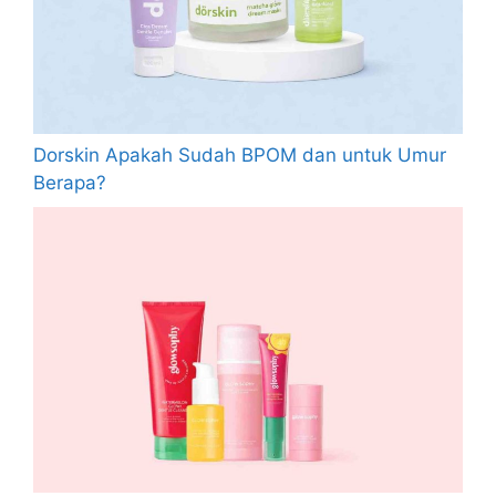
Dorskin Apakah Sudah BPOM dan untuk Umur
Berapa?