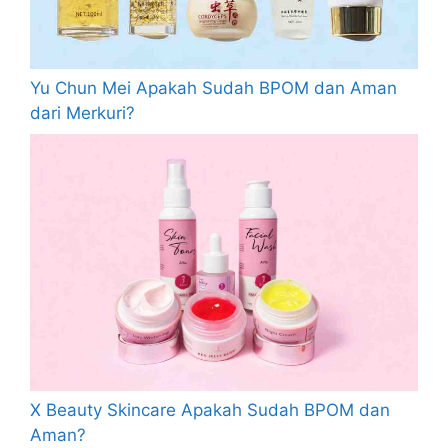
Yu Chun Mei Apakah Sudah BPOM dan Aman
dari Merkuri?
X Beauty Skincare Apakah Sudah BPOM dan
Aman?