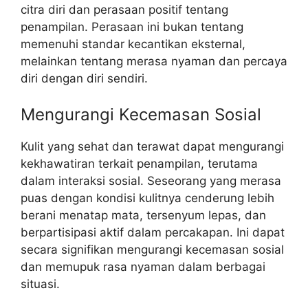
citra diri dan perasaan positif tentang
penampilan. Perasaan ini bukan tentang
memenuhi standar kecantikan eksternal,
melainkan tentang merasa nyaman dan percaya
diri dengan diri sendiri.
Mengurangi Kecemasan Sosial
Kulit yang sehat dan terawat dapat mengurangi
kekhawatiran terkait penampilan, terutama
dalam interaksi sosial. Seseorang yang merasa
puas dengan kondisi kulitnya cenderung lebih
berani menatap mata, tersenyum lepas, dan
berpartisipasi aktif dalam percakapan. Ini dapat
secara signifikan mengurangi kecemasan sosial
dan memupuk rasa nyaman dalam berbagai
situasi.