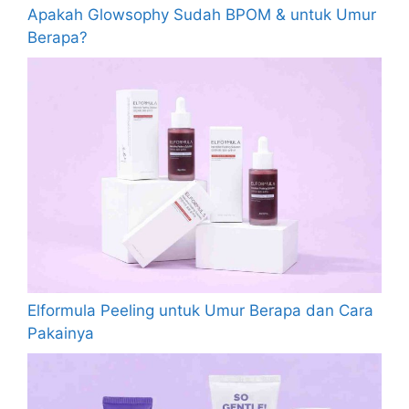
Apakah Glowsophy Sudah BPOM & untuk Umur
Berapa?
Elformula Peeling untuk Umur Berapa dan Cara
Pakainya