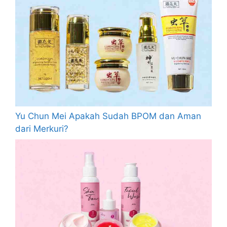
Yu Chun Mei Apakah Sudah BPOM dan Aman
dari Merkuri?