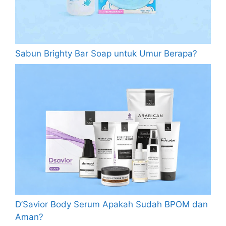
Sabun Brighty Bar Soap untuk Umur Berapa?
D’Savior Body Serum Apakah Sudah BPOM dan
Aman?