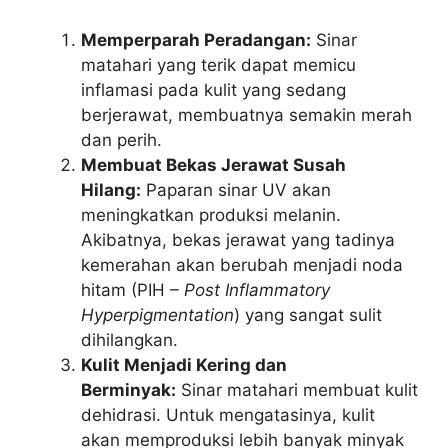
Memperparah Peradangan:
Sinar
matahari yang terik dapat memicu
inflamasi pada kulit yang sedang
berjerawat, membuatnya semakin merah
dan perih.
Membuat Bekas Jerawat Susah
Hilang:
Paparan sinar UV akan
meningkatkan produksi melanin.
Akibatnya, bekas jerawat yang tadinya
kemerahan akan berubah menjadi noda
hitam (PIH –
Post Inflammatory
Hyperpigmentation
) yang sangat sulit
dihilangkan.
Kulit Menjadi Kering dan
Berminyak:
Sinar matahari membuat kulit
dehidrasi. Untuk mengatasinya, kulit
akan memproduksi lebih banyak minyak