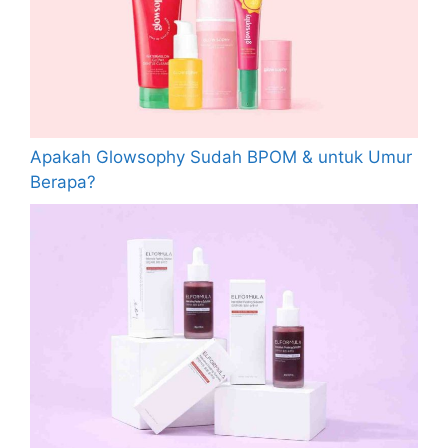
Apakah Glowsophy Sudah BPOM & untuk Umur
Berapa?