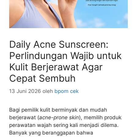
Daily Acne Sunscreen:
Perlindungan Wajib untuk
Kulit Berjerawat Agar
Cepat Sembuh
13 Juni 2026
oleh
bpom cek
Bagi pemilik kulit berminyak dan mudah
berjerawat (
acne-prone skin
), memilih produk
perawatan wajah sering kali menjadi dilema.
Banyak yang beranggapan bahwa