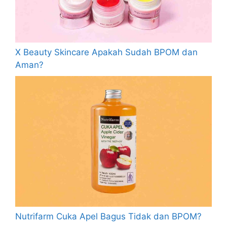
X Beauty Skincare Apakah Sudah BPOM dan
Aman?
Nutrifarm Cuka Apel Bagus Tidak dan BPOM?