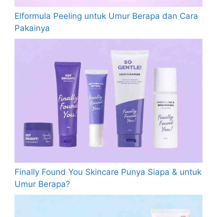
Elformula Peeling untuk Umur Berapa dan Cara
Pakainya
Finally Found You Skincare Punya Siapa & untuk
Umur Berapa?