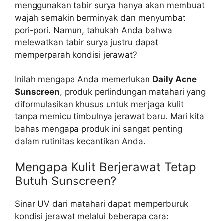
menggunakan tabir surya hanya akan membuat
wajah semakin berminyak dan menyumbat
pori-pori. Namun, tahukah Anda bahwa
melewatkan tabir surya justru dapat
memperparah kondisi jerawat?
Inilah mengapa Anda memerlukan
Daily Acne
Sunscreen
, produk perlindungan matahari yang
diformulasikan khusus untuk menjaga kulit
tanpa memicu timbulnya jerawat baru. Mari kita
bahas mengapa produk ini sangat penting
dalam rutinitas kecantikan Anda.
Mengapa Kulit Berjerawat Tetap
Butuh Sunscreen?
Sinar UV dari matahari dapat memperburuk
kondisi jerawat melalui beberapa cara: