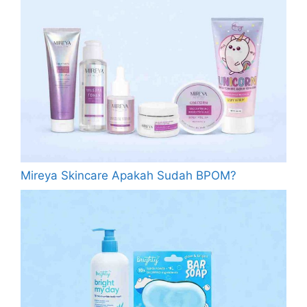
Mireya Skincare Apakah Sudah BPOM?