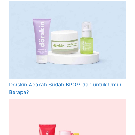
Dorskin Apakah Sudah BPOM dan untuk Umur
Berapa?