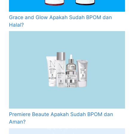
Grace and Glow Apakah Sudah BPOM dan
Halal?
Premiere Beaute Apakah Sudah BPOM dan
Aman?