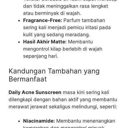
dan tidak meninggalkan rasa lengket
atau berminyak di wajah.
Fragrance-Free:
Parfum tambahan
sering kali menjadi pemicu iritasi pada
kulit yang sedang meradang.
Hasil Akhir Matte:
Membantu
mengontrol kilap berlebih di wajah
sepanjang hari.
Kandungan Tambahan yang
Bermanfaat
Daily Acne Sunscreen
masa kini sering kali
dilengkapi dengan bahan aktif yang membantu
merawat jerawat sekaligus melindungi, seperti:
Niacinamide:
Membantu menenangkan