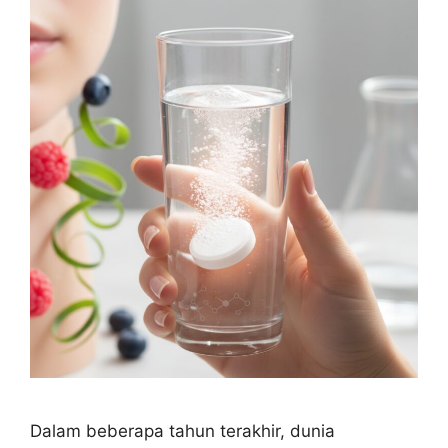
Dalam beberapa tahun terakhir, dunia