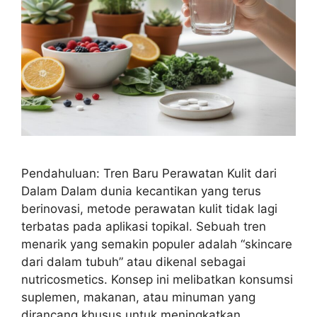
Pendahuluan: Tren Baru Perawatan Kulit dari
Dalam Dalam dunia kecantikan yang terus
berinovasi, metode perawatan kulit tidak lagi
terbatas pada aplikasi topikal. Sebuah tren
menarik yang semakin populer adalah “skincare
dari dalam tubuh” atau dikenal sebagai
nutricosmetics. Konsep ini melibatkan konsumsi
suplemen, makanan, atau minuman yang
dirancang khusus untuk meningkatkan