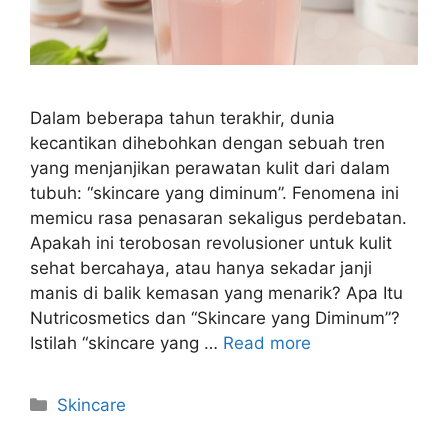
Dalam beberapa tahun terakhir, dunia
kecantikan dihebohkan dengan sebuah tren
yang menjanjikan perawatan kulit dari dalam
tubuh: “skincare yang diminum”. Fenomena ini
memicu rasa penasaran sekaligus perdebatan.
Apakah ini terobosan revolusioner untuk kulit
sehat bercahaya, atau hanya sekadar janji
manis di balik kemasan yang menarik? Apa Itu
Nutricosmetics dan “Skincare yang Diminum”?
Istilah “skincare yang …
Read more
Kategori
Skincare