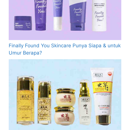
Finally Found You Skincare Punya Siapa & untuk
Umur Berapa?