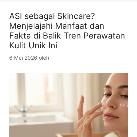
ASI sebagai Skincare?
Menjelajahi Manfaat dan
Fakta di Balik Tren Perawatan
Kulit Unik Ini
6 Mei 2026
oleh