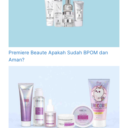
Premiere Beaute Apakah Sudah BPOM dan
Aman?