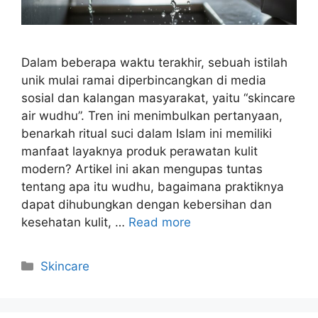
Dalam beberapa waktu terakhir, sebuah istilah
unik mulai ramai diperbincangkan di media
sosial dan kalangan masyarakat, yaitu “skincare
air wudhu”. Tren ini menimbulkan pertanyaan,
benarkah ritual suci dalam Islam ini memiliki
manfaat layaknya produk perawatan kulit
modern? Artikel ini akan mengupas tuntas
tentang apa itu wudhu, bagaimana praktiknya
dapat dihubungkan dengan kebersihan dan
kesehatan kulit, …
Read more
Kategori
Skincare