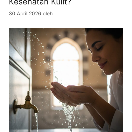
Kesehatan Kulit?
30 April 2026
oleh