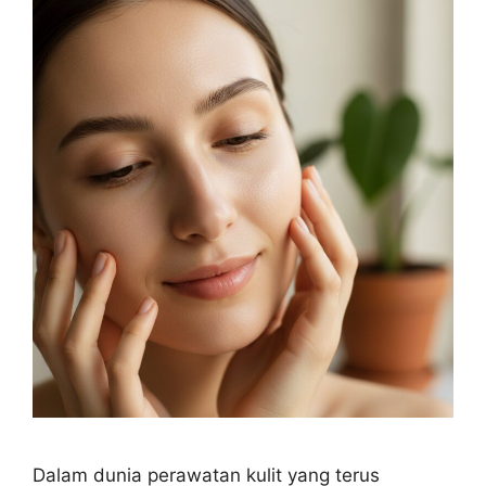
Dalam dunia perawatan kulit yang terus