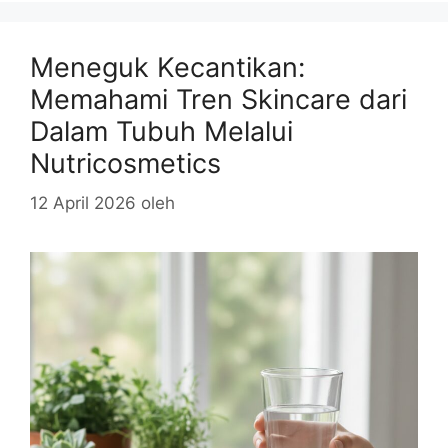
Meneguk Kecantikan:
Memahami Tren Skincare dari
Dalam Tubuh Melalui
Nutricosmetics
12 April 2026
oleh