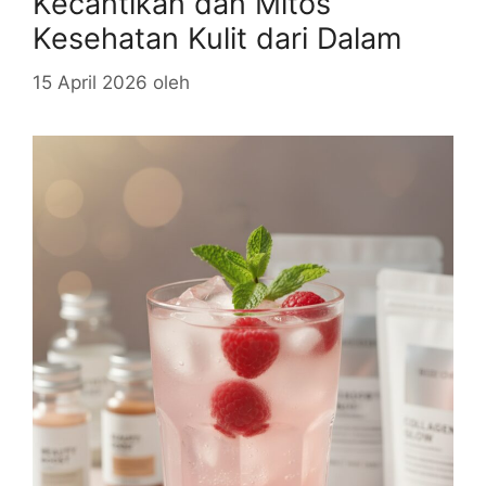
Kecantikan dan Mitos
Kesehatan Kulit dari Dalam
15 April 2026
oleh