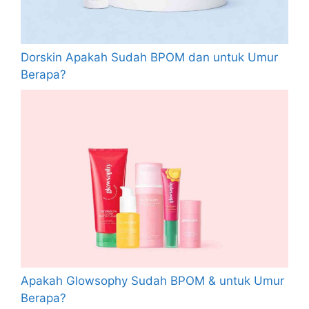
Dorskin Apakah Sudah BPOM dan untuk Umur
Berapa?
Apakah Glowsophy Sudah BPOM & untuk Umur
Berapa?