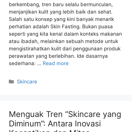
berkembang, tren baru selalu bermunculan,
menjanjikan kulit yang lebih baik dan sehat.
Salah satu konsep yang kini banyak menarik
perhatian adalah Skin Fasting. Bukan puasa
seperti yang kita kenal dalam konteks makanan
atau ibadah, melainkan sebuah metode untuk
mengistirahatkan kulit dari penggunaan produk
perawatan yang berlebihan. Ide dasarnya
sederhana: …
Read more
Kategori
Skincare
Menguak Tren “Skincare yang
Diminum”: Antara Inovasi