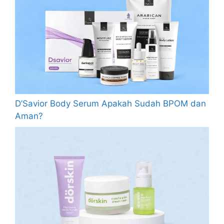
D’Savior Body Serum Apakah Sudah BPOM dan
Aman?