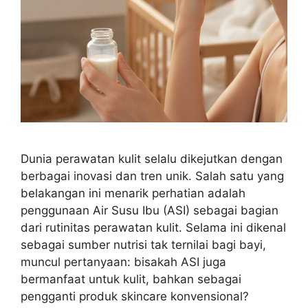
Dunia perawatan kulit selalu dikejutkan dengan
berbagai inovasi dan tren unik. Salah satu yang
belakangan ini menarik perhatian adalah
penggunaan Air Susu Ibu (ASI) sebagai bagian
dari rutinitas perawatan kulit. Selama ini dikenal
sebagai sumber nutrisi tak ternilai bagi bayi,
muncul pertanyaan: bisakah ASI juga
bermanfaat untuk kulit, bahkan sebagai
pengganti produk skincare konvensional?