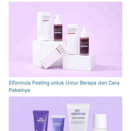
Elformula Peeling untuk Umur Berapa dan Cara
Pakainya