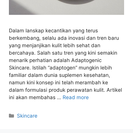
Dalam lanskap kecantikan yang terus
berkembang, selalu ada inovasi dan tren baru
yang menjanjikan kulit lebih sehat dan
bercahaya. Salah satu tren yang kini semakin
menarik perhatian adalah Adaptogenic
Skincare. Istilah “adaptogen” mungkin lebih
familiar dalam dunia suplemen kesehatan,
namun kini konsep ini telah merambah ke
dalam formulasi produk perawatan kulit. Artikel
ini akan membahas …
Read more
Kategori
Skincare