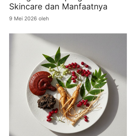
Skincare dan Manfaatnya
9 Mei 2026
oleh