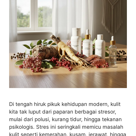
Di tengah hiruk pikuk kehidupan modern, kulit
kita tak luput dari paparan berbagai stresor,
mulai dari polusi, kurang tidur, hingga tekanan
psikologis. Stres ini seringkali memicu masalah
kulit seperti kemerahan, kusam, jerawat, hingga