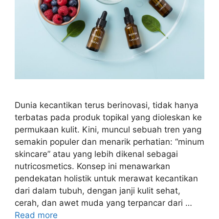
Dunia kecantikan terus berinovasi, tidak hanya
terbatas pada produk topikal yang dioleskan ke
permukaan kulit. Kini, muncul sebuah tren yang
semakin populer dan menarik perhatian: “minum
skincare” atau yang lebih dikenal sebagai
nutricosmetics. Konsep ini menawarkan
pendekatan holistik untuk merawat kecantikan
dari dalam tubuh, dengan janji kulit sehat,
cerah, dan awet muda yang terpancar dari …
Read more