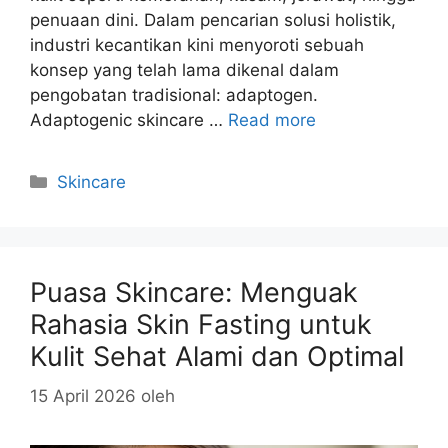
penuaan dini. Dalam pencarian solusi holistik,
industri kecantikan kini menyoroti sebuah
konsep yang telah lama dikenal dalam
pengobatan tradisional: adaptogen.
Adaptogenic skincare …
Read more
Kategori
Skincare
Puasa Skincare: Menguak
Rahasia Skin Fasting untuk
Kulit Sehat Alami dan Optimal
15 April 2026
oleh