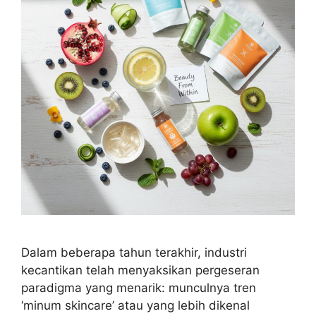
Dalam beberapa tahun terakhir, industri
kecantikan telah menyaksikan pergeseran
paradigma yang menarik: munculnya tren
‘minum skincare’ atau yang lebih dikenal