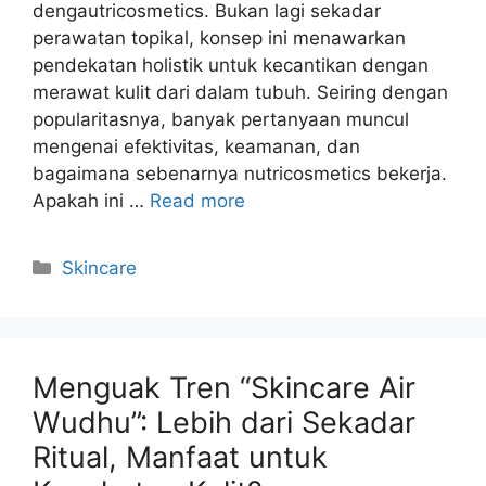
dengautricosmetics. Bukan lagi sekadar
perawatan topikal, konsep ini menawarkan
pendekatan holistik untuk kecantikan dengan
merawat kulit dari dalam tubuh. Seiring dengan
popularitasnya, banyak pertanyaan muncul
mengenai efektivitas, keamanan, dan
bagaimana sebenarnya nutricosmetics bekerja.
Apakah ini …
Read more
Kategori
Skincare
Menguak Tren “Skincare Air
Wudhu”: Lebih dari Sekadar
Ritual, Manfaat untuk