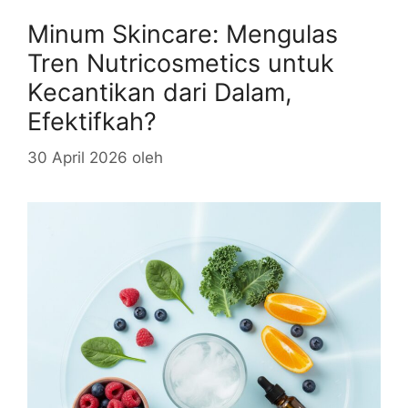
Minum Skincare: Mengulas
Tren Nutricosmetics untuk
Kecantikan dari Dalam,
Efektifkah?
30 April 2026
oleh