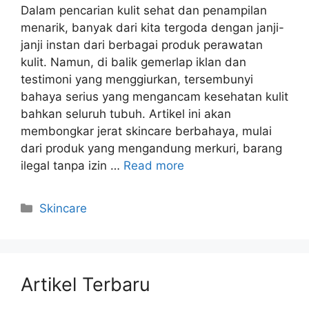
Dalam pencarian kulit sehat dan penampilan
menarik, banyak dari kita tergoda dengan janji-
janji instan dari berbagai produk perawatan
kulit. Namun, di balik gemerlap iklan dan
testimoni yang menggiurkan, tersembunyi
bahaya serius yang mengancam kesehatan kulit
bahkan seluruh tubuh. Artikel ini akan
membongkar jerat skincare berbahaya, mulai
dari produk yang mengandung merkuri, barang
ilegal tanpa izin …
Read more
Kategori
Skincare
Artikel Terbaru