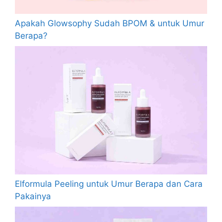
Apakah Glowsophy Sudah BPOM & untuk Umur
Berapa?
Elformula Peeling untuk Umur Berapa dan Cara
Pakainya