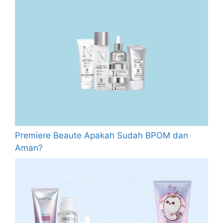
Premiere Beaute Apakah Sudah BPOM dan
Aman?