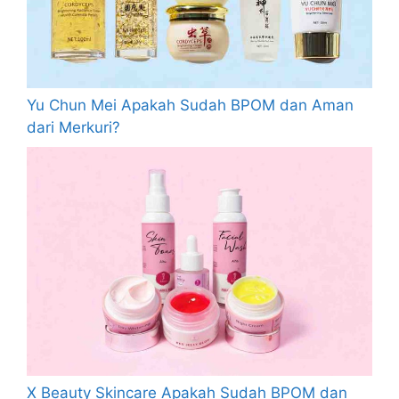
Yu Chun Mei Apakah Sudah BPOM dan Aman
dari Merkuri?
X Beauty Skincare Apakah Sudah BPOM dan