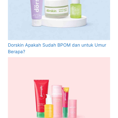
Dorskin Apakah Sudah BPOM dan untuk Umur
Berapa?