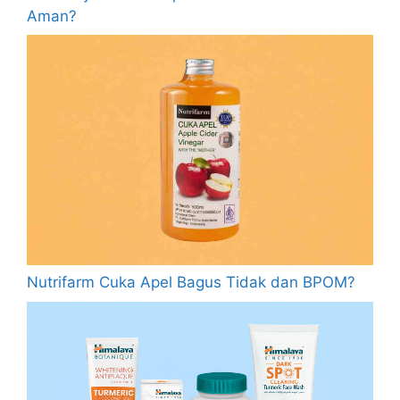
Aman?
Nutrifarm Cuka Apel Bagus Tidak dan BPOM?