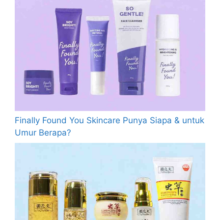
Finally Found You Skincare Punya Siapa & untuk
Umur Berapa?