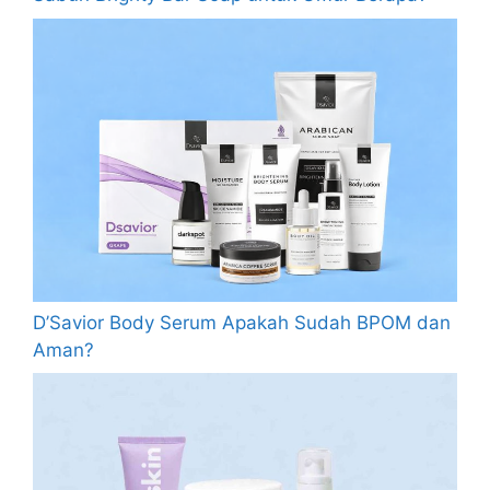
D’Savior Body Serum Apakah Sudah BPOM dan
Aman?