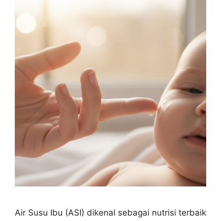
Air Susu Ibu (ASI) dikenal sebagai nutrisi terbaik