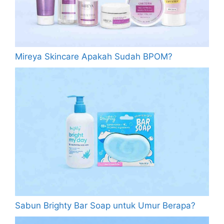
Mireya Skincare Apakah Sudah BPOM?
Sabun Brighty Bar Soap untuk Umur Berapa?