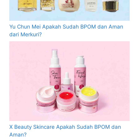
Yu Chun Mei Apakah Sudah BPOM dan Aman
dari Merkuri?
X Beauty Skincare Apakah Sudah BPOM dan
Aman?