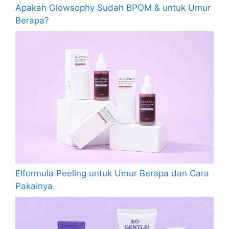
Apakah Glowsophy Sudah BPOM & untuk Umur
Berapa?
Elformula Peeling untuk Umur Berapa dan Cara
Pakainya