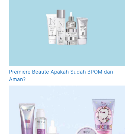
Premiere Beaute Apakah Sudah BPOM dan
Aman?