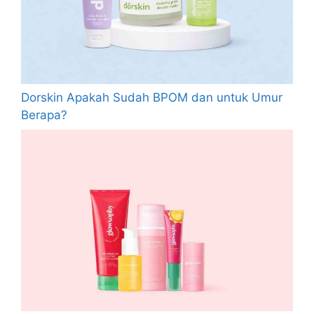
Dorskin Apakah Sudah BPOM dan untuk Umur
Berapa?