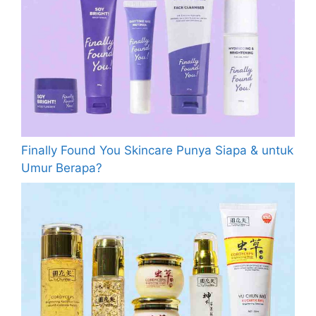
Finally Found You Skincare Punya Siapa & untuk
Umur Berapa?