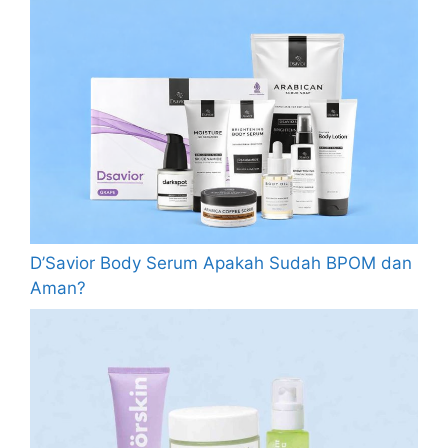
D’Savior Body Serum Apakah Sudah BPOM dan
Aman?