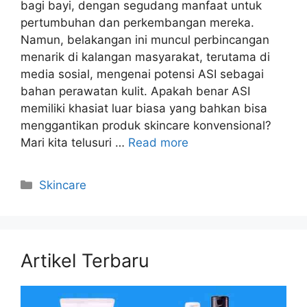
bagi bayi, dengan segudang manfaat untuk
pertumbuhan dan perkembangan mereka.
Namun, belakangan ini muncul perbincangan
menarik di kalangan masyarakat, terutama di
media sosial, mengenai potensi ASI sebagai
bahan perawatan kulit. Apakah benar ASI
memiliki khasiat luar biasa yang bahkan bisa
menggantikan produk skincare konvensional?
Mari kita telusuri …
Read more
Kategori
Skincare
Artikel Terbaru