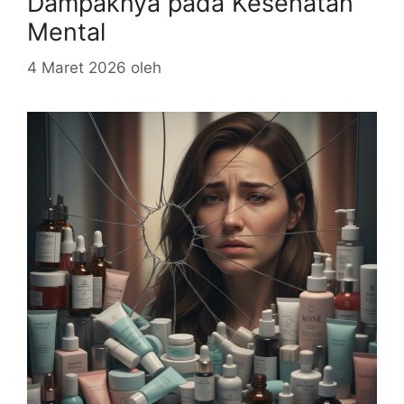
Dampaknya pada Kesehatan
Mental
4 Maret 2026
oleh