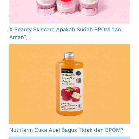
X Beauty Skincare Apakah Sudah BPOM dan
Aman?
Nutrifarm Cuka Apel Bagus Tidak dan BPOM?