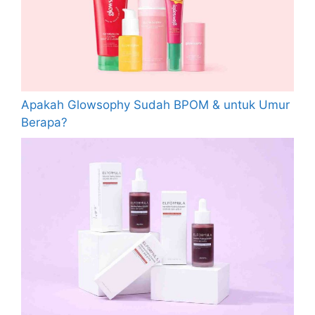
Apakah Glowsophy Sudah BPOM & untuk Umur
Berapa?