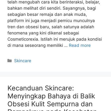
telah mengubah cara kita berinteraksi, belajar,
bahkan melihat diri sendiri. Sayangnya, bagi
sebagian besar remaja dan anak muda,
platform ini juga menjadi pemicu munculnya
tren dan obsesi baru, salah satunya adalah
fenomena yang kini dikenal sebagai
Cosmeticorexia. Istilah ini merujuk pada kondisi
di mana seseorang memiliki …
Read more
Kategori
Skincare
Kecanduan Skincare:
Menyingkap Bahaya di Balik
Obsesi Kulit Sempurna dan