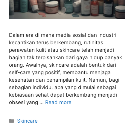
Dalam era di mana media sosial dan industri
kecantikan terus berkembang, rutinitas
perawatan kulit atau skincare telah menjadi
bagian tak terpisahkan dari gaya hidup banyak
orang. Awalnya, skincare adalah bentuk dari
self-care yang positif, membantu menjaga
kesehatan dan penampilan kulit. Namun, bagi
sebagian individu, apa yang dimulai sebagai
kebiasaan sehat dapat berkembang menjadi
obsesi yang …
Read more
Kategori
Skincare