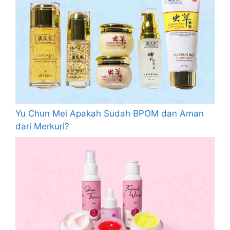
Yu Chun Mei Apakah Sudah BPOM dan Aman
dari Merkuri?