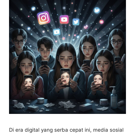
Di era digital yang serba cepat ini, media sosial