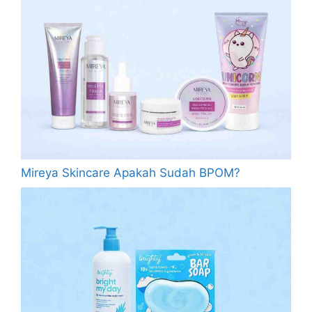
Mireya Skincare Apakah Sudah BPOM?