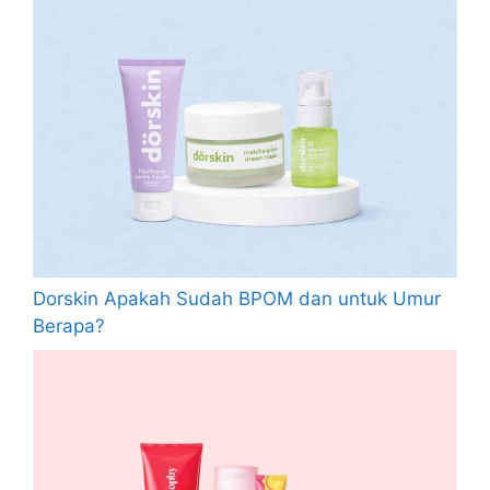
Dorskin Apakah Sudah BPOM dan untuk Umur
Berapa?