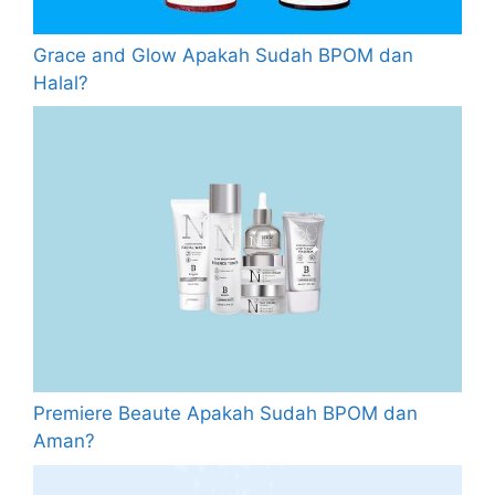
Grace and Glow Apakah Sudah BPOM dan
Halal?
Premiere Beaute Apakah Sudah BPOM dan
Aman?