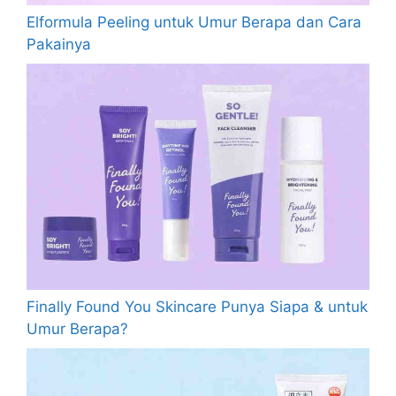
Elformula Peeling untuk Umur Berapa dan Cara
Pakainya
Finally Found You Skincare Punya Siapa & untuk
Umur Berapa?