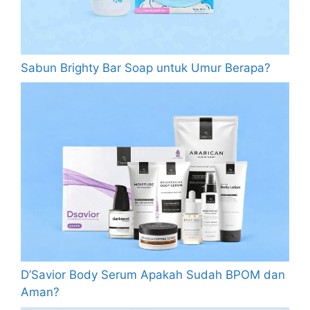
Sabun Brighty Bar Soap untuk Umur Berapa?
D’Savior Body Serum Apakah Sudah BPOM dan
Aman?