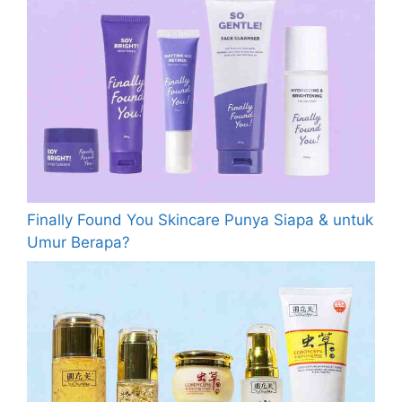
Finally Found You Skincare Punya Siapa & untuk
Umur Berapa?