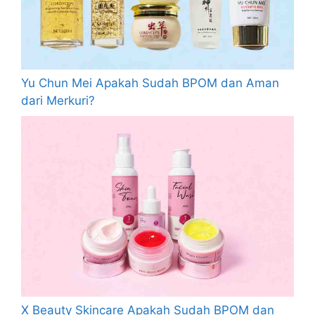
Yu Chun Mei Apakah Sudah BPOM dan Aman
dari Merkuri?
X Beauty Skincare Apakah Sudah BPOM dan