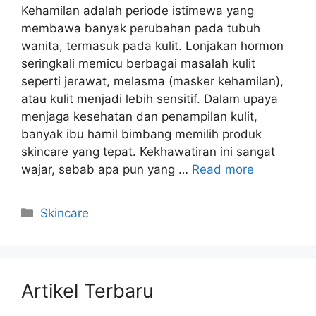
Kehamilan adalah periode istimewa yang
membawa banyak perubahan pada tubuh
wanita, termasuk pada kulit. Lonjakan hormon
seringkali memicu berbagai masalah kulit
seperti jerawat, melasma (masker kehamilan),
atau kulit menjadi lebih sensitif. Dalam upaya
menjaga kesehatan dan penampilan kulit,
banyak ibu hamil bimbang memilih produk
skincare yang tepat. Kekhawatiran ini sangat
wajar, sebab apa pun yang …
Read more
Kategori
Skincare
Artikel Terbaru