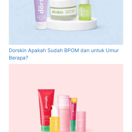
Dorskin Apakah Sudah BPOM dan untuk Umur
Berapa?