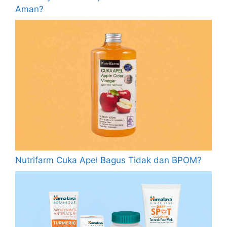
Aman?
Nutrifarm Cuka Apel Bagus Tidak dan BPOM?