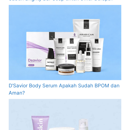
D’Savior Body Serum Apakah Sudah BPOM dan
Aman?