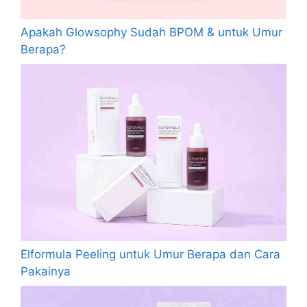
Apakah Glowsophy Sudah BPOM & untuk Umur
Berapa?
Elformula Peeling untuk Umur Berapa dan Cara
Pakainya