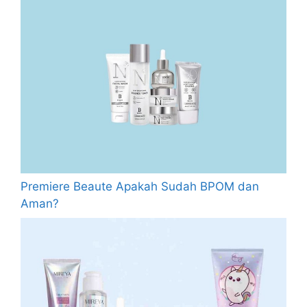
Premiere Beaute Apakah Sudah BPOM dan
Aman?