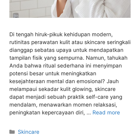
Di tengah hiruk-pikuk kehidupan modern,
rutinitas perawatan kulit atau skincare seringkali
dianggap sebatas upaya untuk mendapatkan
tampilan fisik yang sempurna. Namun, tahukah
Anda bahwa ritual sederhana ini menyimpan
potensi besar untuk meningkatkan
kesejahteraan mental dan emosional? Jauh
melampaui sekadar kulit glowing, skincare
dapat menjadi sebuah praktik self-care yang
mendalam, menawarkan momen relaksasi,
peningkatan kepercayaan diri, …
Read more
Kategori
Skincare