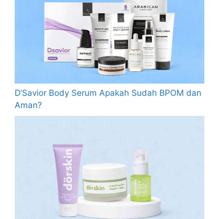
D’Savior Body Serum Apakah Sudah BPOM dan
Aman?