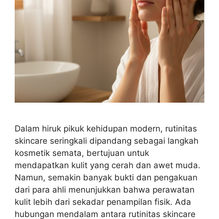
Dalam hiruk pikuk kehidupan modern, rutinitas
skincare seringkali dipandang sebagai langkah
kosmetik semata, bertujuan untuk
mendapatkan kulit yang cerah dan awet muda.
Namun, semakin banyak bukti dan pengakuan
dari para ahli menunjukkan bahwa perawatan
kulit lebih dari sekadar penampilan fisik. Ada
hubungan mendalam antara rutinitas skincare