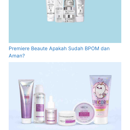
Premiere Beaute Apakah Sudah BPOM dan
Aman?