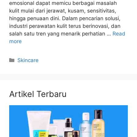
emosional dapat memicu berbagai masalah
kulit mulai dari jerawat, kusam, sensitivitas,
hingga penuaan dini. Dalam pencarian solusi,
industri perawatan kulit terus berinovasi, dan
salah satu tren yang menarik perhatian …
Read
more
Kategori
Skincare
Artikel Terbaru