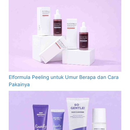
Elformula Peeling untuk Umur Berapa dan Cara
Pakainya