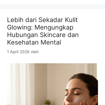
Lebih dari Sekadar Kulit
Glowing: Mengungkap
Hubungan Skincare dan
Kesehatan Mental
1 April 2026
oleh