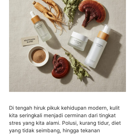
Di tengah hiruk pikuk kehidupan modern, kulit
kita seringkali menjadi cerminan dari tingkat
stres yang kita alami. Polusi, kurang tidur, diet
yang tidak seimbang, hingga tekanan