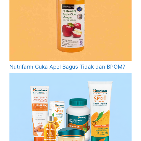
Nutrifarm Cuka Apel Bagus Tidak dan BPOM?