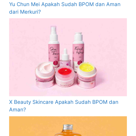
Yu Chun Mei Apakah Sudah BPOM dan Aman
dari Merkuri?
X Beauty Skincare Apakah Sudah BPOM dan
Aman?