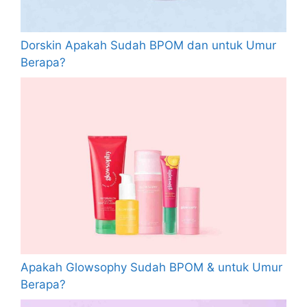
Dorskin Apakah Sudah BPOM dan untuk Umur
Berapa?
Apakah Glowsophy Sudah BPOM & untuk Umur
Berapa?