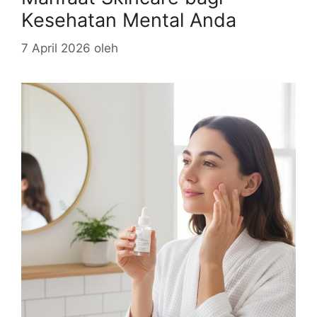
Kesehatan Mental Anda
7 April 2026
oleh