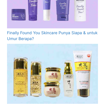
Finally Found You Skincare Punya Siapa & untuk
Umur Berapa?