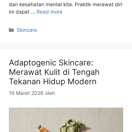
dan kesehatan mental kita. Praktik merawat diri
ini dapat …
Read more
Kategori
Skincare
Adaptogenic Skincare:
Merawat Kulit di Tengah
Tekanan Hidup Modern
19 Maret 2026
oleh