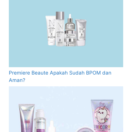
Premiere Beaute Apakah Sudah BPOM dan
Aman?