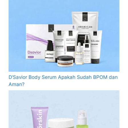
D’Savior Body Serum Apakah Sudah BPOM dan
Aman?