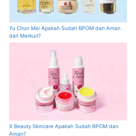
Yu Chun Mei Apakah Sudah BPOM dan Aman
dari Merkuri?
X Beauty Skincare Apakah Sudah BPOM dan
Aman?