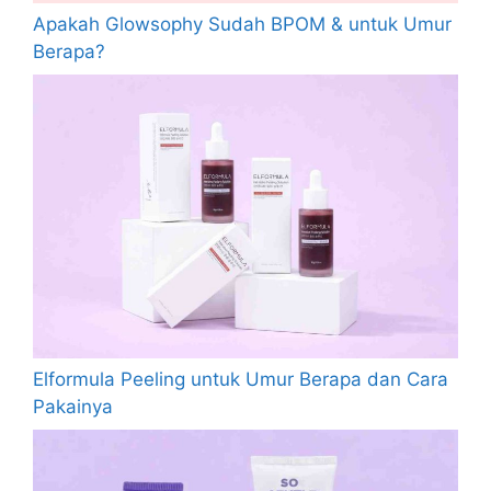
Apakah Glowsophy Sudah BPOM & untuk Umur
Berapa?
Elformula Peeling untuk Umur Berapa dan Cara
Pakainya