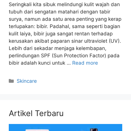
Seringkali kita sibuk melindungi kulit wajah dan
tubuh dari sengatan matahari dengan tabir
surya, namun ada satu area penting yang kerap
terlupakan: bibir. Padahal, sama seperti bagian
kulit laiya, bibir juga sangat rentan terhadap
kerusakan akibat paparan sinar ultraviolet (UV).
Lebih dari sekadar menjaga kelembapan,
perlindungan SPF (Sun Protection Factor) pada
bibir adalah kunci untuk …
Read more
Kategori
Skincare
Artikel Terbaru