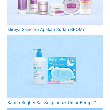
Mireya Skincare Apakah Sudah BPOM?
Sabun Brighty Bar Soap untuk Umur Berapa?