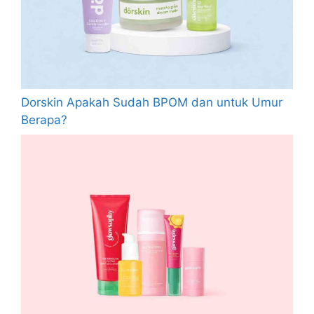
Dorskin Apakah Sudah BPOM dan untuk Umur
Berapa?