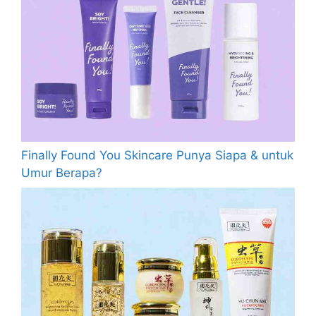
Finally Found You Skincare Punya Siapa & untuk
Umur Berapa?