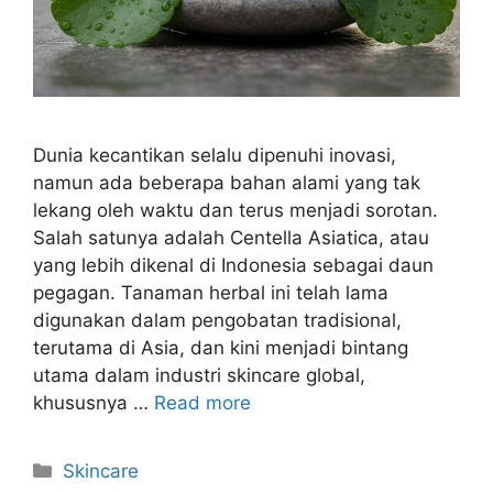
Dunia kecantikan selalu dipenuhi inovasi,
namun ada beberapa bahan alami yang tak
lekang oleh waktu dan terus menjadi sorotan.
Salah satunya adalah Centella Asiatica, atau
yang lebih dikenal di Indonesia sebagai daun
pegagan. Tanaman herbal ini telah lama
digunakan dalam pengobatan tradisional,
terutama di Asia, dan kini menjadi bintang
utama dalam industri skincare global,
khususnya …
Read more
Kategori
Skincare