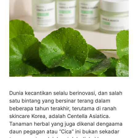
Dunia kecantikan selalu berinovasi, dan salah
satu bintang yang bersinar terang dalam
beberapa tahun terakhir, terutama di ranah
skincare Korea, adalah Centella Asiatica.
Tanaman herbal yang juga dikenal dengaama
daun pegagan atau “Cica” ini bukan sekadar