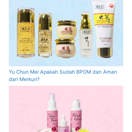
Yu Chun Mei Apakah Sudah BPOM dan Aman
dari Merkuri?