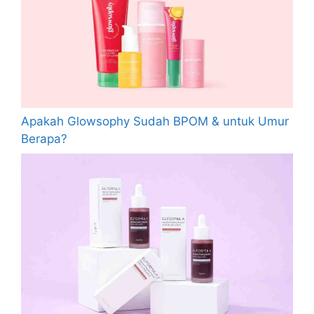
Apakah Glowsophy Sudah BPOM & untuk Umur
Berapa?