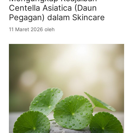
Centella Asiatica (Daun
Pegagan) dalam Skincare
11 Maret 2026
oleh