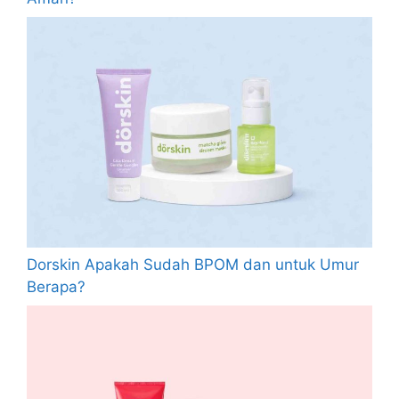
Dorskin Apakah Sudah BPOM dan untuk Umur
Berapa?