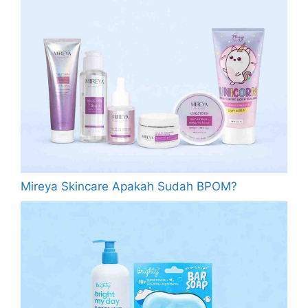
Mireya Skincare Apakah Sudah BPOM?