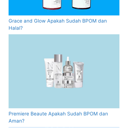
Grace and Glow Apakah Sudah BPOM dan
Halal?
Premiere Beaute Apakah Sudah BPOM dan
Aman?