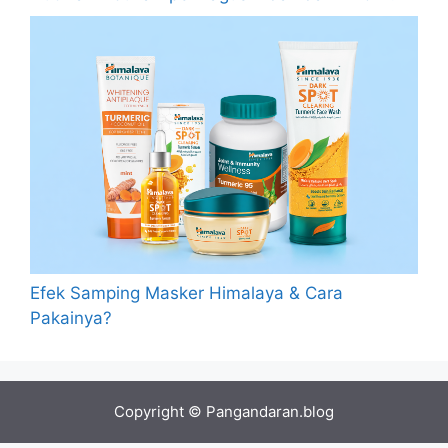
Efek Samping Masker Himalaya & Cara
Pakainya?
Copyright © Pangandaran.blog