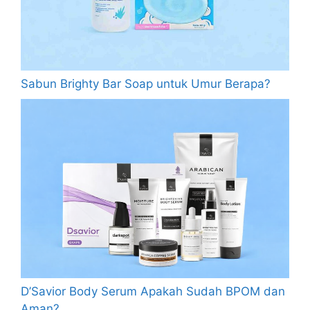
Sabun Brighty Bar Soap untuk Umur Berapa?
D’Savior Body Serum Apakah Sudah BPOM dan
Aman?