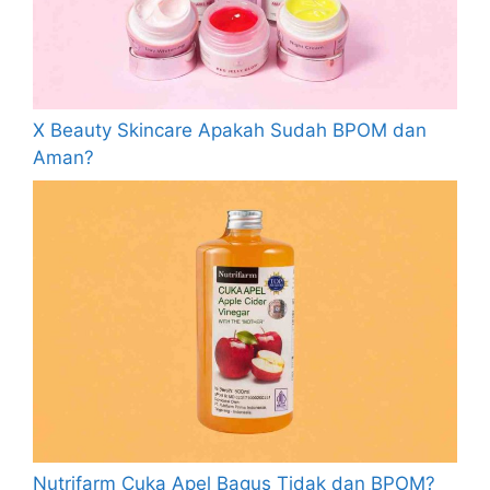
X Beauty Skincare Apakah Sudah BPOM dan
Aman?
Nutrifarm Cuka Apel Bagus Tidak dan BPOM?