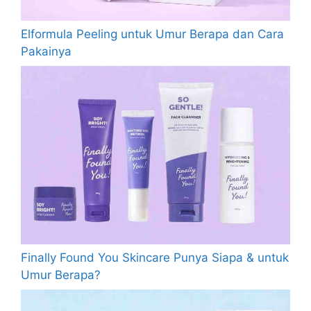
Elformula Peeling untuk Umur Berapa dan Cara
Pakainya
Finally Found You Skincare Punya Siapa & untuk
Umur Berapa?