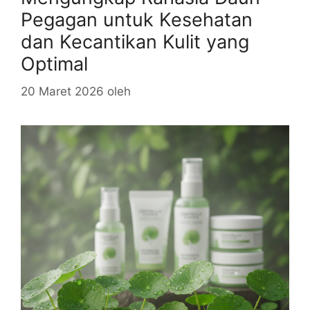
Pegagan untuk Kesehatan
dan Kecantikan Kulit yang
Optimal
20 Maret 2026
oleh