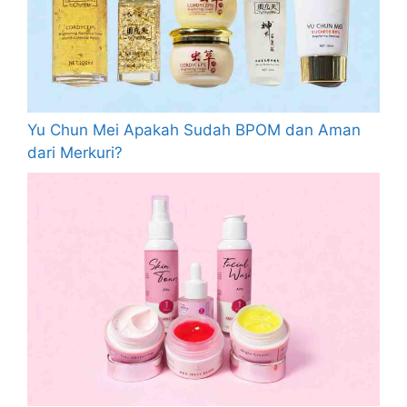
Yu Chun Mei Apakah Sudah BPOM dan Aman
dari Merkuri?