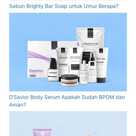
Sabun Brighty Bar Soap untuk Umur Berapa?
D’Savior Body Serum Apakah Sudah BPOM dan
Aman?