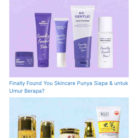
Finally Found You Skincare Punya Siapa & untuk
Umur Berapa?