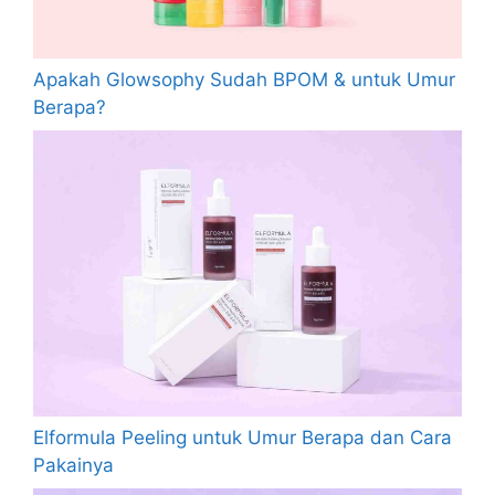
Apakah Glowsophy Sudah BPOM & untuk Umur
Berapa?
Elformula Peeling untuk Umur Berapa dan Cara
Pakainya