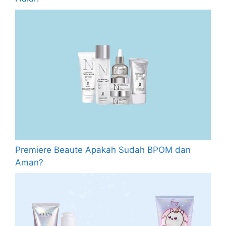
Premiere Beaute Apakah Sudah BPOM dan
Aman?