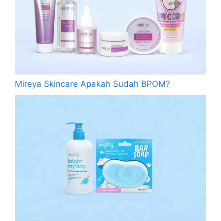
Mireya Skincare Apakah Sudah BPOM?