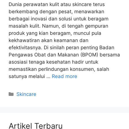
Dunia perawatan kulit atau skincare terus
berkembang dengan pesat, menawarkan
berbagai inovasi dan solusi untuk beragam
masalah kulit. Namun, di tengah gempuran
produk yang kian beragam, muncul pula
kekhawatiran akan keamanan dan
efektivitasnya. Di sinilah peran penting Badan
Pengawas Obat dan Makanan (BPOM) bersama
asosiasi tenaga kesehatan hadir untuk
memastikan perlindungan konsumen, salah
satunya melalui …
Read more
Kategori
Skincare
Artikel Terbaru