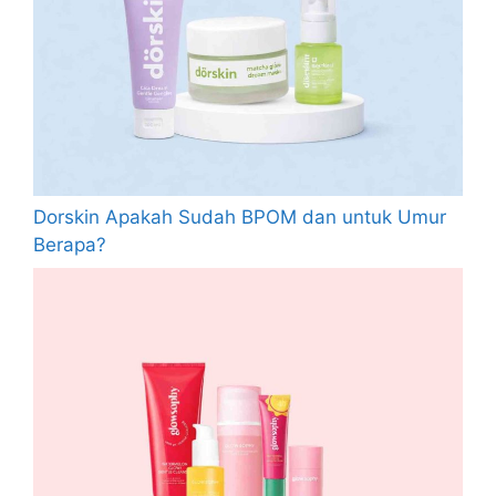
Dorskin Apakah Sudah BPOM dan untuk Umur
Berapa?