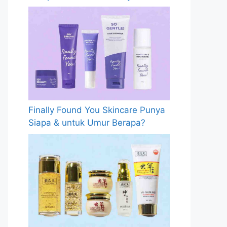
Finally Found You Skincare Punya
Siapa & untuk Umur Berapa?