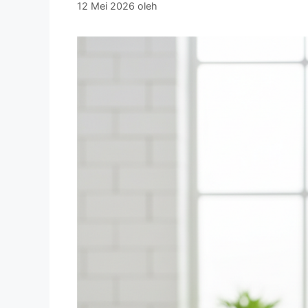
12 Mei 2026
oleh