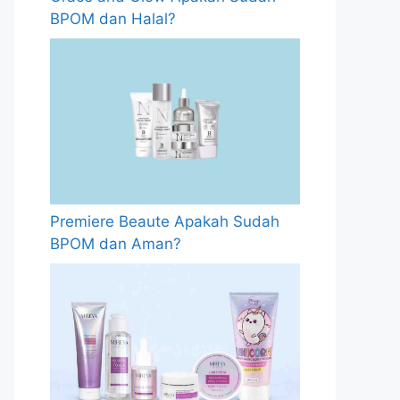
BPOM dan Halal?
Premiere Beaute Apakah Sudah
BPOM dan Aman?