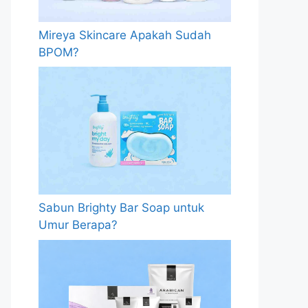
Mireya Skincare Apakah Sudah
BPOM?
Sabun Brighty Bar Soap untuk
Umur Berapa?