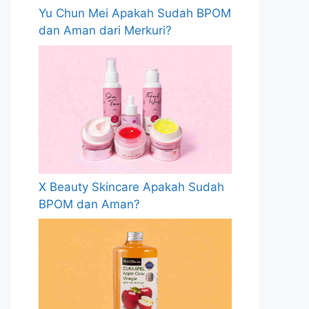
Yu Chun Mei Apakah Sudah BPOM
dan Aman dari Merkuri?
X Beauty Skincare Apakah Sudah
BPOM dan Aman?