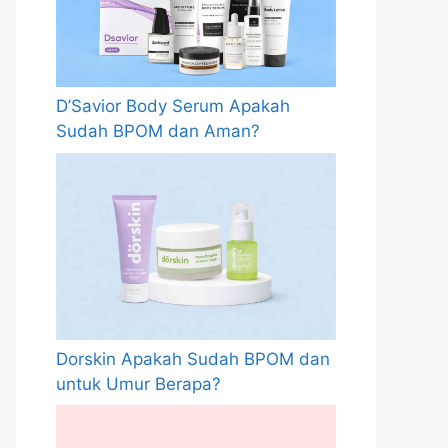
D’Savior Body Serum Apakah
Sudah BPOM dan Aman?
Dorskin Apakah Sudah BPOM dan
untuk Umur Berapa?