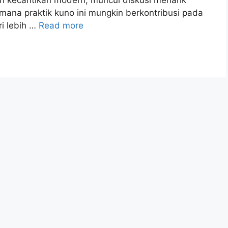
mana praktik kuno ini mungkin berkontribusi pada
ri lebih …
Read more