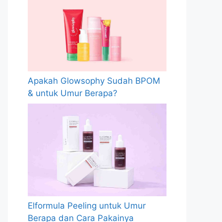
Apakah Glowsophy Sudah BPOM
& untuk Umur Berapa?
Elformula Peeling untuk Umur
Berapa dan Cara Pakainya