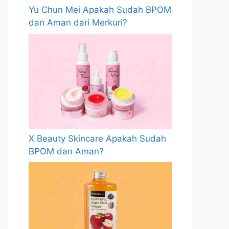
Yu Chun Mei Apakah Sudah BPOM
dan Aman dari Merkuri?
X Beauty Skincare Apakah Sudah
BPOM dan Aman?