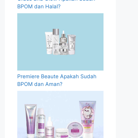
BPOM dan Halal?
Premiere Beaute Apakah Sudah
BPOM dan Aman?