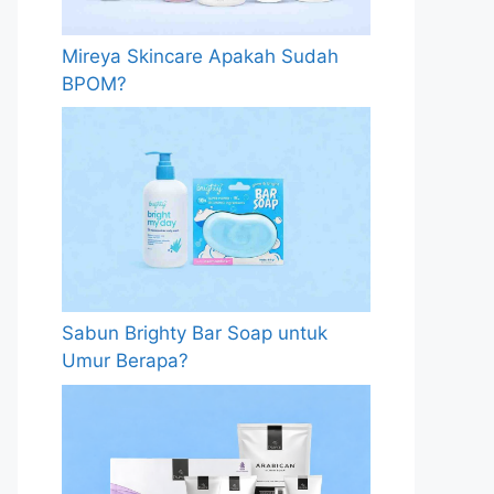
Mireya Skincare Apakah Sudah
BPOM?
Sabun Brighty Bar Soap untuk
Umur Berapa?