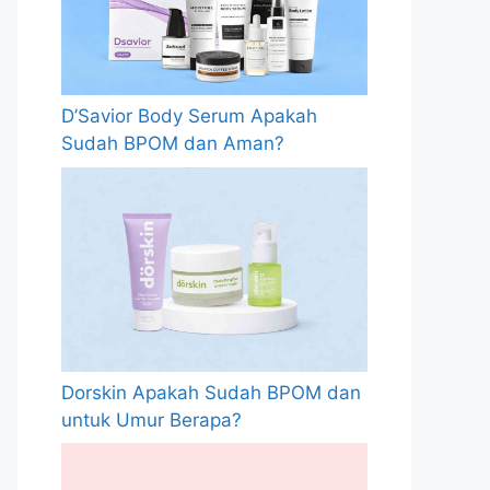
D’Savior Body Serum Apakah
Sudah BPOM dan Aman?
Dorskin Apakah Sudah BPOM dan
untuk Umur Berapa?