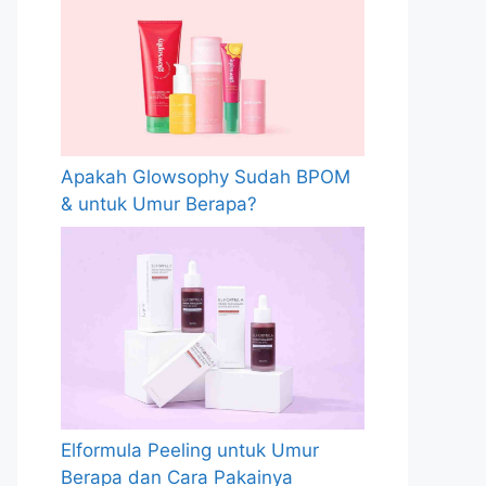
Apakah Glowsophy Sudah BPOM
& untuk Umur Berapa?
Elformula Peeling untuk Umur
Berapa dan Cara Pakainya