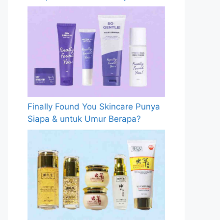
Finally Found You Skincare Punya
Siapa & untuk Umur Berapa?