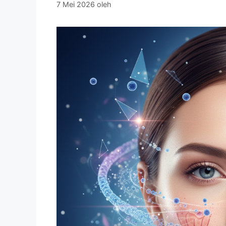
7 Mei 2026
oleh