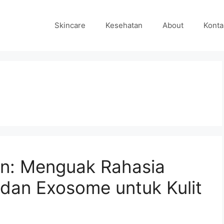
Skincare
Kesehatan
About
Konta
n: Menguak Rahasia
dan Exosome untuk Kulit