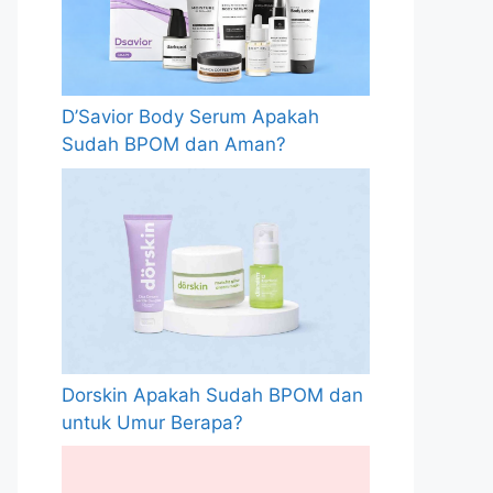
D’Savior Body Serum Apakah
Sudah BPOM dan Aman?
Dorskin Apakah Sudah BPOM dan
untuk Umur Berapa?