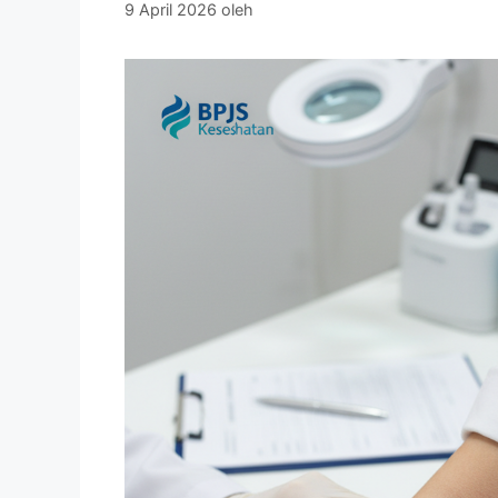
9 April 2026
oleh