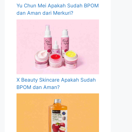
Yu Chun Mei Apakah Sudah BPOM
dan Aman dari Merkuri?
X Beauty Skincare Apakah Sudah
BPOM dan Aman?