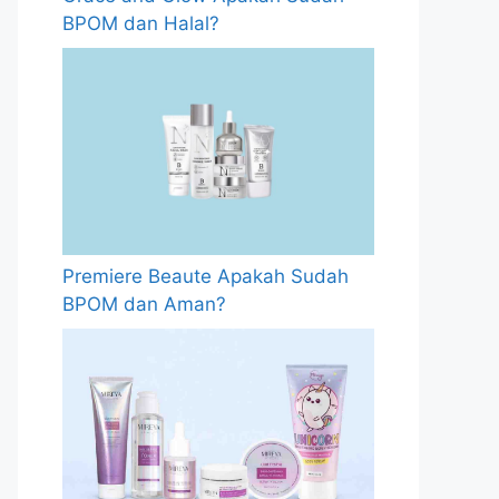
BPOM dan Halal?
Premiere Beaute Apakah Sudah
BPOM dan Aman?