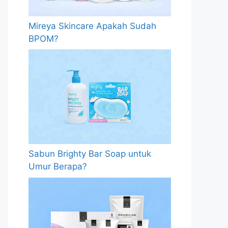
Mireya Skincare Apakah Sudah
BPOM?
Sabun Brighty Bar Soap untuk
Umur Berapa?