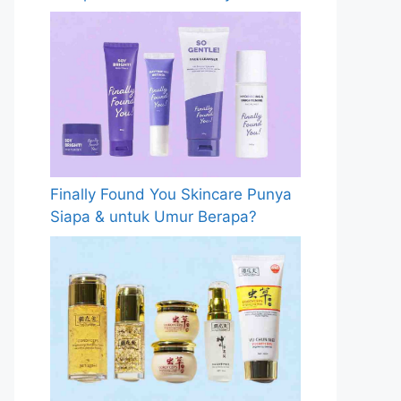
Finally Found You Skincare Punya
Siapa & untuk Umur Berapa?