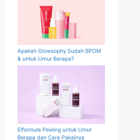
Apakah Glowsophy Sudah BPOM
& untuk Umur Berapa?
Elformula Peeling untuk Umur
Berapa dan Cara Pakainya