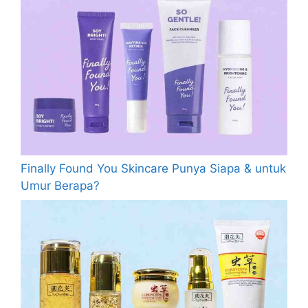
Finally Found You Skincare Punya Siapa & untuk
Umur Berapa?