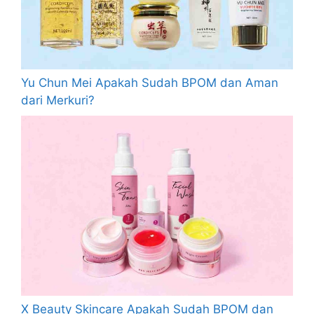
Yu Chun Mei Apakah Sudah BPOM dan Aman
dari Merkuri?
X Beauty Skincare Apakah Sudah BPOM dan