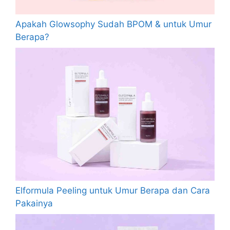
Apakah Glowsophy Sudah BPOM & untuk Umur
Berapa?
Elformula Peeling untuk Umur Berapa dan Cara
Pakainya