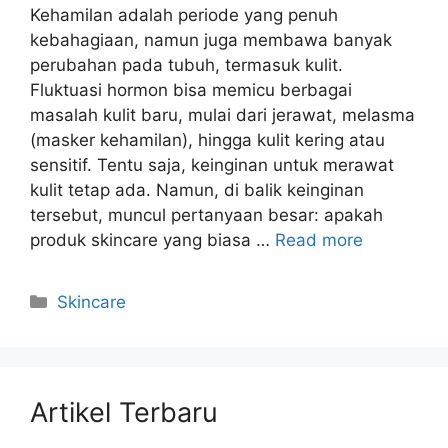
Kehamilan adalah periode yang penuh
kebahagiaan, namun juga membawa banyak
perubahan pada tubuh, termasuk kulit.
Fluktuasi hormon bisa memicu berbagai
masalah kulit baru, mulai dari jerawat, melasma
(masker kehamilan), hingga kulit kering atau
sensitif. Tentu saja, keinginan untuk merawat
kulit tetap ada. Namun, di balik keinginan
tersebut, muncul pertanyaan besar: apakah
produk skincare yang biasa …
Read more
Kategori
Skincare
Artikel Terbaru