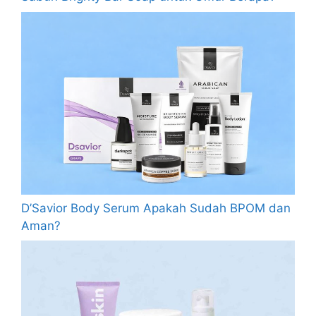
D’Savior Body Serum Apakah Sudah BPOM dan
Aman?