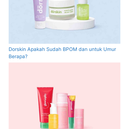
Dorskin Apakah Sudah BPOM dan untuk Umur
Berapa?