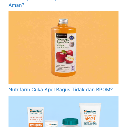
Aman?
Nutrifarm Cuka Apel Bagus Tidak dan BPOM?