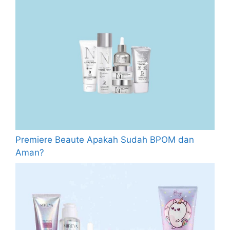
Premiere Beaute Apakah Sudah BPOM dan
Aman?