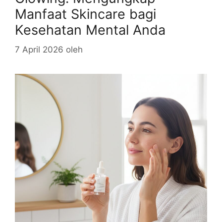
Manfaat Skincare bagi
Kesehatan Mental Anda
7 April 2026
oleh