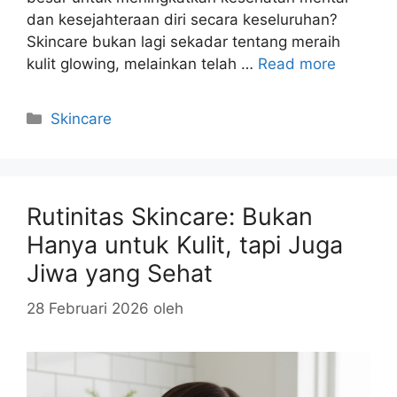
dan kesejahteraan diri secara keseluruhan?
Skincare bukan lagi sekadar tentang meraih
kulit glowing, melainkan telah …
Read more
Kategori
Skincare
Rutinitas Skincare: Bukan
Hanya untuk Kulit, tapi Juga
Jiwa yang Sehat
28 Februari 2026
oleh