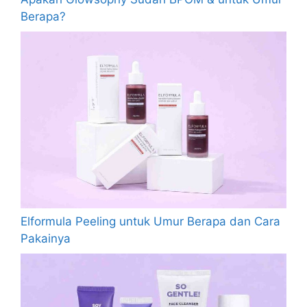
Berapa?
Elformula Peeling untuk Umur Berapa dan Cara
Pakainya