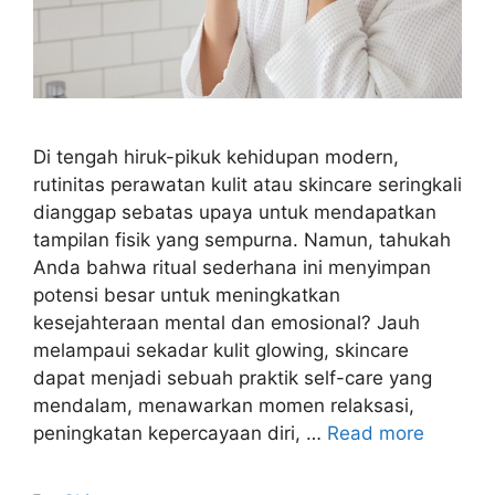
Di tengah hiruk-pikuk kehidupan modern,
rutinitas perawatan kulit atau skincare seringkali
dianggap sebatas upaya untuk mendapatkan
tampilan fisik yang sempurna. Namun, tahukah
Anda bahwa ritual sederhana ini menyimpan
potensi besar untuk meningkatkan
kesejahteraan mental dan emosional? Jauh
melampaui sekadar kulit glowing, skincare
dapat menjadi sebuah praktik self-care yang
mendalam, menawarkan momen relaksasi,
peningkatan kepercayaan diri, …
Read more