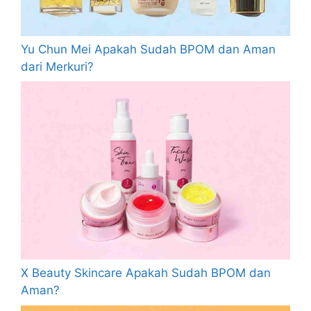
Yu Chun Mei Apakah Sudah BPOM dan Aman
dari Merkuri?
X Beauty Skincare Apakah Sudah BPOM dan
Aman?