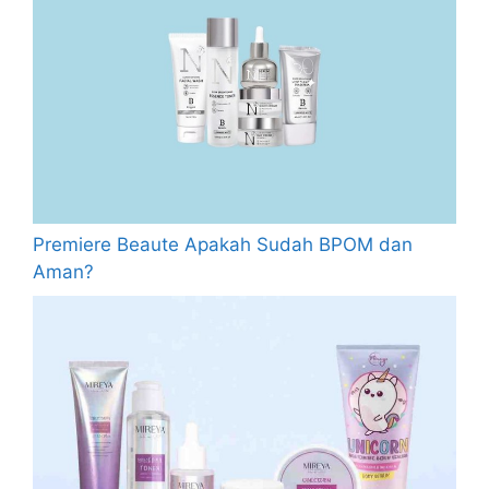
Premiere Beaute Apakah Sudah BPOM dan
Aman?