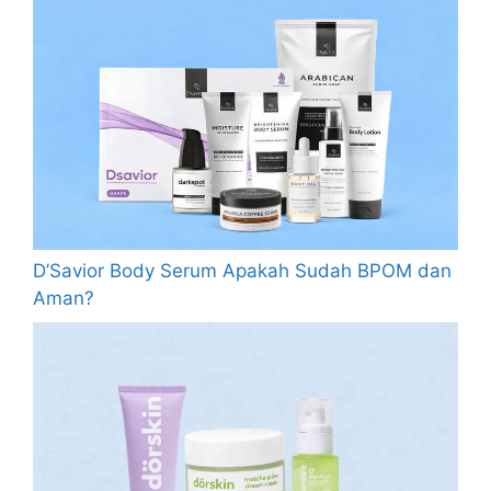
D’Savior Body Serum Apakah Sudah BPOM dan
Aman?