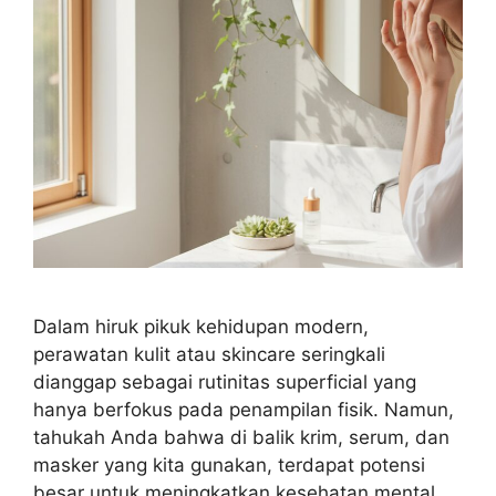
Dalam hiruk pikuk kehidupan modern,
perawatan kulit atau skincare seringkali
dianggap sebagai rutinitas superficial yang
hanya berfokus pada penampilan fisik. Namun,
tahukah Anda bahwa di balik krim, serum, dan
masker yang kita gunakan, terdapat potensi
besar untuk meningkatkan kesehatan mental