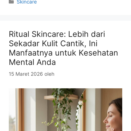
Kategori
Skincare
Ritual Skincare: Lebih dari
Sekadar Kulit Cantik, Ini
Manfaatnya untuk Kesehatan
Mental Anda
15 Maret 2026
oleh