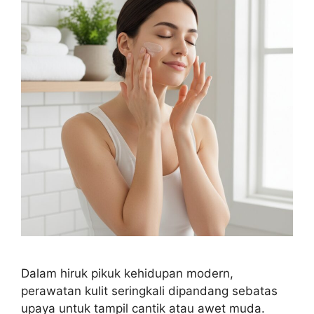
Dalam hiruk pikuk kehidupan modern,
perawatan kulit seringkali dipandang sebatas
upaya untuk tampil cantik atau awet muda.