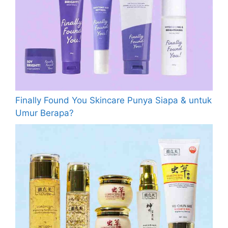
Finally Found You Skincare Punya Siapa & untuk
Umur Berapa?