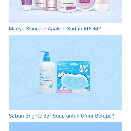
Mireya Skincare Apakah Sudah BPOM?
Sabun Brighty Bar Soap untuk Umur Berapa?