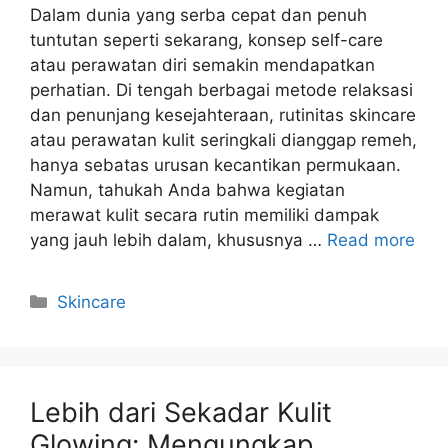
Dalam dunia yang serba cepat dan penuh
tuntutan seperti sekarang, konsep self-care
atau perawatan diri semakin mendapatkan
perhatian. Di tengah berbagai metode relaksasi
dan penunjang kesejahteraan, rutinitas skincare
atau perawatan kulit seringkali dianggap remeh,
hanya sebatas urusan kecantikan permukaan.
Namun, tahukah Anda bahwa kegiatan
merawat kulit secara rutin memiliki dampak
yang jauh lebih dalam, khususnya …
Read more
Kategori
Skincare
Lebih dari Sekadar Kulit
Glowing: Mengungkap