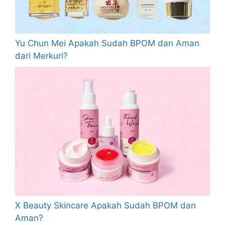
Yu Chun Mei Apakah Sudah BPOM dan Aman
dari Merkuri?
X Beauty Skincare Apakah Sudah BPOM dan
Aman?