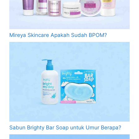
Mireya Skincare Apakah Sudah BPOM?
Sabun Brighty Bar Soap untuk Umur Berapa?