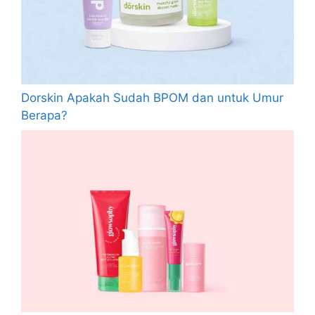
Dorskin Apakah Sudah BPOM dan untuk Umur
Berapa?