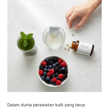
Dalam dunia perawatan kulit yang terus