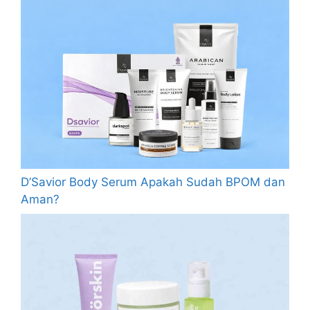
D’Savior Body Serum Apakah Sudah BPOM dan
Aman?