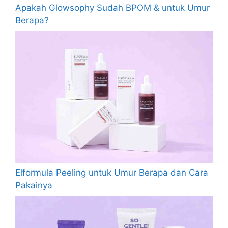
Apakah Glowsophy Sudah BPOM & untuk Umur
Berapa?
Elformula Peeling untuk Umur Berapa dan Cara
Pakainya