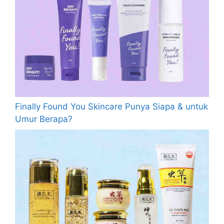
Finally Found You Skincare Punya Siapa & untuk
Umur Berapa?