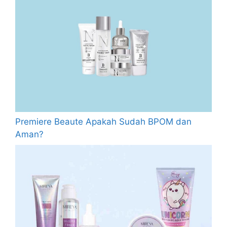
Premiere Beaute Apakah Sudah BPOM dan
Aman?