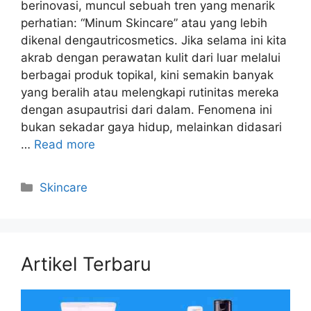
berinovasi, muncul sebuah tren yang menarik
perhatian: “Minum Skincare” atau yang lebih
dikenal dengautricosmetics. Jika selama ini kita
akrab dengan perawatan kulit dari luar melalui
berbagai produk topikal, kini semakin banyak
yang beralih atau melengkapi rutinitas mereka
dengan asupautrisi dari dalam. Fenomena ini
bukan sekadar gaya hidup, melainkan didasari
…
Read more
Kategori
Skincare
Artikel Terbaru