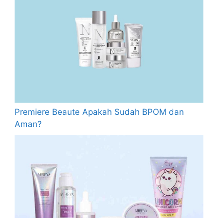
Premiere Beaute Apakah Sudah BPOM dan
Aman?