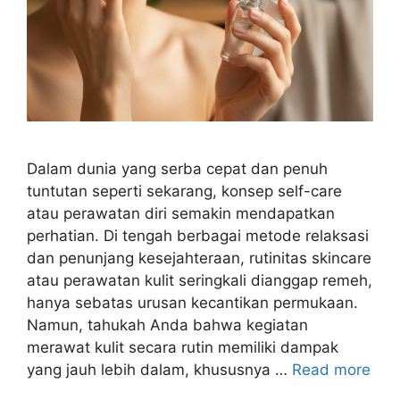
Dalam dunia yang serba cepat dan penuh
tuntutan seperti sekarang, konsep self-care
atau perawatan diri semakin mendapatkan
perhatian. Di tengah berbagai metode relaksasi
dan penunjang kesejahteraan, rutinitas skincare
atau perawatan kulit seringkali dianggap remeh,
hanya sebatas urusan kecantikan permukaan.
Namun, tahukah Anda bahwa kegiatan
merawat kulit secara rutin memiliki dampak
yang jauh lebih dalam, khususnya …
Read more