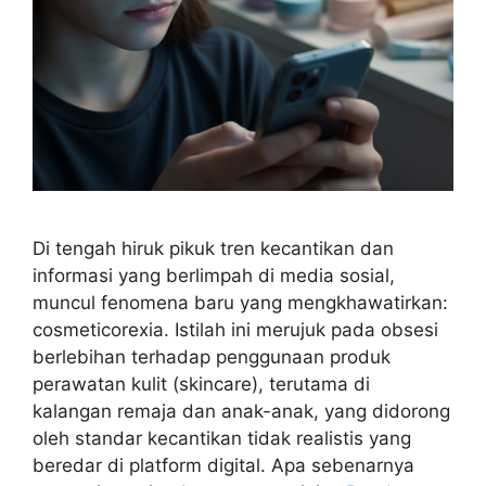
Di tengah hiruk pikuk tren kecantikan dan
informasi yang berlimpah di media sosial,
muncul fenomena baru yang mengkhawatirkan:
cosmeticorexia. Istilah ini merujuk pada obsesi
berlebihan terhadap penggunaan produk
perawatan kulit (skincare), terutama di
kalangan remaja dan anak-anak, yang didorong
oleh standar kecantikan tidak realistis yang
beredar di platform digital. Apa sebenarnya