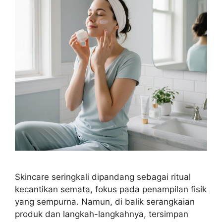
Skincare seringkali dipandang sebagai ritual
kecantikan semata, fokus pada penampilan fisik
yang sempurna. Namun, di balik serangkaian
produk dan langkah-langkahnya, tersimpan