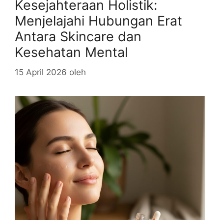
Kesejahteraan Holistik:
Menjelajahi Hubungan Erat
Antara Skincare dan
Kesehatan Mental
15 April 2026
oleh