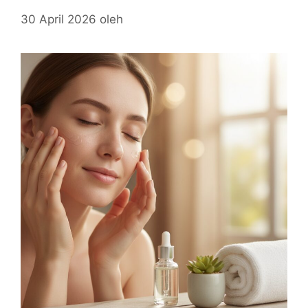
30 April 2026
oleh