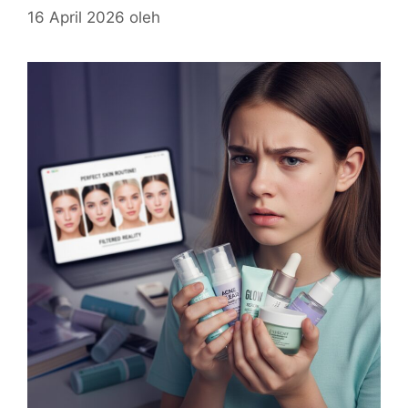
16 April 2026
oleh