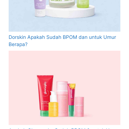
Dorskin Apakah Sudah BPOM dan untuk Umur
Berapa?