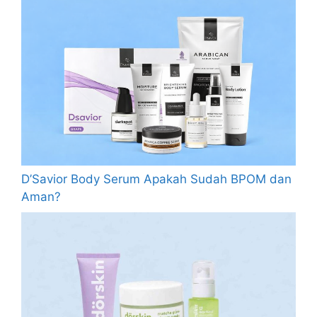
D’Savior Body Serum Apakah Sudah BPOM dan
Aman?