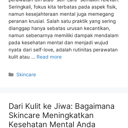
Seringkali, fokus kita terbatas pada aspek fisik,
namun kesejahteraan mental juga memegang
peranan krusial. Salah satu praktik yang sering
dianggap hanya sebatas urusan kecantikan,
namun sebenarnya memiliki dampak mendalam
pada kesehatan mental dan menjadi wujud
nyata dari self-love, adalah rutinitas perawatan
kulit atau …
Read more
Kategori
Skincare
Dari Kulit ke Jiwa: Bagaimana
Skincare Meningkatkan
Kesehatan Mental Anda