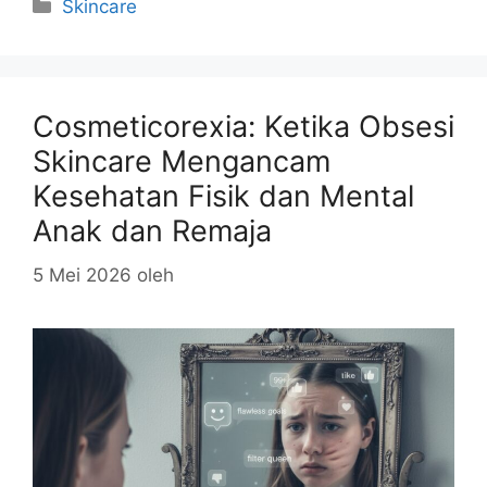
Kategori
Skincare
Cosmeticorexia: Ketika Obsesi
Skincare Mengancam
Kesehatan Fisik dan Mental
Anak dan Remaja
5 Mei 2026
oleh