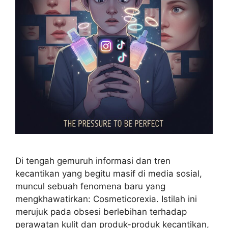
Di tengah gemuruh informasi dan tren
kecantikan yang begitu masif di media sosial,
muncul sebuah fenomena baru yang
mengkhawatirkan: Cosmeticorexia. Istilah ini
merujuk pada obsesi berlebihan terhadap
perawatan kulit dan produk-produk kecantikan,