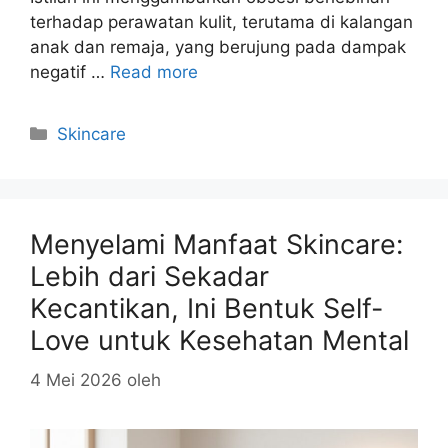
terhadap perawatan kulit, terutama di kalangan
anak dan remaja, yang berujung pada dampak
negatif …
Read more
Kategori
Skincare
Menyelami Manfaat Skincare:
Lebih dari Sekadar
Kecantikan, Ini Bentuk Self-
Love untuk Kesehatan Mental
4 Mei 2026
oleh