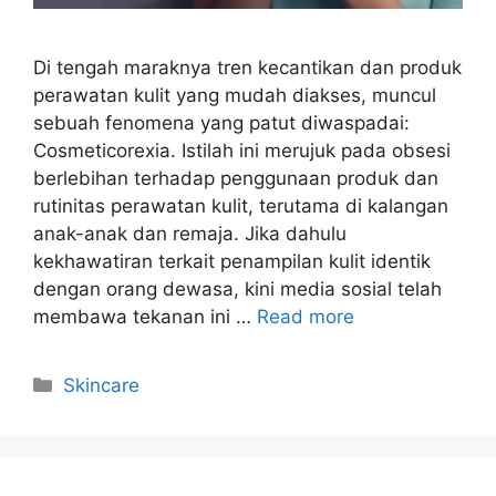
Di tengah maraknya tren kecantikan dan produk
perawatan kulit yang mudah diakses, muncul
sebuah fenomena yang patut diwaspadai:
Cosmeticorexia. Istilah ini merujuk pada obsesi
berlebihan terhadap penggunaan produk dan
rutinitas perawatan kulit, terutama di kalangan
anak-anak dan remaja. Jika dahulu
kekhawatiran terkait penampilan kulit identik
dengan orang dewasa, kini media sosial telah
membawa tekanan ini …
Read more
Kategori
Skincare