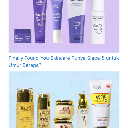
Finally Found You Skincare Punya Siapa & untuk
Umur Berapa?