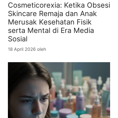
Cosmeticorexia: Ketika Obsesi
Skincare Remaja dan Anak
Merusak Kesehatan Fisik
serta Mental di Era Media
Sosial
18 April 2026
oleh