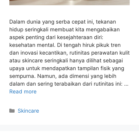
Dalam dunia yang serba cepat ini, tekanan
hidup seringkali membuat kita mengabaikan
aspek penting dari kesejahteraan diri:
kesehatan mental. Di tengah hiruk pikuk tren
dan inovasi kecantikan, rutinitas perawatan kulit
atau skincare seringkali hanya dilihat sebagai
upaya untuk mendapatkan tampilan fisik yang
sempurna. Namun, ada dimensi yang lebih
dalam dan sering terabaikan dari rutinitas ini: …
Read more
Kategori
Skincare