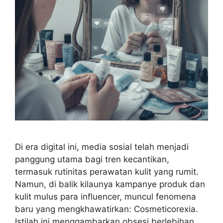
Di era digital ini, media sosial telah menjadi
panggung utama bagi tren kecantikan,
termasuk rutinitas perawatan kulit yang rumit.
Namun, di balik kilaunya kampanye produk dan
kulit mulus para influencer, muncul fenomena
baru yang mengkhawatirkan: Cosmeticorexia.
Istilah ini menggambarkan obsesi berlebihan