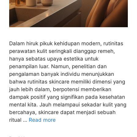
Dalam hiruk pikuk kehidupan modern, rutinitas
perawatan kulit seringkali dianggap remeh,
hanya sebatas upaya estetika untuk
penampilan luar. Namun, penelitian dan
pengalaman banyak individu menunjukkan
bahwa rutinitas skincare memiliki dimensi yang
jauh lebih dalam, berpotensi memberikan
dampak positif yang signifikan pada kesehatan
mental kita. Jauh melampaui sekadar kulit yang
bercahaya, skincare dapat menjadi sebuah
ritual …
Read more