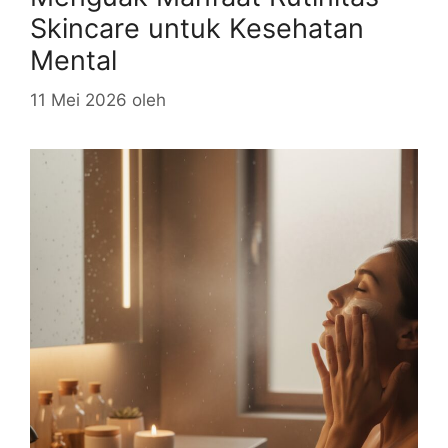
Skincare untuk Kesehatan
Mental
11 Mei 2026
oleh