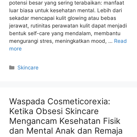
potensi besar yang sering terabaikan: manfaat
luar biasa untuk kesehatan mental. Lebih dari
sekadar mencapai kulit glowing atau bebas
jerawat, rutinitas perawatan kulit dapat menjadi
bentuk self-care yang mendalam, membantu
mengurangi stres, meningkatkan mood, …
Read
more
Kategori
Skincare
Waspada Cosmeticorexia:
Ketika Obsesi Skincare
Mengancam Kesehatan Fisik
dan Mental Anak dan Remaja