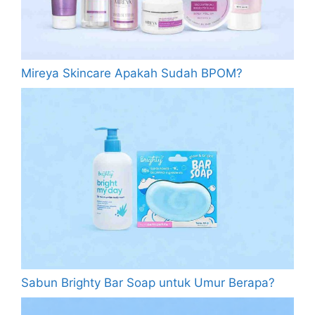
Mireya Skincare Apakah Sudah BPOM?
Sabun Brighty Bar Soap untuk Umur Berapa?