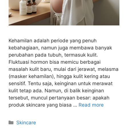
Kehamilan adalah periode yang penuh
kebahagiaan, namun juga membawa banyak
perubahan pada tubuh, termasuk kulit.
Fluktuasi hormon bisa memicu berbagai
masalah kulit baru, mulai dari jerawat, melasma
(masker kehamilan), hingga kulit kering atau
sensitif. Tentu saja, keinginan untuk merawat
kulit tetap ada. Namun, di balik keinginan
tersebut, muncul pertanyaan besar: apakah
produk skincare yang biasa …
Read more
Kategori
Skincare