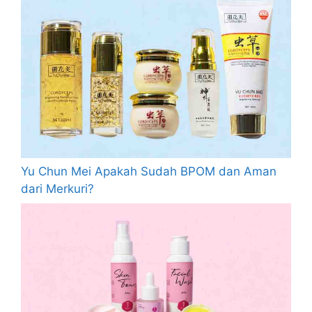
Yu Chun Mei Apakah Sudah BPOM dan Aman
dari Merkuri?