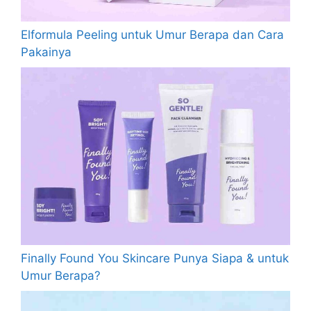
Elformula Peeling untuk Umur Berapa dan Cara
Pakainya
Finally Found You Skincare Punya Siapa & untuk
Umur Berapa?