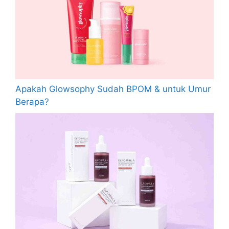
Apakah Glowsophy Sudah BPOM & untuk Umur
Berapa?