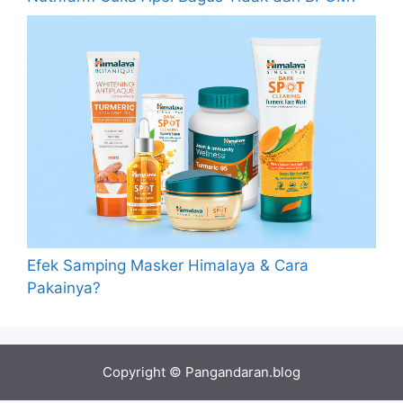
Efek Samping Masker Himalaya & Cara
Pakainya?
Copyright © Pangandaran.blog