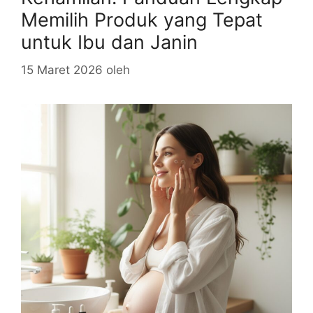
Memilih Produk yang Tepat
untuk Ibu dan Janin
15 Maret 2026
oleh