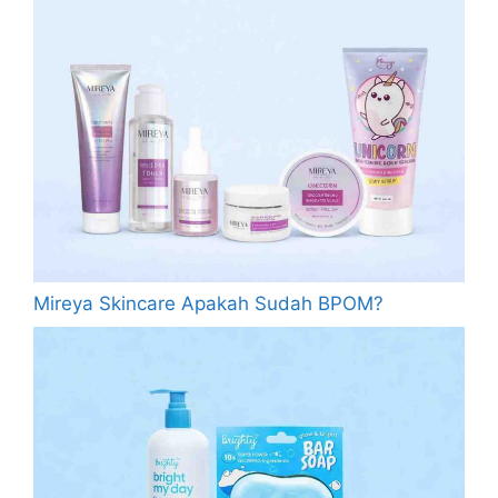
Mireya Skincare Apakah Sudah BPOM?