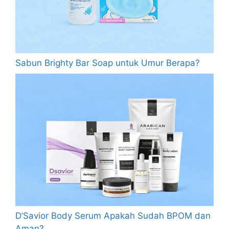
Sabun Brighty Bar Soap untuk Umur Berapa?
D’Savior Body Serum Apakah Sudah BPOM dan
Aman?