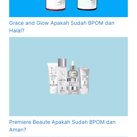
Grace and Glow Apakah Sudah BPOM dan
Halal?
Premiere Beaute Apakah Sudah BPOM dan
Aman?