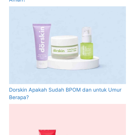
Dorskin Apakah Sudah BPOM dan untuk Umur
Berapa?