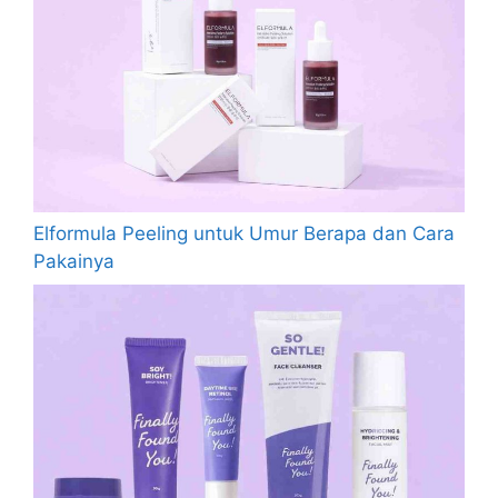
Elformula Peeling untuk Umur Berapa dan Cara
Pakainya