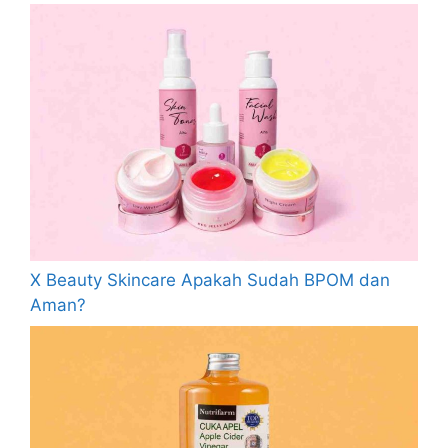
X Beauty Skincare Apakah Sudah BPOM dan
Aman?