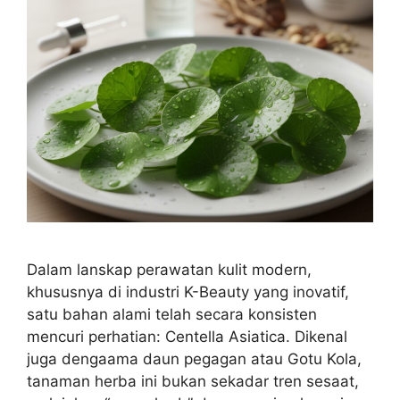
Dalam lanskap perawatan kulit modern,
khususnya di industri K-Beauty yang inovatif,
satu bahan alami telah secara konsisten
mencuri perhatian: Centella Asiatica. Dikenal
juga dengaama daun pegagan atau Gotu Kola,
tanaman herba ini bukan sekadar tren sesaat,