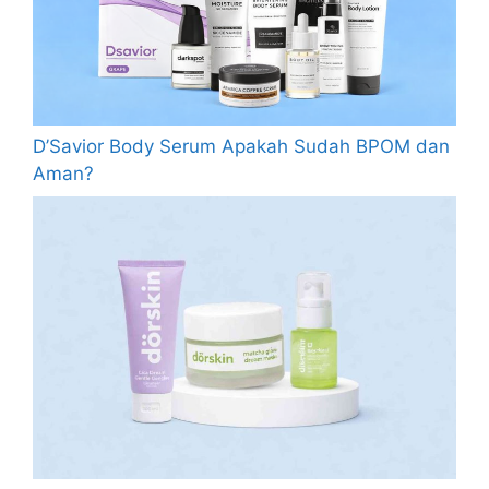
D’Savior Body Serum Apakah Sudah BPOM dan
Aman?