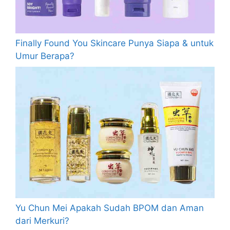
Finally Found You Skincare Punya Siapa & untuk
Umur Berapa?
Yu Chun Mei Apakah Sudah BPOM dan Aman
dari Merkuri?