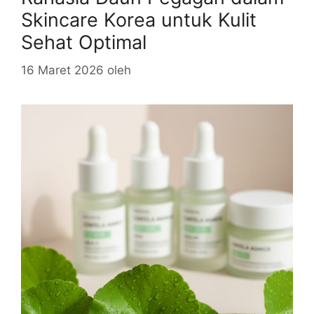
Skincare Korea untuk Kulit
Sehat Optimal
16 Maret 2026
oleh