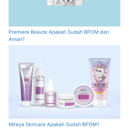
Premiere Beaute Apakah Sudah BPOM dan
Aman?
Mireya Skincare Apakah Sudah BPOM?