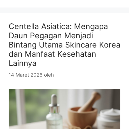
Centella Asiatica: Mengapa
Daun Pegagan Menjadi
Bintang Utama Skincare Korea
dan Manfaat Kesehatan
Lainnya
14 Maret 2026
oleh