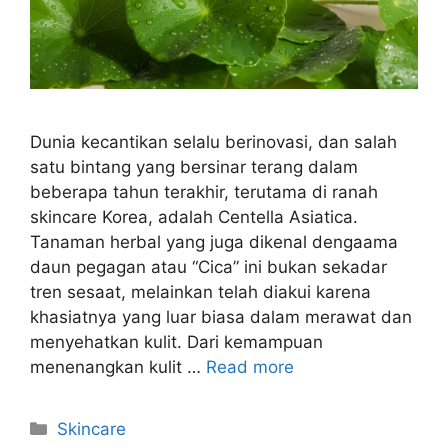
Dunia kecantikan selalu berinovasi, dan salah
satu bintang yang bersinar terang dalam
beberapa tahun terakhir, terutama di ranah
skincare Korea, adalah Centella Asiatica.
Tanaman herbal yang juga dikenal dengaama
daun pegagan atau “Cica” ini bukan sekadar
tren sesaat, melainkan telah diakui karena
khasiatnya yang luar biasa dalam merawat dan
menyehatkan kulit. Dari kemampuan
menenangkan kulit …
Read more
Kategori
Skincare