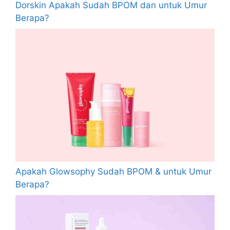
Dorskin Apakah Sudah BPOM dan untuk Umur
Berapa?
Apakah Glowsophy Sudah BPOM & untuk Umur
Berapa?