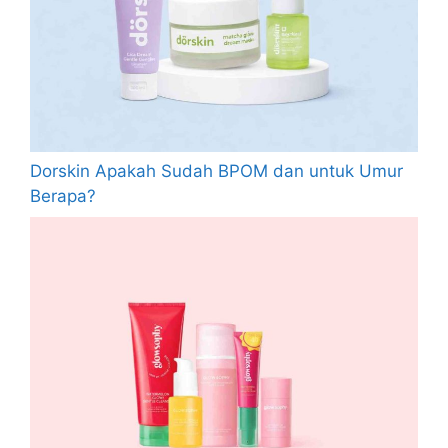
Dorskin Apakah Sudah BPOM dan untuk Umur
Berapa?