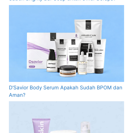
D’Savior Body Serum Apakah Sudah BPOM dan
Aman?