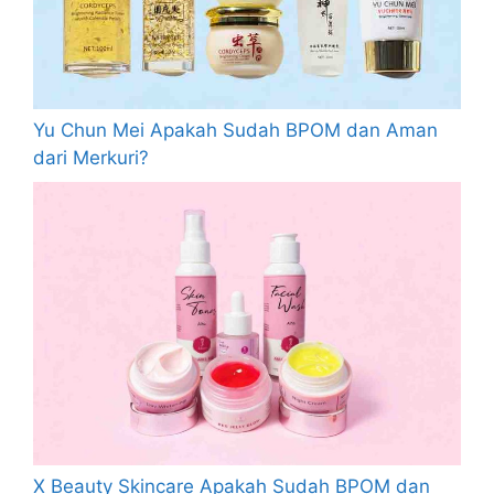
Yu Chun Mei Apakah Sudah BPOM dan Aman
dari Merkuri?
X Beauty Skincare Apakah Sudah BPOM dan