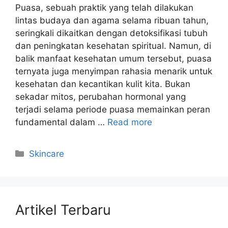
Puasa, sebuah praktik yang telah dilakukan
lintas budaya dan agama selama ribuan tahun,
seringkali dikaitkan dengan detoksifikasi tubuh
dan peningkatan kesehatan spiritual. Namun, di
balik manfaat kesehatan umum tersebut, puasa
ternyata juga menyimpan rahasia menarik untuk
kesehatan dan kecantikan kulit kita. Bukan
sekadar mitos, perubahan hormonal yang
terjadi selama periode puasa memainkan peran
fundamental dalam …
Read more
Kategori
Skincare
Artikel Terbaru