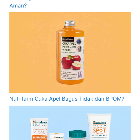
Aman?
Nutrifarm Cuka Apel Bagus Tidak dan BPOM?