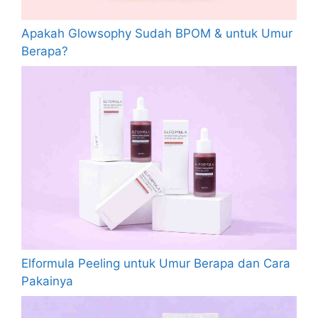
Apakah Glowsophy Sudah BPOM & untuk Umur
Berapa?
Elformula Peeling untuk Umur Berapa dan Cara
Pakainya