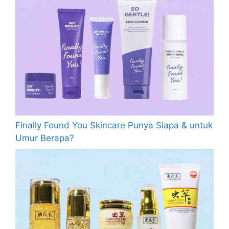
Finally Found You Skincare Punya Siapa & untuk
Umur Berapa?