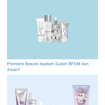
Premiere Beaute Apakah Sudah BPOM dan
Aman?