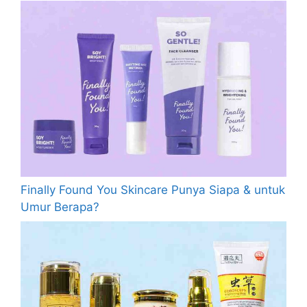
Finally Found You Skincare Punya Siapa & untuk
Umur Berapa?