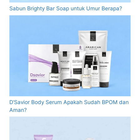
Sabun Brighty Bar Soap untuk Umur Berapa?
D’Savior Body Serum Apakah Sudah BPOM dan
Aman?