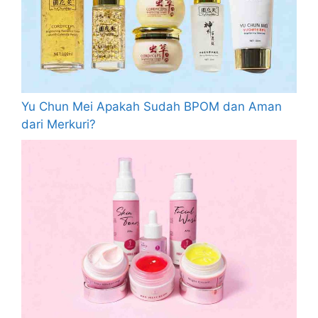
Yu Chun Mei Apakah Sudah BPOM dan Aman
dari Merkuri?