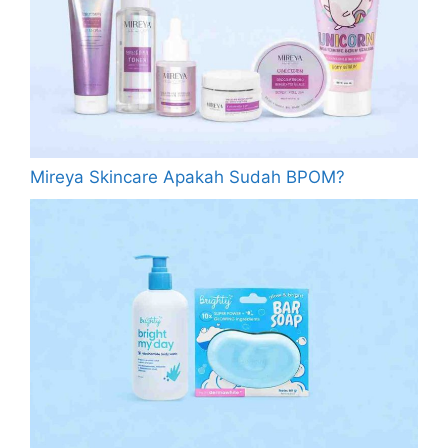
Mireya Skincare Apakah Sudah BPOM?