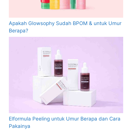
Apakah Glowsophy Sudah BPOM & untuk Umur
Berapa?
Elformula Peeling untuk Umur Berapa dan Cara
Pakainya