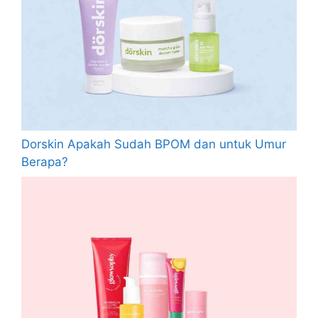
Dorskin Apakah Sudah BPOM dan untuk Umur
Berapa?