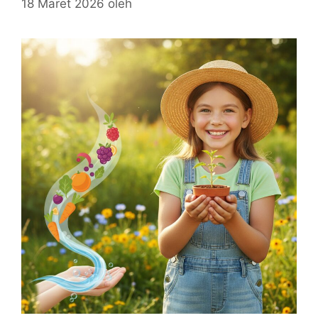
18 Maret 2026
oleh