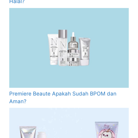
Halal?
Premiere Beaute Apakah Sudah BPOM dan
Aman?