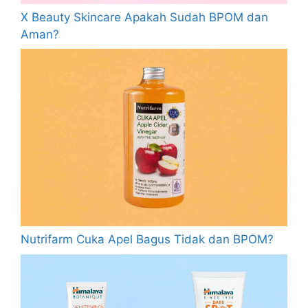
X Beauty Skincare Apakah Sudah BPOM dan
Aman?
Nutrifarm Cuka Apel Bagus Tidak dan BPOM?