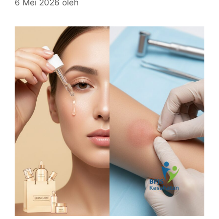
6 Mei 2026
oleh