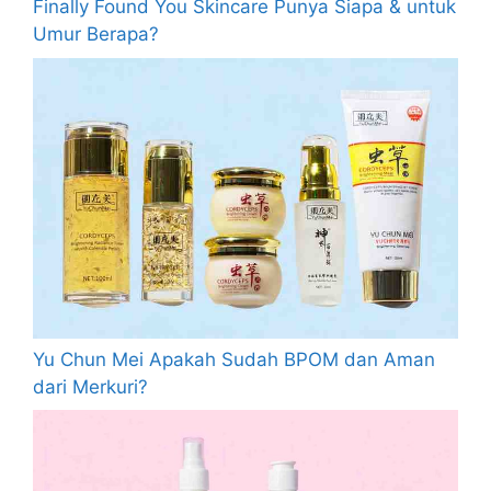
Finally Found You Skincare Punya Siapa & untuk
Umur Berapa?
Yu Chun Mei Apakah Sudah BPOM dan Aman
dari Merkuri?