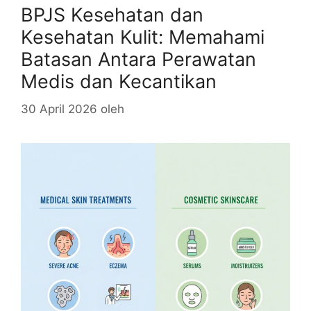
BPJS Kesehatan dan
Kesehatan Kulit: Memahami
Batasan Antara Perawatan
Medis dan Kecantikan
30 April 2026
oleh