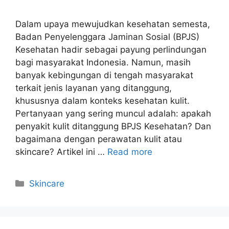
Dalam upaya mewujudkan kesehatan semesta,
Badan Penyelenggara Jaminan Sosial (BPJS)
Kesehatan hadir sebagai payung perlindungan
bagi masyarakat Indonesia. Namun, masih
banyak kebingungan di tengah masyarakat
terkait jenis layanan yang ditanggung,
khususnya dalam konteks kesehatan kulit.
Pertanyaan yang sering muncul adalah: apakah
penyakit kulit ditanggung BPJS Kesehatan? Dan
bagaimana dengan perawatan kulit atau
skincare? Artikel ini …
Read more
Kategori
Skincare