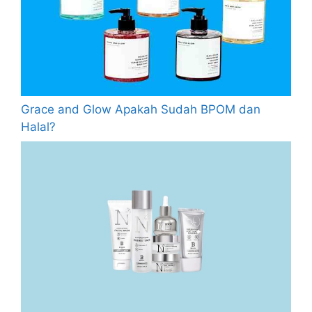
Grace and Glow Apakah Sudah BPOM dan
Halal?