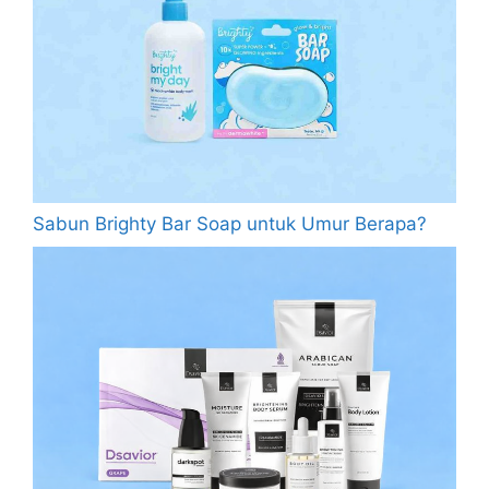
Sabun Brighty Bar Soap untuk Umur Berapa?