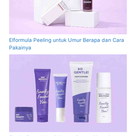
Elformula Peeling untuk Umur Berapa dan Cara
Pakainya