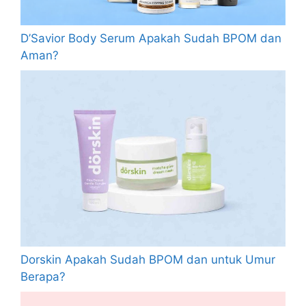
D’Savior Body Serum Apakah Sudah BPOM dan
Aman?
Dorskin Apakah Sudah BPOM dan untuk Umur
Berapa?