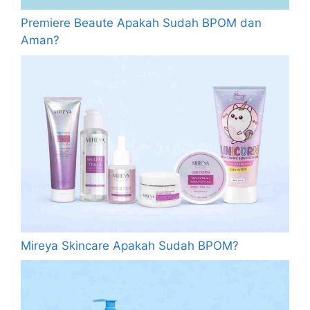
Premiere Beaute Apakah Sudah BPOM dan
Aman?
Mireya Skincare Apakah Sudah BPOM?