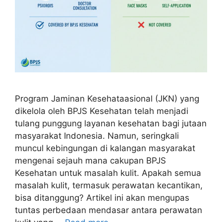
Program Jaminan Kesehataasional (JKN) yang
dikelola oleh BPJS Kesehatan telah menjadi
tulang punggung layanan kesehatan bagi jutaan
masyarakat Indonesia. Namun, seringkali
muncul kebingungan di kalangan masyarakat
mengenai sejauh mana cakupan BPJS
Kesehatan untuk masalah kulit. Apakah semua
masalah kulit, termasuk perawatan kecantikan,
bisa ditanggung? Artikel ini akan mengupas
tuntas perbedaan mendasar antara perawatan