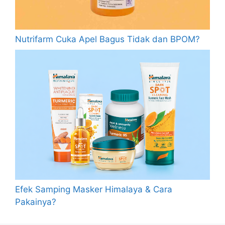
Nutrifarm Cuka Apel Bagus Tidak dan BPOM?
Efek Samping Masker Himalaya & Cara
Pakainya?