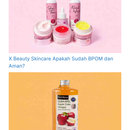
X Beauty Skincare Apakah Sudah BPOM dan
Aman?