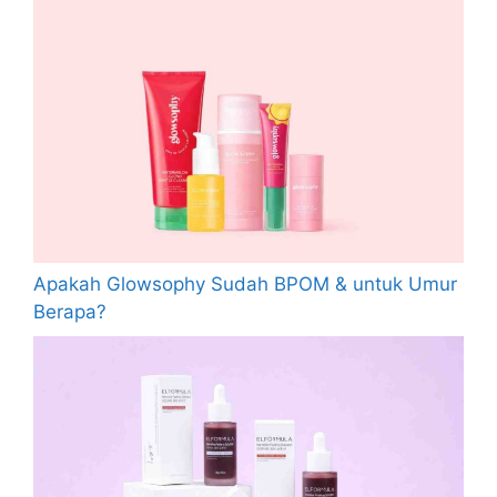
Apakah Glowsophy Sudah BPOM & untuk Umur
Berapa?