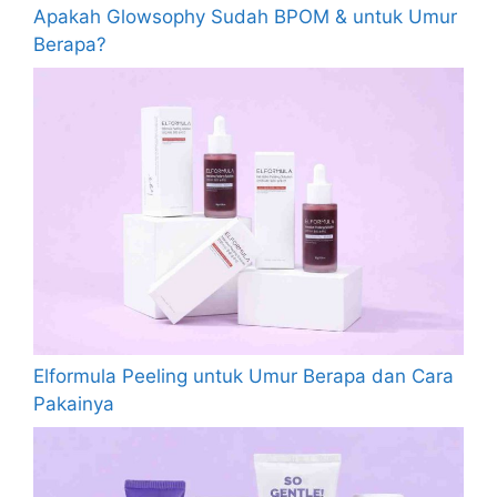
Apakah Glowsophy Sudah BPOM & untuk Umur
Berapa?
Elformula Peeling untuk Umur Berapa dan Cara
Pakainya