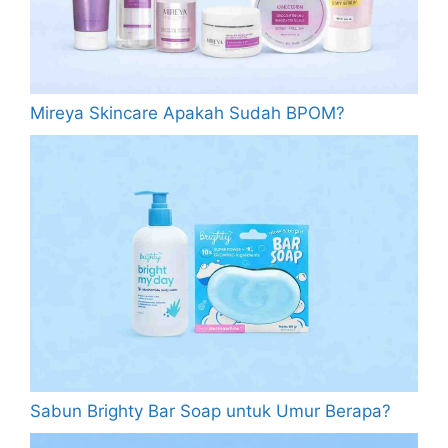
Mireya Skincare Apakah Sudah BPOM?
Sabun Brighty Bar Soap untuk Umur Berapa?