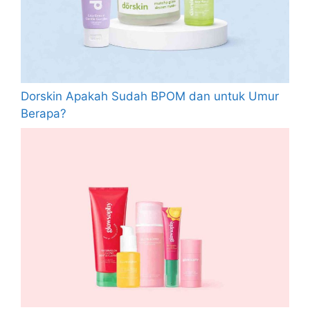
Dorskin Apakah Sudah BPOM dan untuk Umur
Berapa?