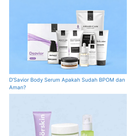
D’Savior Body Serum Apakah Sudah BPOM dan
Aman?