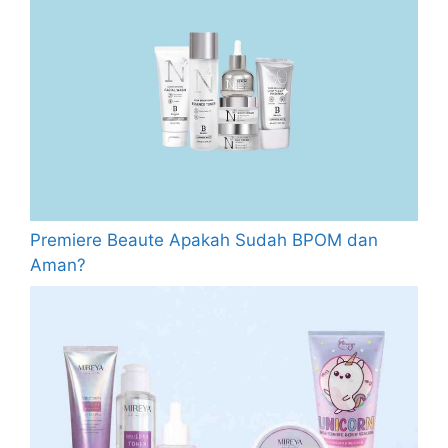
Premiere Beaute Apakah Sudah BPOM dan
Aman?