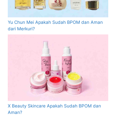
Yu Chun Mei Apakah Sudah BPOM dan Aman
dari Merkuri?
X Beauty Skincare Apakah Sudah BPOM dan
Aman?