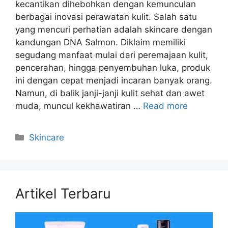
kecantikan dihebohkan dengan kemunculan
berbagai inovasi perawatan kulit. Salah satu
yang mencuri perhatian adalah skincare dengan
kandungan DNA Salmon. Diklaim memiliki
segudang manfaat mulai dari peremajaan kulit,
pencerahan, hingga penyembuhan luka, produk
ini dengan cepat menjadi incaran banyak orang.
Namun, di balik janji-janji kulit sehat dan awet
muda, muncul kekhawatiran …
Read more
Kategori
Skincare
Artikel Terbaru