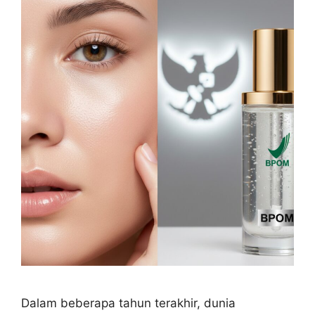
Dalam beberapa tahun terakhir, dunia