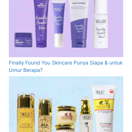
Finally Found You Skincare Punya Siapa & untuk
Umur Berapa?