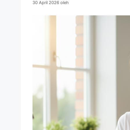
30 April 2026
oleh