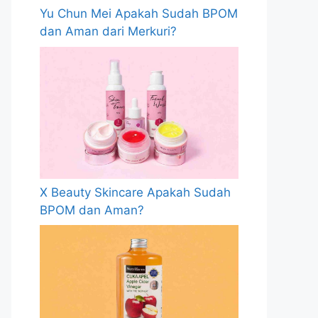
Yu Chun Mei Apakah Sudah BPOM
dan Aman dari Merkuri?
X Beauty Skincare Apakah Sudah
BPOM dan Aman?