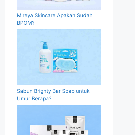
Mireya Skincare Apakah Sudah
BPOM?
Sabun Brighty Bar Soap untuk
Umur Berapa?