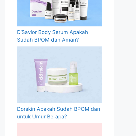
D’Savior Body Serum Apakah
Sudah BPOM dan Aman?
Dorskin Apakah Sudah BPOM dan
untuk Umur Berapa?