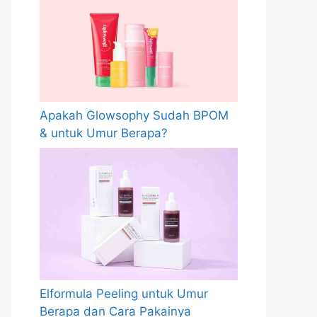
Apakah Glowsophy Sudah BPOM
& untuk Umur Berapa?
Elformula Peeling untuk Umur
Berapa dan Cara Pakainya