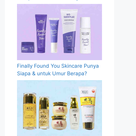
Finally Found You Skincare Punya
Siapa & untuk Umur Berapa?