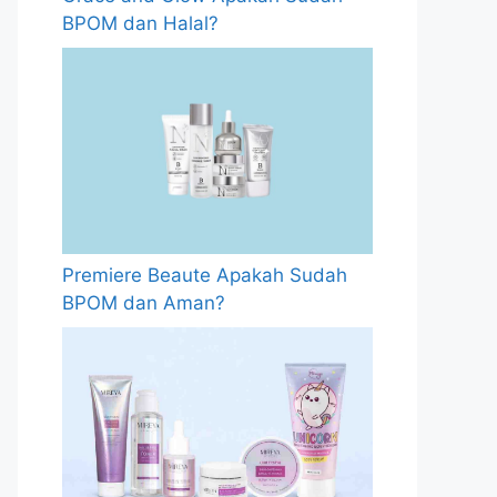
BPOM dan Halal?
Premiere Beaute Apakah Sudah
BPOM dan Aman?